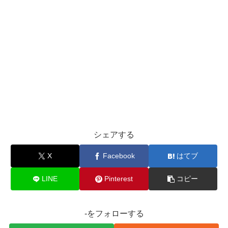
シェアする
X
Facebook
はてブ
LINE
Pinterest
コピー
-をフォローする