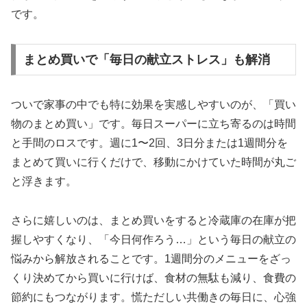
です。
まとめ買いで「毎日の献立ストレス」も解消
ついで家事の中でも特に効果を実感しやすいのが、「買い
物のまとめ買い」です。毎日スーパーに立ち寄るのは時間
と手間のロスです。週に1〜2回、3日分または1週間分を
まとめて買いに行くだけで、移動にかけていた時間が丸ご
と浮きます。
さらに嬉しいのは、まとめ買いをすると冷蔵庫の在庫が把
握しやすくなり、「今日何作ろう…」という毎日の献立の
悩みから解放されることです。1週間分のメニューをざっ
くり決めてから買いに行けば、食材の無駄も減り、食費の
節約にもつながります。慌ただしい共働きの毎日に、心強