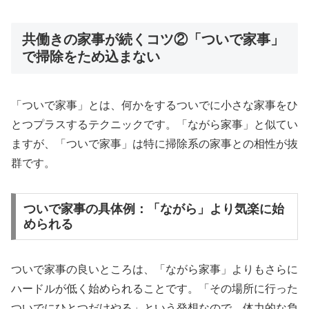
共働きの家事が続くコツ②「ついで家事」
で掃除をため込まない
「ついで家事」とは、何かをするついでに小さな家事をひ
とつプラスするテクニックです。「ながら家事」と似てい
ますが、「ついで家事」は特に掃除系の家事との相性が抜
群です。
ついで家事の具体例：「ながら」より気楽に始
められる
ついで家事の良いところは、「ながら家事」よりもさらに
ハードルが低く始められることです。「その場所に行った
ついでにひとつだけやる」という発想なので、体力的な負