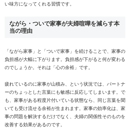
い味方になってくれる習慣です。
ながら・ついで家事が夫婦喧嘩を減らす本
当の理由
「ながら家事」と「ついで家事」を続けることで、家事の
負担感が大幅に下がります。負担感が下がると何が変わる
のでしょうか。それは「心の余裕」です。
疲れているのに家事が山積み、という状況では、パートナ
ーのちょっとした言葉にも敏感に反応してしまいます。で
も、家事がある程度片付いている状態なら、同じ言葉を聞
いても受け流せる余裕が生まれます。家事の効率化は、家
事の問題を解決するだけでなく、夫婦の関係性そのものを
改善する効果があるのです。