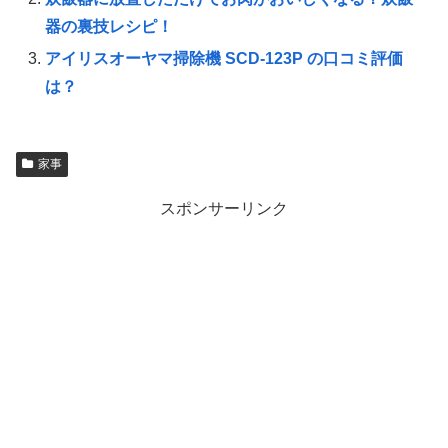
器の裏技レシピ！
アイリスオーヤマ掃除機 SCD-123P の口コミ評価
は？
家事
スポンサーリンク