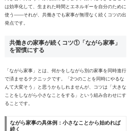
は効率化して、生まれた時間とエネルギーを自分のために
使う——それが、共働きでも家事が無理なく続くコツの出
発点です。
共働きの家事が続くコツ①「ながら家事」
を習慣にする
「ながら家事」とは、何かをしながら別の家事を同時進行
で済ませるテクニックです。「2つのことを同時にやるな
んて大変そう」と思うかもしれませんが、コツは「大きな
ことをしながら小さなことをする」という組み合わせにす
ることです。
ながら家事の具体例：小さなことから始めれば
続く