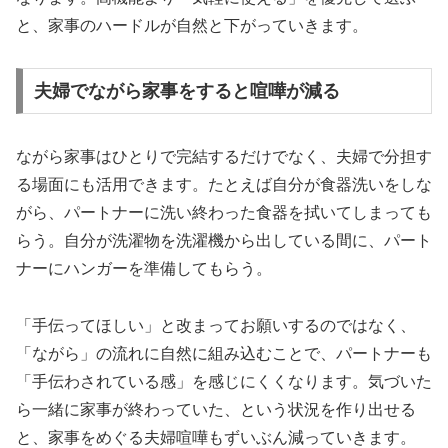
と、家事のハードルが自然と下がっていきます。
夫婦でながら家事をすると喧嘩が減る
ながら家事はひとりで完結するだけでなく、夫婦で分担す
る場面にも活用できます。たとえば自分が食器洗いをしな
がら、パートナーに洗い終わった食器を拭いてしまっても
らう。自分が洗濯物を洗濯機から出している間に、パート
ナーにハンガーを準備してもらう。
「手伝ってほしい」と改まってお願いするのではなく、
「ながら」の流れに自然に組み込むことで、パートナーも
「手伝わされている感」を感じにくくなります。気づいた
ら一緒に家事が終わっていた、という状況を作り出せる
と、家事をめぐる夫婦喧嘩もずいぶん減っていきます。