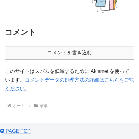
コメント
コメントを書き込む
このサイトはスパムを低減するために Akismet を使って
います。
コメントデータの処理方法の詳細はこちらをご覧
ください
。
ホーム
家事
PAGE TOP