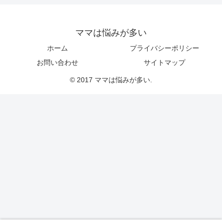
ママは悩みが多い
ホーム
プライバシーポリシー
お問い合わせ
サイトマップ
© 2017 ママは悩みが多い.