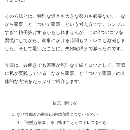
その方法とは、特別な道具も大きな努力も必要ない、「な
がら家事」と「ついで家事」という考え方です。シンプル
すぎて拍子抜けするかもしれませんが、この2つのコツを
習慣にしてから、家事にかける時間もストレスも激減しま
した。そして驚いたことに、夫婦喧嘩まで減ったのです。
今回は、共働きでも家事が無理なく続くコツとして、実際
に私が実践している「ながら家事」と「ついで家事」の具
体的な方法をたっぷりご紹介します。
目次
なぜ共働きの家事は夫婦喧嘩につながるのか
「完璧な家事」を目指すことがストレスを生む