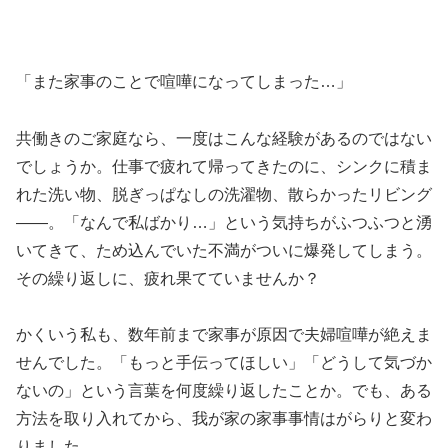
「また家事のことで喧嘩になってしまった…」
共働きのご家庭なら、一度はこんな経験があるのではない
でしょうか。仕事で疲れて帰ってきたのに、シンクに積ま
れた洗い物、脱ぎっぱなしの洗濯物、散らかったリビング
——。「なんで私ばかり…」という気持ちがふつふつと湧
いてきて、ため込んでいた不満がついに爆発してしまう。
その繰り返しに、疲れ果てていませんか？
かくいう私も、数年前まで家事が原因で夫婦喧嘩が絶えま
せんでした。「もっと手伝ってほしい」「どうして気づか
ないの」という言葉を何度繰り返したことか。でも、ある
方法を取り入れてから、我が家の家事事情はがらりと変わ
りました。