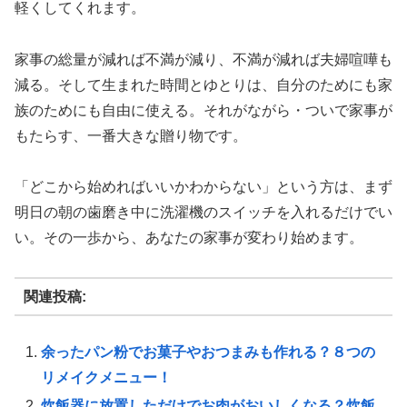
軽くしてくれます。
家事の総量が減れば不満が減り、不満が減れば夫婦喧嘩も
減る。そして生まれた時間とゆとりは、自分のためにも家
族のためにも自由に使える。それがながら・ついで家事が
もたらす、一番大きな贈り物です。
「どこから始めればいいかわからない」という方は、まず
明日の朝の歯磨き中に洗濯機のスイッチを入れるだけでい
い。その一歩から、あなたの家事が変わり始めます。
関連投稿:
余ったパン粉でお菓子やおつまみも作れる？８つの
リメイクメニュー！
炊飯器に放置しただけでお肉がおいしくなる？炊飯