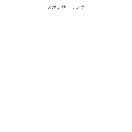
スポンサーリンク