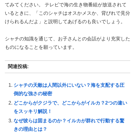
てみてください。 テレビで海の生き物番組が放送されて
いるときに、「このシャチはオスかメスか、背びれで見分
けられるんだよ」と説明してあげるのも良いでしょう。
シャチの知識を通じて、お子さんとの会話がより充実した
ものになることを願っています。
関連投稿:
シャチの天敵は人間以外にいない？海を支配する圧
倒的な強さの秘密
どこからがクジラで、どこからがイルカ？2つの違い
をスッキリ解説！
なぜ彼らは固まるのか？イルカが群れで行動する驚
きの理由とは？