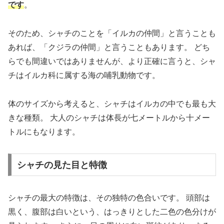
です
。
そのため、シャチのことを「イルカの仲間」と言うことも
あれば、「クジラの仲間」と言うこともあります。 どち
らでも間違いではありませんが、より正確に言うと、シャ
チはイルカ科に属する海の哺乳動物です。
体のサイズから考えると、シャチはイルカの中でも最も大
きな種類。 大人のシャチは体長が七メートルから十メー
トルにもなります。
シャチの見た目と特徴
シャチの最大の特徴は、その独特の色合いです。 頭部は
黒く、腹部は白いという、はっきりとした二色の色分けが