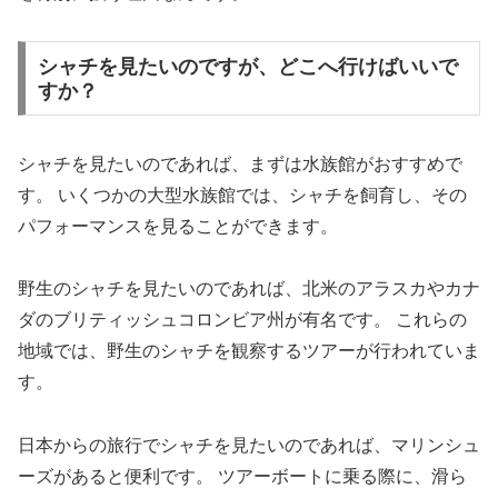
シャチを見たいのですが、どこへ行けばいいで
すか？
シャチを見たいのであれば、まずは水族館がおすすめで
す。 いくつかの大型水族館では、シャチを飼育し、その
パフォーマンスを見ることができます。
野生のシャチを見たいのであれば、北米のアラスカやカナ
ダのブリティッシュコロンビア州が有名です。 これらの
地域では、野生のシャチを観察するツアーが行われていま
す。
日本からの旅行でシャチを見たいのであれば、マリンシュ
ーズがあると便利です。 ツアーボートに乗る際に、滑ら