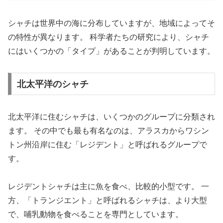
シャチは世界中の海に分布していますが、地域によってそ
の特性が異なります。 科学者たちの研究により、シャチ
にはいくつかの「タイプ」があることが判明しています。
北太平洋のシャチ
北太平洋に住むシャチは、いくつかのグループに分類され
ます。 その中でも最も有名なのは、アラスカからワシン
トン州沿岸に住む「レジデント」と呼ばれるグループで
す。
レジデントシャチは主に魚を食べ、比較的小型です。 一
方、「トランジエント」と呼ばれるシャチは、より大型
で、哺乳動物を食べることを専門としています。