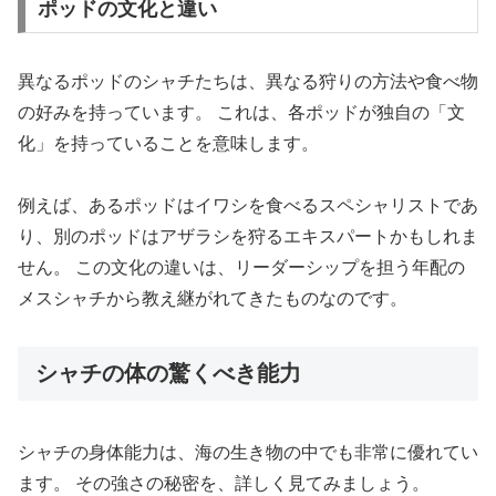
ポッドの文化と違い
異なるポッドのシャチたちは、異なる狩りの方法や食べ物
の好みを持っています。 これは、各ポッドが独自の「文
化」を持っていることを意味します。
例えば、あるポッドはイワシを食べるスペシャリストであ
り、別のポッドはアザラシを狩るエキスパートかもしれま
せん。 この文化の違いは、リーダーシップを担う年配の
メスシャチから教え継がれてきたものなのです。
シャチの体の驚くべき能力
シャチの身体能力は、海の生き物の中でも非常に優れてい
ます。 その強さの秘密を、詳しく見てみましょう。