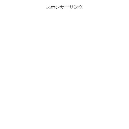
スポンサーリンク