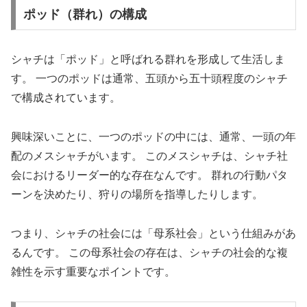
ポッド（群れ）の構成
シャチは「ポッド」と呼ばれる群れを形成して生活しま
す。 一つのポッドは通常、五頭から五十頭程度のシャチ
で構成されています。
興味深いことに、一つのポッドの中には、通常、一頭の年
配のメスシャチがいます。 このメスシャチは、シャチ社
会におけるリーダー的な存在なんです。 群れの行動パタ
ーンを決めたり、狩りの場所を指導したりします。
つまり、シャチの社会には「母系社会」という仕組みがあ
るんです。 この母系社会の存在は、シャチの社会的な複
雑性を示す重要なポイントです。