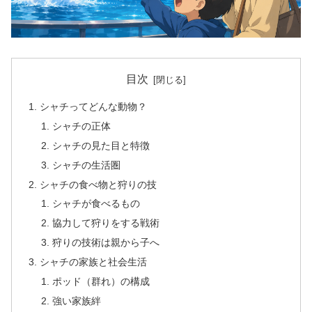
目次
シャチってどんな動物？
シャチの正体
シャチの見た目と特徴
シャチの生活圏
シャチの食べ物と狩りの技
シャチが食べるもの
協力して狩りをする戦術
狩りの技術は親から子へ
シャチの家族と社会生活
ポッド（群れ）の構成
強い家族絆