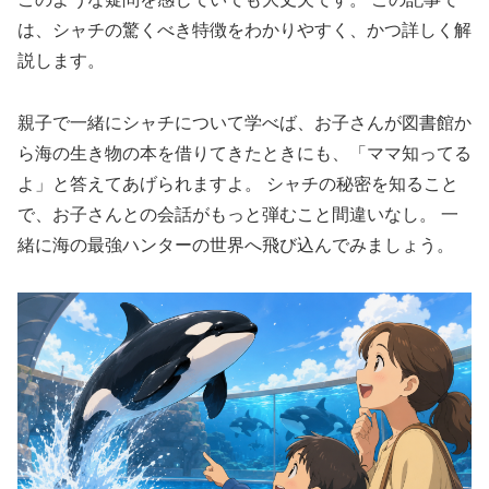
は、シャチの驚くべき特徴をわかりやすく、かつ詳しく解
説します。
親子で一緒にシャチについて学べば、お子さんが図書館か
ら海の生き物の本を借りてきたときにも、「ママ知ってる
よ」と答えてあげられますよ。 シャチの秘密を知ること
で、お子さんとの会話がもっと弾むこと間違いなし。 一
緒に海の最強ハンターの世界へ飛び込んでみましょう。