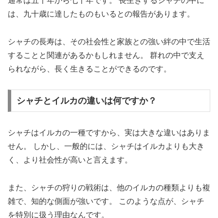
通常は五十年から七十年です。 長生きするシャチの中に
は、九十歳に達したものもいるとの報告があります。
シャチの長寿は、その社会性と家族との強い絆の中で生活
することと関連があるかもしれません。 群れの中で支え
られながら、長く生きることができるのです。
シャチとイルカの違いは何ですか？
シャチはイルカの一種ですから、実は大きな違いはありま
せん。 しかし、一般的には、シャチはイルカよりも大き
く、より社会性が高いと言えます。
また、シャチの狩りの戦術は、他のイルカの種類よりも複
雑で、知的な側面が強いです。 このような点が、シャチ
を特別に扱う理由なんです。