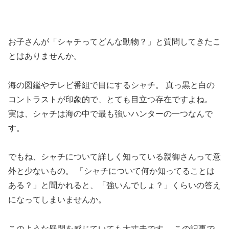
お子さんが「シャチってどんな動物？」と質問してきたこ
とはありませんか。
海の図鑑やテレビ番組で目にするシャチ。 真っ黒と白の
コントラストが印象的で、とても目立つ存在ですよね。
実は、シャチは海の中で最も強いハンターの一つなんで
す。
でもね、シャチについて詳しく知っている親御さんって意
外と少ないもの。 「シャチについて何か知ってることは
ある？」と聞かれると、「強いんでしょ？」くらいの答え
になってしまいませんか。
このような疑問を感じていても大丈夫です。 この記事で