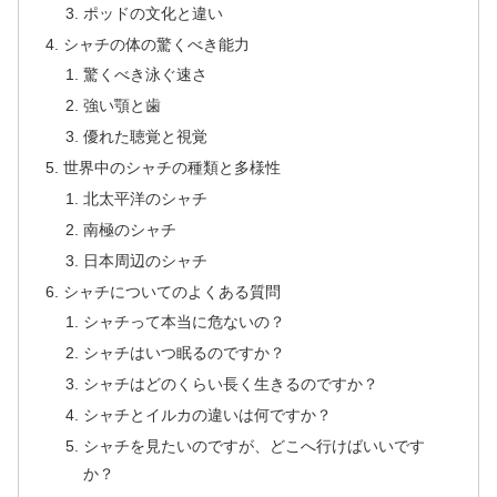
ポッドの文化と違い
シャチの体の驚くべき能力
驚くべき泳ぐ速さ
強い顎と歯
優れた聴覚と視覚
世界中のシャチの種類と多様性
北太平洋のシャチ
南極のシャチ
日本周辺のシャチ
シャチについてのよくある質問
シャチって本当に危ないの？
シャチはいつ眠るのですか？
シャチはどのくらい長く生きるのですか？
シャチとイルカの違いは何ですか？
シャチを見たいのですが、どこへ行けばいいです
か？