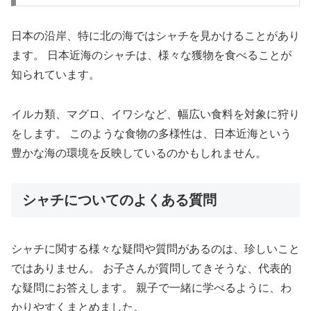
日本の沿岸、特に北の海ではシャチを見かけることがあり
ます。 日本近海のシャチは、様々な獲物を食べることが
知られています。
イルカ類、マグロ、イワシなど、幅広い食料を対象に狩り
をします。 このような食物の多様性は、日本近海という
豊かな海の環境を反映しているのかもしれません。
シャチについてのよくある質問
シャチに関する様々な疑問や質問があるのは、珍しいこと
ではありません。 お子さんが質問してきそうな、代表的
な疑問にお答えします。 親子で一緒に学べるように、わ
かりやすくまとめました。