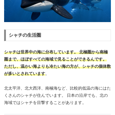
シャチの生活圏
シャチは世界中の海に分布しています。 北極圏から南極
圏まで、ほぼすべての海域で見ることができるんです。
ただし、温かい海よりも冷たい海の方が、シャチの個体数
が多いとされています
。
北太平洋、北大西洋、南極海など、比較的低温の海にはた
くさんのシャチが住んでいます。 日本の沿岸でも、北の
海域ではシャチを目撃することがあります。