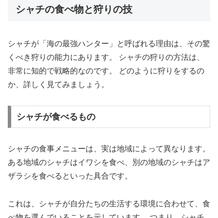
シャチの食べ物と狩りの技
シャチが「海の最強ハンター」と呼ばれる理由は、その驚
くべき狩りの能力にあります。 シャチの狩りの方法は、
非常に知的で戦略的なのです。 どのように狩りをするの
か、詳しく見てみましょう。
シャチが食べるもの
シャチの食事メニューは、実は地域によって異なります。
ある地域のシャチはイワシを食べ、別の地域のシャチはア
ザラシを食べるといった具合です。
これは、シャチが自分たちの生活する環境に合わせて、食
べ物を選んでいることを示しています。 つまり、シャチ