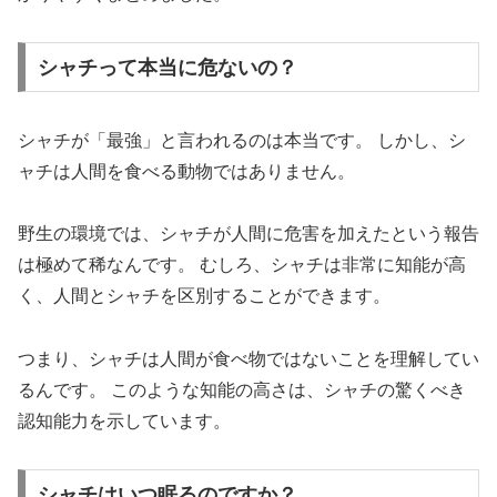
シャチって本当に危ないの？
シャチが「最強」と言われるのは本当です。 しかし、シ
ャチは人間を食べる動物ではありません。
野生の環境では、シャチが人間に危害を加えたという報告
は極めて稀なんです。 むしろ、シャチは非常に知能が高
く、人間とシャチを区別することができます。
つまり、シャチは人間が食べ物ではないことを理解してい
るんです。 このような知能の高さは、シャチの驚くべき
認知能力を示しています。
シャチはいつ眠るのですか？