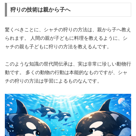
狩りの技術は親から子へ
驚くべきことに、シャチの狩りの方法は、親から子へ教え
られます。 人間の親が子どもに料理を教えるように、シ
ャチの親も子どもに狩りの方法を教えるんです。
このような知識の世代間伝承は、実は非常に珍しい動物行
動です。 多くの動物の行動は本能的なものですが、シャ
チの狩りの方法は学習によるものなんです。