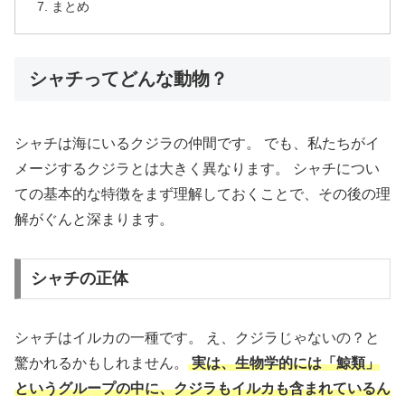
まとめ
シャチってどんな動物？
シャチは海にいるクジラの仲間です。 でも、私たちがイ
メージするクジラとは大きく異なります。 シャチについ
ての基本的な特徴をまず理解しておくことで、その後の理
解がぐんと深まります。
シャチの正体
シャチはイルカの一種です。 え、クジラじゃないの？と
驚かれるかもしれません。
実は、生物学的には「鯨類」
というグループの中に、クジラもイルカも含まれているん