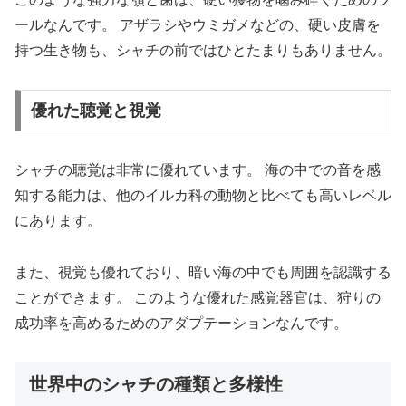
ールなんです。 アザラシやウミガメなどの、硬い皮膚を
持つ生き物も、シャチの前ではひとたまりもありません。
優れた聴覚と視覚
シャチの聴覚は非常に優れています。 海の中での音を感
知する能力は、他のイルカ科の動物と比べても高いレベル
にあります。
また、視覚も優れており、暗い海の中でも周囲を認識する
ことができます。 このような優れた感覚器官は、狩りの
成功率を高めるためのアダプテーションなんです。
世界中のシャチの種類と多様性