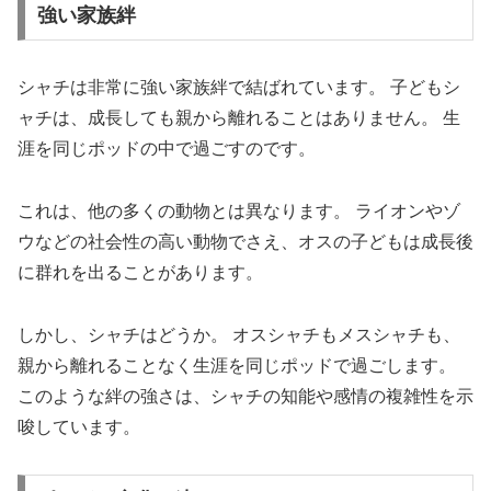
強い家族絆
シャチは非常に強い家族絆で結ばれています。 子どもシ
ャチは、成長しても親から離れることはありません。 生
涯を同じポッドの中で過ごすのです。
これは、他の多くの動物とは異なります。 ライオンやゾ
ウなどの社会性の高い動物でさえ、オスの子どもは成長後
に群れを出ることがあります。
しかし、シャチはどうか。 オスシャチもメスシャチも、
親から離れることなく生涯を同じポッドで過ごします。
このような絆の強さは、シャチの知能や感情の複雑性を示
唆しています。