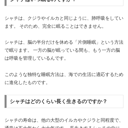
シャチは、クジラやイルカと同じように、肺呼吸をしてい
ます。 そのため、完全に眠ることはできません。
シャチは、脳の半分だけを休める「片側睡眠」という方法
で眠ります。 一方の脳が眠っている間も、もう一方の脳
は呼吸を管理しているんです。
このような独特な睡眠方法は、海での生活に適応するため
に進化したものです。
シャチはどのくらい長く生きるのですか？
シャチの寿命は、他の大型のイルカやクジラと同程度で、