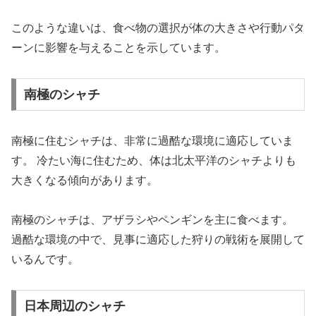
このような違いは、食べ物の選択が体の大きさや行動パタ
ーンに影響を与えることを示しています。
南極のシャチ
南極に住むシャチは、非常に過酷な環境に適応していま
す。 冷たい海に住むため、体は北太平洋のシャチよりも
大きくなる傾向があります。
南極のシャチは、アザラシやペンギンを主に食べます。
過酷な環境の中で、見事に適応した狩りの戦術を展開して
いるんです。
日本周辺のシャチ