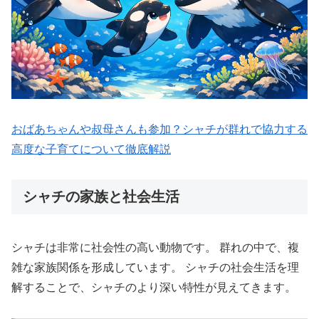
おばあちゃんや叔母さんも参加？シャチが群れで協力する
高度な子育てについて徹底解説
シャチの家族と社会生活
シャチは非常に社会性の高い動物です。 群れの中で、複
雑な家族関係を形成しています。 シャチの社会生活を理
解することで、シャチのより深い特性が見えてきます。