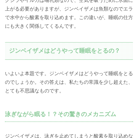
クジラやイルカは哺乳類なので、空気を吸うために水面に
上がる必要がありますが、ジンベイザメは魚類なのでエラ
で水中から酸素を取り込めます。この違いが、睡眠の仕方
にも大きく関係してくるんです。
ジンベイザメはどうやって睡眠をとるの？
いよいよ本題です。ジンベイザメはどうやって睡眠をとる
のでしょうか。その答えは、私たちの常識を少し超えた、
とても不思議なものです。
泳ぎながら眠る！？その驚きのメカニズム
ジンベイザメは、泳ぎを止めてしまうと酸素を取り込めな