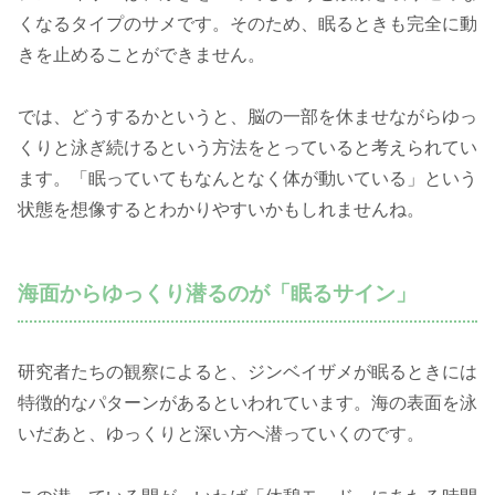
くなるタイプのサメです。そのため、眠るときも完全に動
きを止めることができません。
では、どうするかというと、脳の一部を休ませながらゆっ
くりと泳ぎ続けるという方法をとっていると考えられてい
ます。「眠っていてもなんとなく体が動いている」という
状態を想像するとわかりやすいかもしれませんね。
海面からゆっくり潜るのが「眠るサイン」
研究者たちの観察によると、ジンベイザメが眠るときには
特徴的なパターンがあるといわれています。海の表面を泳
いだあと、ゆっくりと深い方へ潜っていくのです。