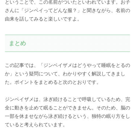
ということで、この名前がついたといわれています。お子
さんに「ジンベイってどんな服？」と聞きながら、名前の
由来を話してみると楽しいですよ。
まとめ
この記事では、「ジンベイザメはどうやって睡眠をとるの
か」という疑問について、わかりやすく解説してきまし
た。ポイントをまとめると次のとおりです。
ジンベイザメは、泳ぎ続けることで呼吸しているため、完
全に動きを止めて眠ることができません。そのため、脳の
一部を休ませながら泳ぎ続けるという、独特の眠り方をし
ていると考えられています。