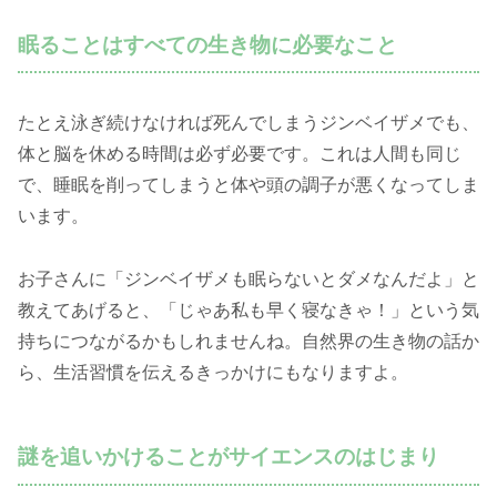
眠ることはすべての生き物に必要なこと
たとえ泳ぎ続けなければ死んでしまうジンベイザメでも、
体と脳を休める時間は必ず必要です。これは人間も同じ
で、睡眠を削ってしまうと体や頭の調子が悪くなってしま
います。
お子さんに「ジンベイザメも眠らないとダメなんだよ」と
教えてあげると、「じゃあ私も早く寝なきゃ！」という気
持ちにつながるかもしれませんね。自然界の生き物の話か
ら、生活習慣を伝えるきっかけにもなりますよ。
謎を追いかけることがサイエンスのはじまり