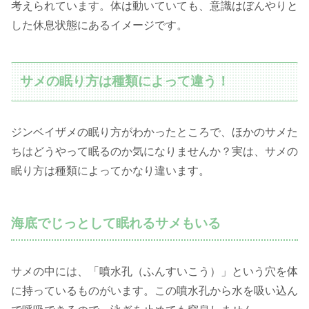
考えられています。体は動いていても、意識はぼんやりと
した休息状態にあるイメージです。
サメの眠り方は種類によって違う！
ジンベイザメの眠り方がわかったところで、ほかのサメた
ちはどうやって眠るのか気になりませんか？実は、サメの
眠り方は種類によってかなり違います。
海底でじっとして眠れるサメもいる
サメの中には、「噴水孔（ふんすいこう）」という穴を体
に持っているものがいます。この噴水孔から水を吸い込ん