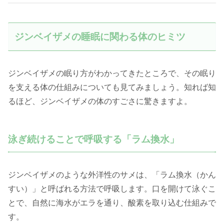
ジンベイザメの睡眠に関わる体のヒミツ
ジンベイザメの眠り方がわかってきたところで、その眠り
を支える体の仕組みについても見てみましょう。知れば知
るほど、ジンベイザメの体のすごさに驚きますよ。
泳ぎ続けることで呼吸する「ラム換水」
ジンベイザメのような外洋性のサメは、「ラム換水（かん
すい）」と呼ばれる方法で呼吸します。口を開けて泳ぐこ
とで、自然に海水がエラを通り、酸素を取り込む仕組みで
す。