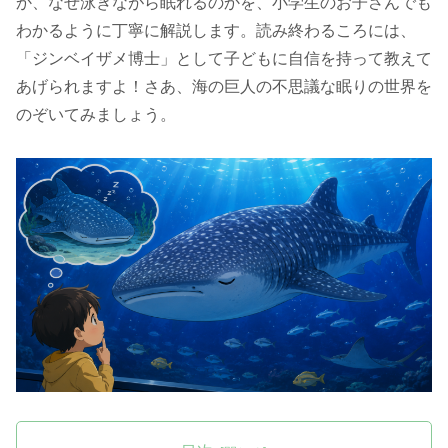
か、なぜ泳ぎながら眠れるのかを、小学生のお子さんでも
わかるように丁寧に解説します。読み終わるころには、
「ジンベイザメ博士」として子どもに自信を持って教えて
あげられますよ！さあ、海の巨人の不思議な眠りの世界を
のぞいてみましょう。