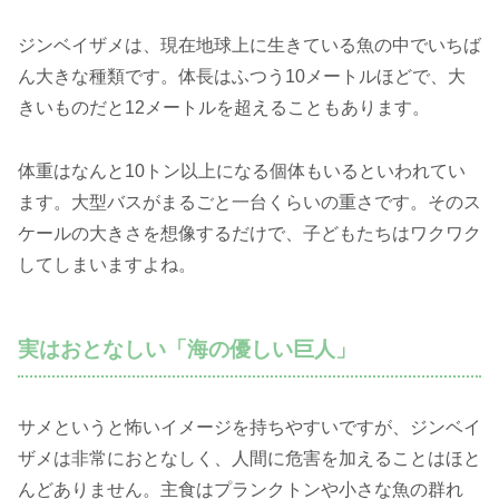
ジンベイザメは、現在地球上に生きている魚の中でいちば
ん大きな種類です。体長はふつう10メートルほどで、大
きいものだと12メートルを超えることもあります。
体重はなんと10トン以上になる個体もいるといわれてい
ます。大型バスがまるごと一台くらいの重さです。そのス
ケールの大きさを想像するだけで、子どもたちはワクワク
してしまいますよね。
実はおとなしい「海の優しい巨人」
サメというと怖いイメージを持ちやすいですが、ジンベイ
ザメは非常におとなしく、人間に危害を加えることはほと
んどありません。主食はプランクトンや小さな魚の群れ