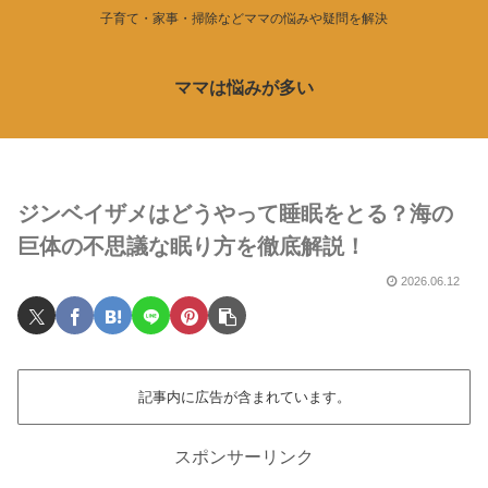
子育て・家事・掃除などママの悩みや疑問を解決
ママは悩みが多い
ジンベイザメはどうやって睡眠をとる？海の
巨体の不思議な眠り方を徹底解説！
2026.06.12
記事内に広告が含まれています。
スポンサーリンク