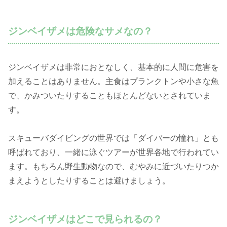
ジンベイザメは危険なサメなの？
ジンベイザメは非常におとなしく、基本的に人間に危害を
加えることはありません。主食はプランクトンや小さな魚
で、かみついたりすることもほとんどないとされていま
す。
スキューバダイビングの世界では「ダイバーの憧れ」とも
呼ばれており、一緒に泳ぐツアーが世界各地で行われてい
ます。もちろん野生動物なので、むやみに近づいたりつか
まえようとしたりすることは避けましょう。
ジンベイザメはどこで見られるの？