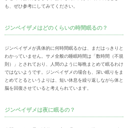
も、ぜひ参考にしてみてください。
ジンベイザメはどのくらいの時間眠るの？
ジンベイザメが具体的に何時間眠るかは、まだはっきりと
わかっていません。サメ全般の睡眠時間は「数時間（不規
則）」とされており、人間のように毎晩まとめて眠るわけ
ではないようです。ジンベイザメの場合も、深い眠りをま
とめてとるというよりは、短い休息を繰り返しながら体と
脳を回復させていると考えられています。
ジンベイザメは夜に眠るの？