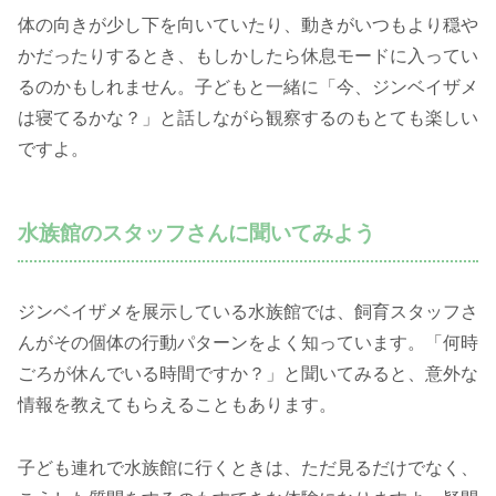
体の向きが少し下を向いていたり、動きがいつもより穏や
かだったりするとき、もしかしたら休息モードに入ってい
るのかもしれません。子どもと一緒に「今、ジンベイザメ
は寝てるかな？」と話しながら観察するのもとても楽しい
ですよ。
水族館のスタッフさんに聞いてみよう
ジンベイザメを展示している水族館では、飼育スタッフさ
んがその個体の行動パターンをよく知っています。「何時
ごろが休んでいる時間ですか？」と聞いてみると、意外な
情報を教えてもらえることもあります。
子ども連れで水族館に行くときは、ただ見るだけでなく、