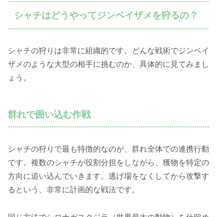
シャチはどうやってジンベイザメを狩るの？
シャチの狩りは非常に組織的です。どんな戦術でジンベイ
ザメのような大型の相手に挑むのか、具体的に見てみまし
ょう。
群れで囲い込む作戦
シャチの狩りで最も特徴的なのが、群れ全体での連携行動
です。複数のシャチが役割分担をしながら、獲物を特定の
方向に追い込んでいきます。逃げ場をなくしてから攻撃す
るという、非常に計画的な戦法です。