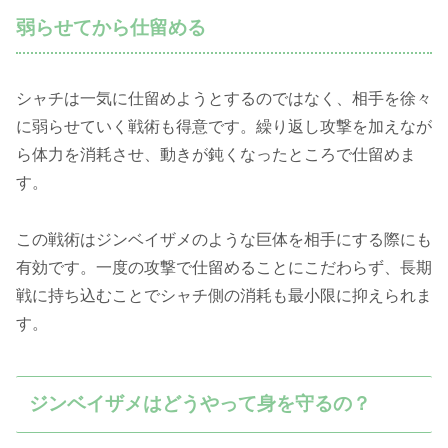
弱らせてから仕留める
シャチは一気に仕留めようとするのではなく、相手を徐々
に弱らせていく戦術も得意です。繰り返し攻撃を加えなが
ら体力を消耗させ、動きが鈍くなったところで仕留めま
す。
この戦術はジンベイザメのような巨体を相手にする際にも
有効です。一度の攻撃で仕留めることにこだわらず、長期
戦に持ち込むことでシャチ側の消耗も最小限に抑えられま
す。
ジンベイザメはどうやって身を守るの？