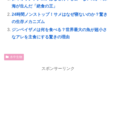
海が生んだ「絶食の王」
24時間ノンストップ！サメはなぜ寝ないのか？驚き
の生存メカニズム
ジンベイザメは何を食べる？世界最大の魚が超小さ
なアレを主食にする驚きの理由
水中生物
スポンサーリンク