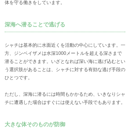
体を守る働きをしています。
深海へ潜ることで逃げる
シャチは基本的に水面近くを活動の中心にしています。一
方、ジンベイザメは水深1000メートルを超える深さまで
潜ることができます。いざとなれば深い海に逃げ込むとい
う選択肢があることは、シャチに対する有効な逃げ手段の
ひとつです。
ただし、深海に潜るには時間もかかるため、いきなりシャ
チに遭遇した場合はすぐには使えない手段でもあります。
大きな体そのものが防御