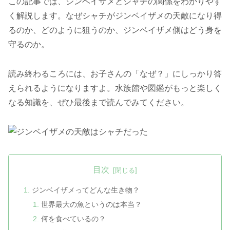
この記事では、ジンベイザメとシャチの関係をわかりやす
く解説します。なぜシャチがジンベイザメの天敵になり得
るのか、どのように狙うのか、ジンベイザメ側はどう身を
守るのか。
読み終わるころには、お子さんの「なぜ？」にしっかり答
えられるようになりますよ。水族館や図鑑がもっと楽しく
なる知識を、ぜひ最後まで読んでみてください。
目次
ジンベイザメってどんな生き物？
世界最大の魚というのは本当？
何を食べているの？