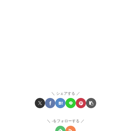
シェアする
-をフォローする