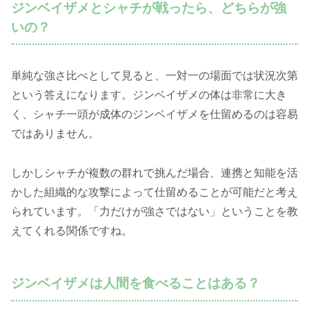
ジンベイザメとシャチが戦ったら、どちらが強
いの？
単純な強さ比べとして見ると、一対一の場面では状況次第
という答えになります。ジンベイザメの体は非常に大き
く、シャチ一頭が成体のジンベイザメを仕留めるのは容易
ではありません。
しかしシャチが複数の群れで挑んだ場合、連携と知能を活
かした組織的な攻撃によって仕留めることが可能だと考え
られています。「力だけが強さではない」ということを教
えてくれる関係ですね。
ジンベイザメは人間を食べることはある？