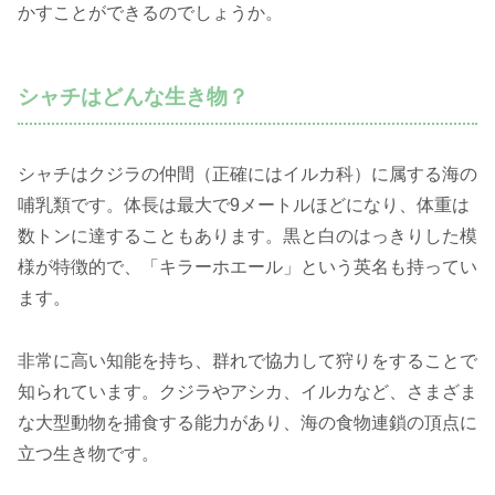
かすことができるのでしょうか。
シャチはどんな生き物？
シャチはクジラの仲間（正確にはイルカ科）に属する海の
哺乳類です。体長は最大で9メートルほどになり、体重は
数トンに達することもあります。黒と白のはっきりした模
様が特徴的で、「キラーホエール」という英名も持ってい
ます。
非常に高い知能を持ち、群れで協力して狩りをすることで
知られています。クジラやアシカ、イルカなど、さまざま
な大型動物を捕食する能力があり、海の食物連鎖の頂点に
立つ生き物です。