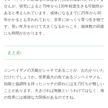
せんが、研究によると70年から130年程度生きる可能性が
あると考えられています。成体になるまでに25年から30
年かかるとも言われており、非常にゆっくり育つ生き物で
す。長い年月をかけて大きくなるからこそ、個体数の回復
にも時間がかかります。
まとめ
ジンベイザメの天敵がシャチであることが、おわかりいた
だけたでしょうか。世界最大の魚であるジンベイザメも、
知能と協調性を持ったシャチの群れには太刀打ちが難しい
ことがあります。大きければ無敵というわけではなく、海
の世界には複雑な力関係があるのですね。