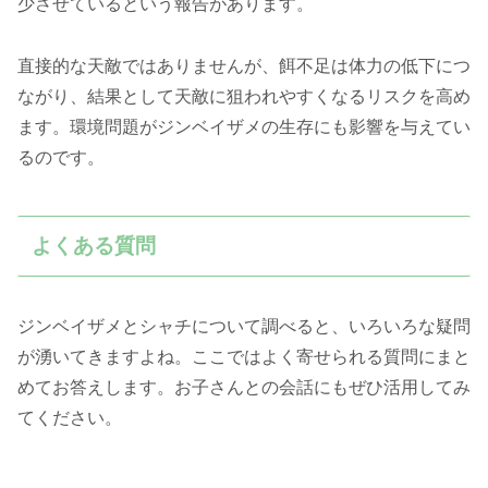
少させているという報告があります。
直接的な天敵ではありませんが、餌不足は体力の低下につ
ながり、結果として天敵に狙われやすくなるリスクを高め
ます。環境問題がジンベイザメの生存にも影響を与えてい
るのです。
よくある質問
ジンベイザメとシャチについて調べると、いろいろな疑問
が湧いてきますよね。ここではよく寄せられる質問にまと
めてお答えします。お子さんとの会話にもぜひ活用してみ
てください。