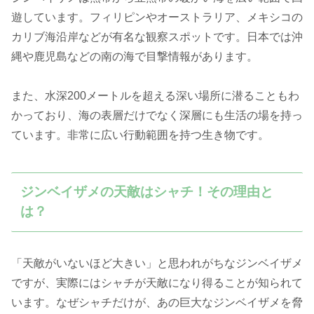
遊しています。フィリピンやオーストラリア、メキシコの
カリブ海沿岸などが有名な観察スポットです。日本では沖
縄や鹿児島などの南の海で目撃情報があります。
また、水深200メートルを超える深い場所に潜ることもわ
かっており、海の表層だけでなく深層にも生活の場を持っ
ています。非常に広い行動範囲を持つ生き物です。
ジンベイザメの天敵はシャチ！その理由と
は？
「天敵がいないほど大きい」と思われがちなジンベイザメ
ですが、実際にはシャチが天敵になり得ることが知られて
います。なぜシャチだけが、あの巨大なジンベイザメを脅