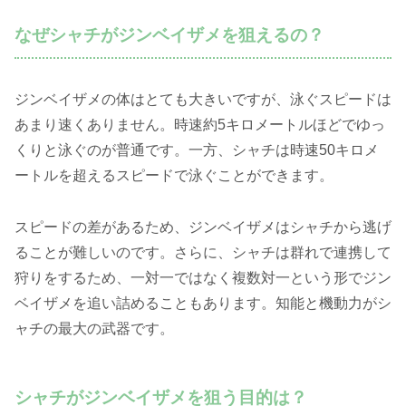
なぜシャチがジンベイザメを狙えるの？
ジンベイザメの体はとても大きいですが、泳ぐスピードは
あまり速くありません。時速約5キロメートルほどでゆっ
くりと泳ぐのが普通です。一方、シャチは時速50キロメ
ートルを超えるスピードで泳ぐことができます。
スピードの差があるため、ジンベイザメはシャチから逃げ
ることが難しいのです。さらに、シャチは群れで連携して
狩りをするため、一対一ではなく複数対一という形でジン
ベイザメを追い詰めることもあります。知能と機動力がシ
ャチの最大の武器です。
シャチがジンベイザメを狙う目的は？