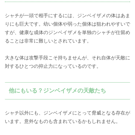
シャチが一頭で相手にするには、ジンベイザメの体はあま
りにも巨大です。幼い個体や弱った個体は狙われやすいで
すが、健康な成体のジンベイザメを単独のシャチが仕留め
ることは非常に難しいとされています。
大きな体は攻撃手段こそ持ちませんが、それ自体が天敵に
対するひとつの抑止力になっているのです。
他にもいる？ジンベイザメの天敵たち
シャチ以外にも、ジンベイザメにとって脅威となる存在が
います。意外なものも含まれているかもしれません。