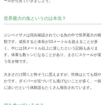
ールから見ていきましょう。
世界最大の魚というのは本当？
ジンベイザメは現在確認されている魚の中で世界最大の種
類です。成長すると体長が10メートルを超えることが多
く、中には18メートル以上に達したという記録もありま
す。体重も数トンになることがあり、まさにスケールが違
う生き物です。
大きさだけ聞くと怖そうに思えますが、性格はとても穏や
かです。ダイバーが近づいても逃げないことが多く、一緒
に泳いだという体験談もたくさん報告されています。