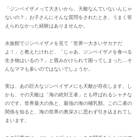
「ジンベイザメって大きいから、天敵なんていないんじゃ
ないの？」お子さんにそんな質問をされたとき、うまく答
えられなかった経験はありませんか。
水族館でジンベイザメを見て「世界一大きいサカナだ
よ！」と教えたけれど、「じゃあ、ジンベイザメを食べる
生き物はいるの？」と畳みかけられて困ってしまった…そ
んなママも多いのではないでしょうか。
実は、あの巨大なジンベイザメにも天敵が存在します。し
かも、その天敵は「海の絶対王者」とも呼ばれるシャチな
のです。世界最大の魚と、最強の海の哺乳類。この二者の
関係を知ると、海の世界の奥深さに思わず引き込まれてし
まいます。