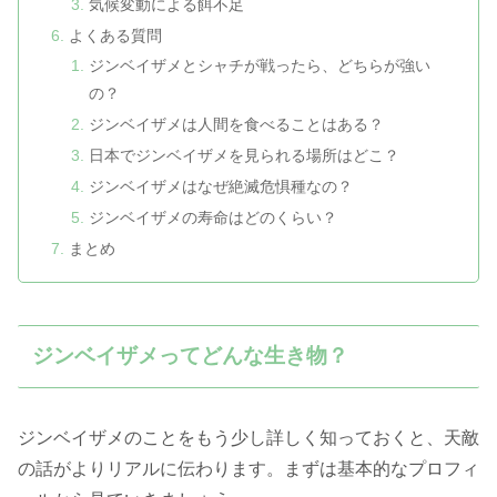
気候変動による餌不足
よくある質問
ジンベイザメとシャチが戦ったら、どちらが強い
の？
ジンベイザメは人間を食べることはある？
日本でジンベイザメを見られる場所はどこ？
ジンベイザメはなぜ絶滅危惧種なの？
ジンベイザメの寿命はどのくらい？
まとめ
ジンベイザメってどんな生き物？
ジンベイザメのことをもう少し詳しく知っておくと、天敵
の話がよりリアルに伝わります。まずは基本的なプロフィ