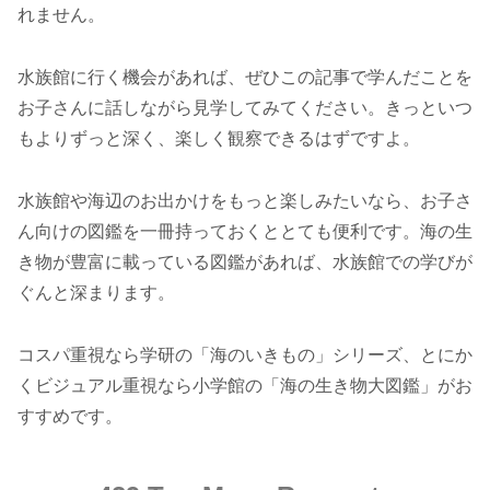
れません。
水族館に行く機会があれば、ぜひこの記事で学んだことを
お子さんに話しながら見学してみてください。きっといつ
もよりずっと深く、楽しく観察できるはずですよ。
水族館や海辺のお出かけをもっと楽しみたいなら、お子さ
ん向けの図鑑を一冊持っておくととても便利です。海の生
き物が豊富に載っている図鑑があれば、水族館での学びが
ぐんと深まります。
コスパ重視なら学研の「海のいきもの」シリーズ、とにか
くビジュアル重視なら小学館の「海の生き物大図鑑」がお
すすめです。