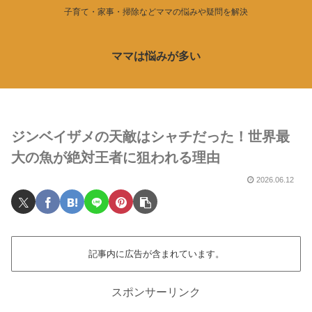
子育て・家事・掃除などママの悩みや疑問を解決
ママは悩みが多い
ジンベイザメの天敵はシャチだった！世界最
大の魚が絶対王者に狙われる理由
2026.06.12
記事内に広告が含まれています。
スポンサーリンク