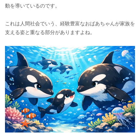
動を導いているのです。
これは人間社会でいう、経験豊富なおばあちゃんが家族を
支える姿と重なる部分がありますよね。