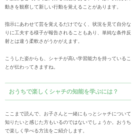
動きを観察して新しい行動を覚えることがあります。
指示にあわせて芸を覚えるだけでなく、状況を見て自分な
りに工夫する様子が報告されることもあり、単純な条件反
射とは違う柔軟さがうかがえます。
こうした姿からも、シャチが高い学習能力を持っているこ
とが伝わってきますね。
おうちで楽しくシャチの知能を学ぶには？
ここまで読んで、お子さんと一緒にもっとシャチについて
知りたいと感じた方もいるのではないでしょうか。おうち
で楽しく学べる方法をご紹介します。