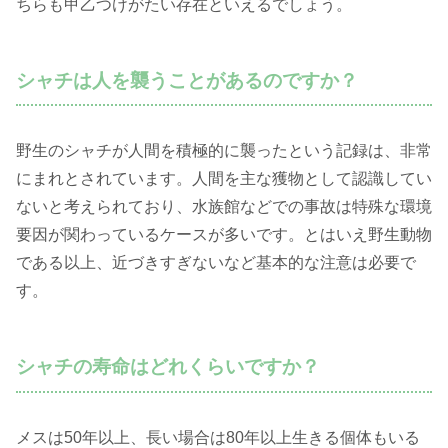
ちらも甲乙つけがたい存在といえるでしょう。
シャチは人を襲うことがあるのですか？
野生のシャチが人間を積極的に襲ったという記録は、非常
にまれとされています。人間を主な獲物として認識してい
ないと考えられており、水族館などでの事故は特殊な環境
要因が関わっているケースが多いです。とはいえ野生動物
である以上、近づきすぎないなど基本的な注意は必要で
す。
シャチの寿命はどれくらいですか？
メスは50年以上、長い場合は80年以上生きる個体もいる