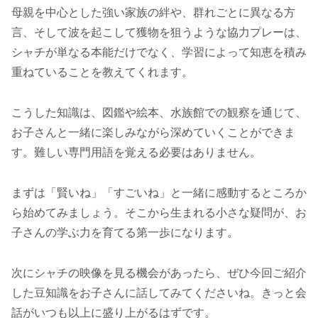
母親を中心とした強い家族の絆や、群れごとに異なる方
言、そして波を起こして獲物を狙うような協力プレーは、
シャチが単なる本能だけでなく、学習によって知恵を積み
重ねていることを教えてくれます。
こうした知識は、図鑑や絵本、水族館での観察を通じて、
お子さんと一緒に楽しみながら深めていくことができま
す。難しい専門用語を覚える必要はありません。
まずは「賢いね」「すごいね」と一緒に感動するところか
ら始めてみましょう。そこから生まれる小さな疑問が、お
子さんの学ぶ力を育てる第一歩になります。
次にシャチの映像を見る機会があったら、ぜひ今回ご紹介
した豆知識をお子さんに話してみてくださいね。きっと会
話がいつも以上に盛り上がるはずです。