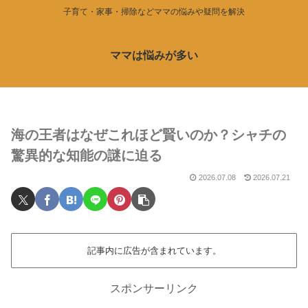
子育て・家事・掃除などママの悩みや疑問を解決
ママは悩みが多い
海の王者はなぜこれほど賢いのか？シャチの
驚異的な知能の謎に迫る
2026.07.08
2026.07.21
記事内に広告が含まれています。
スポンサーリンク