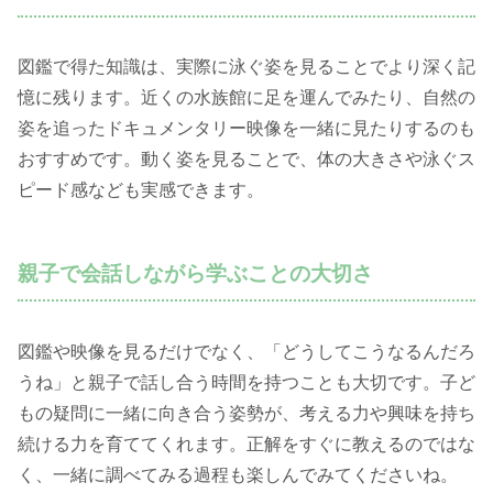
図鑑で得た知識は、実際に泳ぐ姿を見ることでより深く記
憶に残ります。近くの水族館に足を運んでみたり、自然の
姿を追ったドキュメンタリー映像を一緒に見たりするのも
おすすめです。動く姿を見ることで、体の大きさや泳ぐス
ピード感なども実感できます。
親子で会話しながら学ぶことの大切さ
図鑑や映像を見るだけでなく、「どうしてこうなるんだろ
うね」と親子で話し合う時間を持つことも大切です。子ど
もの疑問に一緒に向き合う姿勢が、考える力や興味を持ち
続ける力を育ててくれます。正解をすぐに教えるのではな
く、一緒に調べてみる過程も楽しんでみてくださいね。