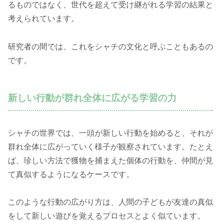
るものではなく、世代を超えて受け継がれる学習の結果と
考えられています。
研究者の間では、これをシャチの文化と呼ぶこともあるの
です。
新しい行動が群れ全体に広がる学習の力
シャチの世界では、一頭が新しい行動を始めると、それが
群れ全体に広がっていく様子が観察されています。たとえ
ば、珍しい方法で獲物を捕まえた個体の行動を、仲間が見
て真似するようになるケースです。
このような行動の広がり方は、人間の子どもが友達の真似
をして新しい遊びを覚えるプロセスとよく似ています。