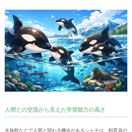
人間との交流から見えた学習能力の高さ
水族館などで人間と関わる機会があるシャチは、飼育員の