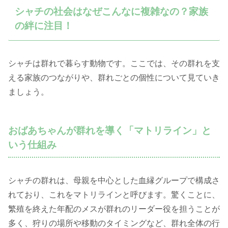
シャチの社会はなぜこんなに複雑なの？家族
の絆に注目！
シャチは群れで暮らす動物です。ここでは、その群れを支
える家族のつながりや、群れごとの個性について見ていき
ましょう。
おばあちゃんが群れを導く「マトリライン」と
いう仕組み
シャチの群れは、母親を中心とした血縁グループで構成さ
れており、これをマトリラインと呼びます。驚くことに、
繁殖を終えた年配のメスが群れのリーダー役を担うことが
多く、狩りの場所や移動のタイミングなど、群れ全体の行