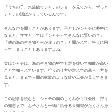
「うちの子、水族館でシャチのショーを見てから、ずっと
シャチの話ばかりしているんです」
そんな声を聞くことがあります。子どもがシャチに夢中に
なると、ママとしては「シャチってそんなに賢いの？」
「他の海の生き物と何が違うの？」と聞かれて、答えに困
ってしまうこともありますよね。
実はシャチは、海の生き物の中でも群を抜いて知能が高い
ことで知られています。狩りの仕方や群れでの暮らし方を
見ると、まるで人間の家族のような絆や工夫が見えてきま
す。
この記事を読むと、シャチの脳のしくみから社会性、狩り
の知恵まで、お子さんと一緒に話せる豆知識がたくさん身