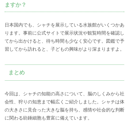
ますか？
日本国内でも、シャチを展示している水族館がいくつかあ
ります。事前に公式サイトで展示状況や観覧時間を確認し
てから出かけると、待ち時間も少なく安心です。図鑑で予
習してから訪れると、子どもの興味がより深まりますよ。
まとめ
今回は、シャチの知能の高さについて、脳のしくみから社
会性、狩りの知恵まで幅広くご紹介しました。シャチは体
の大きさに見合った大きな脳を持ち、感情や社会的な判断
に関わる紡錘細胞も豊富に備えています。