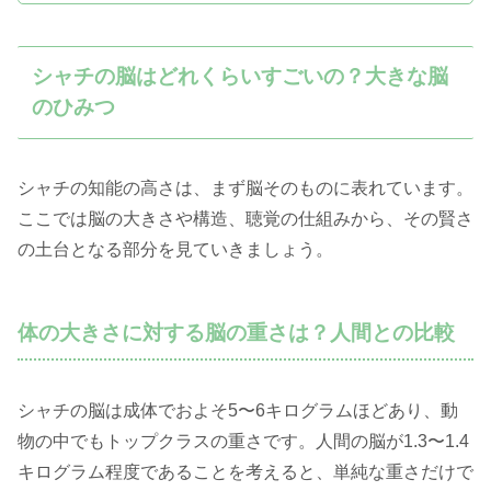
シャチの脳はどれくらいすごいの？大きな脳
のひみつ
シャチの知能の高さは、まず脳そのものに表れています。
ここでは脳の大きさや構造、聴覚の仕組みから、その賢さ
の土台となる部分を見ていきましょう。
体の大きさに対する脳の重さは？人間との比較
シャチの脳は成体でおよそ5〜6キログラムほどあり、動
物の中でもトップクラスの重さです。人間の脳が1.3〜1.4
キログラム程度であることを考えると、単純な重さだけで