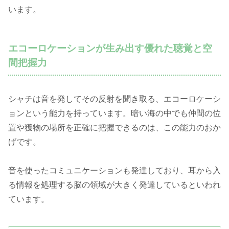
います。
エコーロケーションが生み出す優れた聴覚と空
間把握力
シャチは音を発してその反射を聞き取る、エコーロケーシ
ョンという能力を持っています。暗い海の中でも仲間の位
置や獲物の場所を正確に把握できるのは、この能力のおか
げです。
音を使ったコミュニケーションも発達しており、耳から入
る情報を処理する脳の領域が大きく発達しているといわれ
ています。