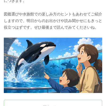
につきます。
図鑑選びや水族館での楽しみ方のヒントもあわせてご紹介
しますので、明日からのお出かけや読み聞かせにもきっと
役立つはずです。ぜひ最後まで読んでみてくださいね。