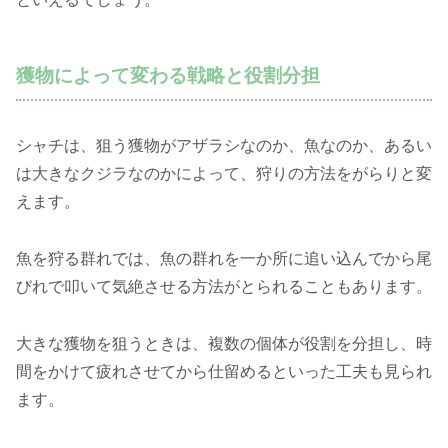
獲物によって変わる戦略と役割分担
シャチは、狙う獲物がアザラシなのか、魚なのか、あるい
は大きなクジラなのかによって、狩りの方法をがらりと変
えます。
魚を狩る群れでは、魚の群れを一か所に追い込んでから尾
びれで叩いて気絶させる方法がとられることもあります。
大きな獲物を狙うときは、複数の個体が役割を分担し、時
間をかけて疲れさせてから仕留めるといった工夫も見られ
ます。