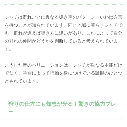
シャチは群れごとに異なる鳴き声のパターン、いわば方言
を持つことが知られています。同じ地域に暮らすシャチで
も、群れが違えば鳴き方に違いがあり、これによって自分
の群れの仲間かどうかを判断していると考えられていま
す。
こうした音のバリエーションは、シャチが単なる本能だけ
でなく、学習によって行動を身につけている証拠のひとつ
とされています。
狩りの仕方にも知恵が光る！驚きの協力プレ
ー