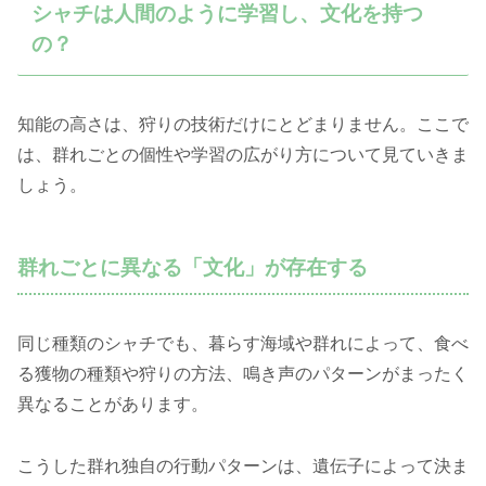
シャチは人間のように学習し、文化を持つ
の？
知能の高さは、狩りの技術だけにとどまりません。ここで
は、群れごとの個性や学習の広がり方について見ていきま
しょう。
群れごとに異なる「文化」が存在する
同じ種類のシャチでも、暮らす海域や群れによって、食べ
る獲物の種類や狩りの方法、鳴き声のパターンがまったく
異なることがあります。
こうした群れ独自の行動パターンは、遺伝子によって決ま