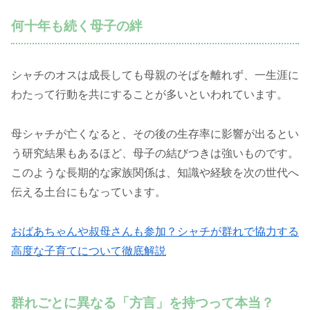
何十年も続く母子の絆
シャチのオスは成長しても母親のそばを離れず、一生涯に
わたって行動を共にすることが多いといわれています。
母シャチが亡くなると、その後の生存率に影響が出るとい
う研究結果もあるほど、母子の結びつきは強いものです。
このような長期的な家族関係は、知識や経験を次の世代へ
伝える土台にもなっています。
おばあちゃんや叔母さんも参加？シャチが群れで協力する
高度な子育てについて徹底解説
群れごとに異なる「方言」を持つって本当？