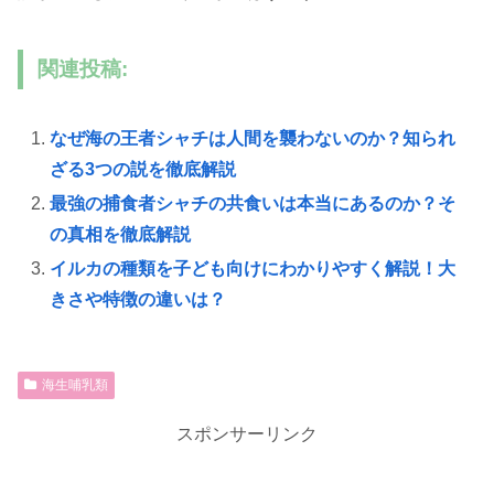
関連投稿:
なぜ海の王者シャチは人間を襲わないのか？知られ
ざる3つの説を徹底解説
最強の捕食者シャチの共食いは本当にあるのか？そ
の真相を徹底解説
イルカの種類を子ども向けにわかりやすく解説！大
きさや特徴の違いは？
海生哺乳類
スポンサーリンク