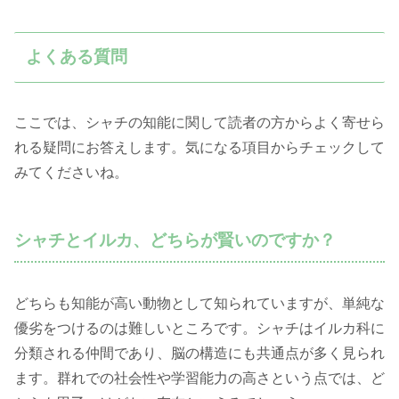
よくある質問
ここでは、シャチの知能に関して読者の方からよく寄せら
れる疑問にお答えします。気になる項目からチェックして
みてくださいね。
シャチとイルカ、どちらが賢いのですか？
どちらも知能が高い動物として知られていますが、単純な
優劣をつけるのは難しいところです。シャチはイルカ科に
分類される仲間であり、脳の構造にも共通点が多く見られ
ます。群れでの社会性や学習能力の高さという点では、ど