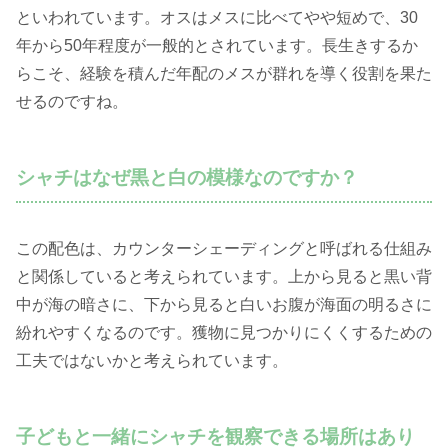
といわれています。オスはメスに比べてやや短めで、30
年から50年程度が一般的とされています。長生きするか
らこそ、経験を積んだ年配のメスが群れを導く役割を果た
せるのですね。
シャチはなぜ黒と白の模様なのですか？
この配色は、カウンターシェーディングと呼ばれる仕組み
と関係していると考えられています。上から見ると黒い背
中が海の暗さに、下から見ると白いお腹が海面の明るさに
紛れやすくなるのです。獲物に見つかりにくくするための
工夫ではないかと考えられています。
子どもと一緒にシャチを観察できる場所はあり