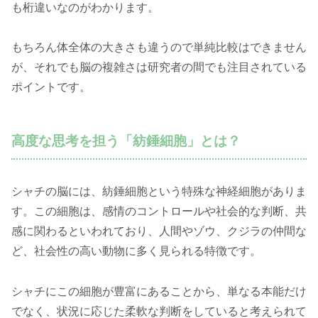
も桁違いなのがわかります。
もちろん体全体の大きさも違うので単純比較はできません
が、それでも脳の複雑さは研究者の間でも注目されている
ポイントです。
高度な思考を担う「紡錘細胞」とは？
シャチの脳には、紡錘細胞という特殊な神経細胞がありま
す。この細胞は、感情のコントロールや社会的な判断、共
感に関わるといわれており、人間やゾウ、クジラの仲間な
ど、社会性の高い動物に多く見られる特徴です。
シャチにこの細胞が豊富にあることから、単なる本能だけ
でなく、状況に応じた柔軟な判断をしていると考えられて