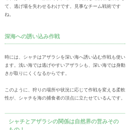
て、逃げ場を失わせるわけです。見事なチーム戦術です
ね。
深海への誘い込み作戦
時には、シャチはアザラシを深い海へ誘い込む作戦も使い
ます。浅い海では逃げやすいアザラシも、深い海では身動
きが取りにくくなるからです。
このように、狩りの場所や状況に応じて作戦を変える柔軟
性が、シャチを海の捕食者の頂点に立たせているんです。
シャチとアザラシの関係は自然界の営みその
もの！