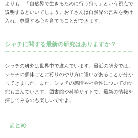
よりも、「自然界で生きるために行う狩り」という視点で
説明するといいでしょう。お子さんは自然界の営みを受け
入れ、尊重する心を育てることができます。
シャチに関する最新の研究はありますか？
シャチの研究は世界中で進んでいます。最近の研究では、
シャチの個体ごとに狩りのやり方に違いがあることが分か
ってきました。また、シャチの感情や社会性についての研
究も進んでいます。図書館や科学サイトで、最新の情報を
探してみるのも楽しいですよ。
まとめ