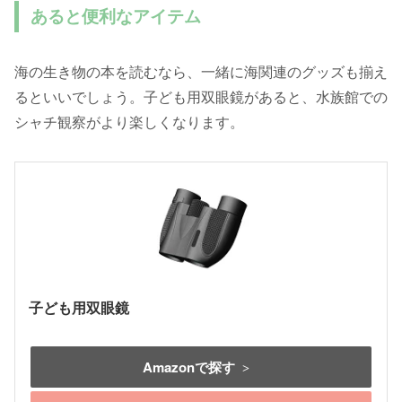
あると便利なアイテム
海の生き物の本を読むなら、一緒に海関連のグッズも揃え
るといいでしょう。子ども用双眼鏡があると、水族館での
シャチ観察がより楽しくなります。
子ども用双眼鏡
Amazonで探す