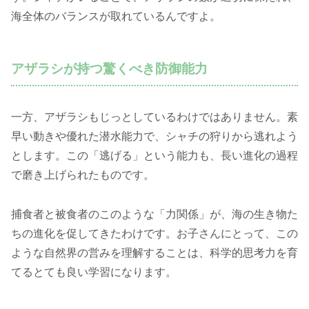
海全体のバランスが取れているんですよ。
アザラシが持つ驚くべき防御能力
一方、アザラシもじっとしているわけではありません。素
早い動きや優れた潜水能力で、シャチの狩りから逃れよう
とします。この「逃げる」という能力も、長い進化の過程
で磨き上げられたものです。
捕食者と被食者のこのような「力関係」が、海の生き物た
ちの進化を促してきたわけです。お子さんにとって、この
ような自然界の営みを理解することは、科学的思考力を育
てるとても良い学習になります。