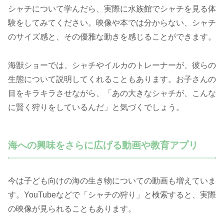
シャチについて学んだら、実際に水族館でシャチを見る体
験をしてみてください。映像や本では分からない、シャチ
のサイズ感と、その優雅な動きを感じることができます。
海獣ショーでは、シャチやイルカのトレーナーが、彼らの
生態について説明してくれることもあります。お子さんの
目をキラキラさせながら、「あの大きなシャチが、こんな
に賢く狩りをしているんだ」と気づくでしょう。
海への興味をさらに広げる動画や教育アプリ
今は子ども向けの海の生き物についての動画も増えていま
す。YouTubeなどで「シャチの狩り」と検索すると、実際
の映像が見られることもあります。