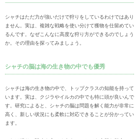
シャチはただ力が強いだけで狩りをしているわけではあり
ません。実は、複雑な戦略を使い分けて獲物を仕留めてい
るんです。なぜこんなに高度な狩り方ができるのでしょう
か。その理由を探ってみましょう。
シャチの脳は海の生き物の中でも優秀
シャチは海の生き物の中で、トップクラスの知能を持って
います。実は、クジラやイルカの中でも特に頭が良いんで
す。研究によると、シャチの脳は問題を解く能力が非常に
高く、新しい状況にも柔軟に対応できることが分かってい
ます。