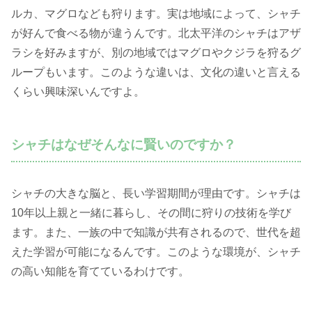
ルカ、マグロなども狩ります。実は地域によって、シャチ
が好んで食べる物が違うんです。北太平洋のシャチはアザ
ラシを好みますが、別の地域ではマグロやクジラを狩るグ
ループもいます。このような違いは、文化の違いと言える
くらい興味深いんですよ。
シャチはなぜそんなに賢いのですか？
シャチの大きな脳と、長い学習期間が理由です。シャチは
10年以上親と一緒に暮らし、その間に狩りの技術を学び
ます。また、一族の中で知識が共有されるので、世代を超
えた学習が可能になるんです。このような環境が、シャチ
の高い知能を育てているわけです。