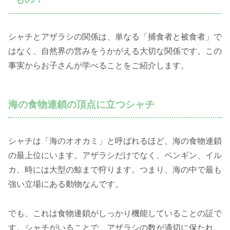
シャチとアザラシの関係は、単なる「捕食者と被食者」で
はなく、自然界の営みをうかがえる大切な関係です。この
事実からお子さんが学べることをご紹介します。
海の食物連鎖の頂点に立つシャチ
シャチは「海のオオカミ」と呼ばれるほど、海の食物連鎖
の最上位にいます。アザラシだけでなく、ペンギン、イル
カ、時には大型の鯨まで狩ります。つまり、海の中で最も
強い立場にある動物なんです。
でも、これは食物連鎖がしっかり機能していることの証で
す。シャチがいることで、アザラシの数が適切に保たれ、