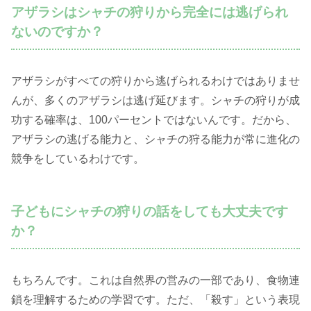
アザラシはシャチの狩りから完全には逃げられ
ないのですか？
アザラシがすべての狩りから逃げられるわけではありませ
んが、多くのアザラシは逃げ延びます。シャチの狩りが成
功する確率は、100パーセントではないんです。だから、
アザラシの逃げる能力と、シャチの狩る能力が常に進化の
競争をしているわけです。
子どもにシャチの狩りの話をしても大丈夫です
か？
もちろんです。これは自然界の営みの一部であり、食物連
鎖を理解するための学習です。ただ、「殺す」という表現