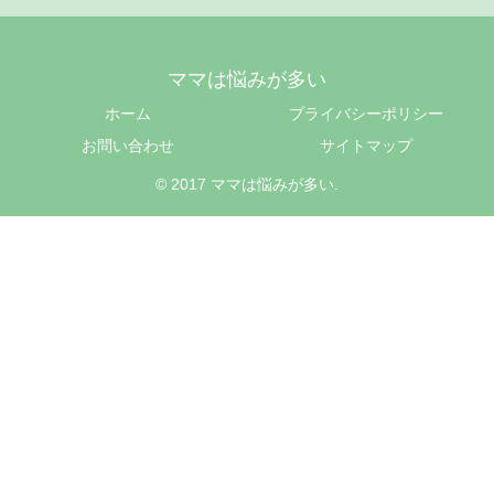
ママは悩みが多い
ホーム
プライバシーポリシー
お問い合わせ
サイトマップ
© 2017 ママは悩みが多い.