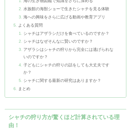
海の生き物図鑑で知識をさらに深める
水族館の海獣ショーで生きたシャチを見る体験
海への興味をさらに広げる動画や教育アプリ
よくある質問
シャチはアザラシだけを食べているのですか？
シャチはなぜそんなに賢いのですか？
アザラシはシャチの狩りから完全には逃げられな
いのですか？
子どもにシャチの狩りの話をしても大丈夫です
か？
シャチに関する最新の研究はありますか？
まとめ
シャチの狩り方が驚くほど計算されている理
由！