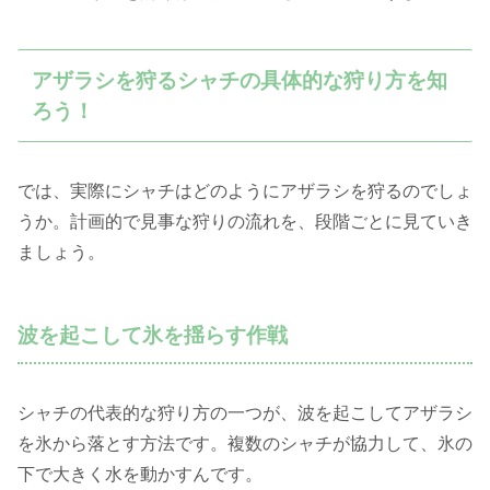
アザラシを狩るシャチの具体的な狩り方を知
ろう！
では、実際にシャチはどのようにアザラシを狩るのでしょ
うか。計画的で見事な狩りの流れを、段階ごとに見ていき
ましょう。
波を起こして氷を揺らす作戦
シャチの代表的な狩り方の一つが、波を起こしてアザラシ
を氷から落とす方法です。複数のシャチが協力して、氷の
下で大きく水を動かすんです。