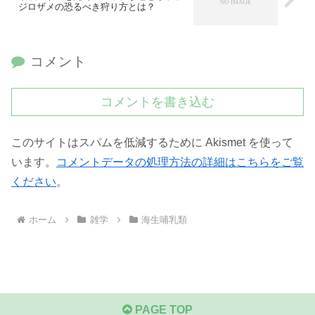
ジロザメの恐るべき狩り方とは？
コメント
コメントを書き込む
このサイトはスパムを低減するために Akismet を使って
います。
コメントデータの処理方法の詳細はこちらをご覧
ください
。
ホーム
雑学
海生哺乳類
PAGE TOP