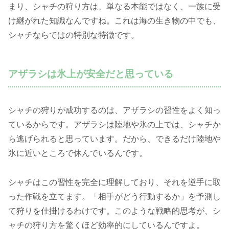
まり、シャチの狩り方は、単なる本能ではなく、一族に受
け継がれた知識なんですね。これは海の生き物の中でも、
シャチならではの特別な特徴です。
アザラシは氷上が安全だと思っている
シャチの狩りが成功するのは、アザラシの習性をよく知っ
ているからです。アザラシは陸地や氷の上では、シャチか
ら逃げられると思っています。だから、できるだけ陸地や
氷に近いところで休んでいるんです。
シャチはこの習性を完全に理解しており、それを逆手に取
った作戦を立てます。「相手がどう行動するか」を予測し
て狩りを仕掛けるわけです。このような戦略的思考が、シ
ャチの狩り方を驚くほど効率的にしているんですよ。