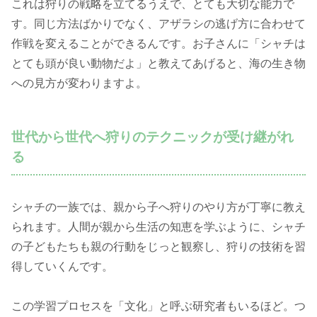
これは狩りの戦略を立てるうえで、とても大切な能力で
す。同じ方法ばかりでなく、アザラシの逃げ方に合わせて
作戦を変えることができるんです。お子さんに「シャチは
とても頭が良い動物だよ」と教えてあげると、海の生き物
への見方が変わりますよ。
世代から世代へ狩りのテクニックが受け継がれ
る
シャチの一族では、親から子へ狩りのやり方が丁寧に教え
られます。人間が親から生活の知恵を学ぶように、シャチ
の子どもたちも親の行動をじっと観察し、狩りの技術を習
得していくんです。
この学習プロセスを「文化」と呼ぶ研究者もいるほど。つ