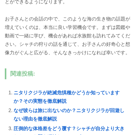
とができるようになります。
お子さんとの会話の中で、このような海の生き物の話題が
増えていくのは、本当に良い学習機会です。まずは図鑑や
動画で一緒に学び、機会があれば水族館も訪れてみてくだ
さい。シャチの狩りの話を通じて、お子さんの好奇心と想
像力がぐんと広がる、そんなきっかけになれば幸いです。
関連投稿:
ニタリクジラが絶滅危惧種かどうか知っています
か？その実態を徹底解説
なぜ彼らは旅に出ないのか？ニタリクジラが回遊し
ない理由を徹底解説
圧倒的な体格差をどう覆す？シャチが自分より大き