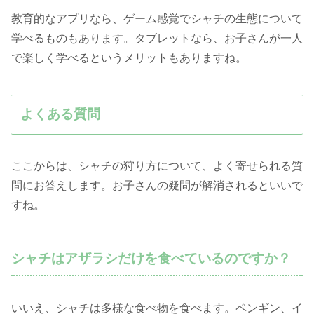
教育的なアプリなら、ゲーム感覚でシャチの生態について
学べるものもあります。タブレットなら、お子さんが一人
で楽しく学べるというメリットもありますね。
よくある質問
ここからは、シャチの狩り方について、よく寄せられる質
問にお答えします。お子さんの疑問が解消されるといいで
すね。
シャチはアザラシだけを食べているのですか？
いいえ、シャチは多様な食べ物を食べます。ペンギン、イ