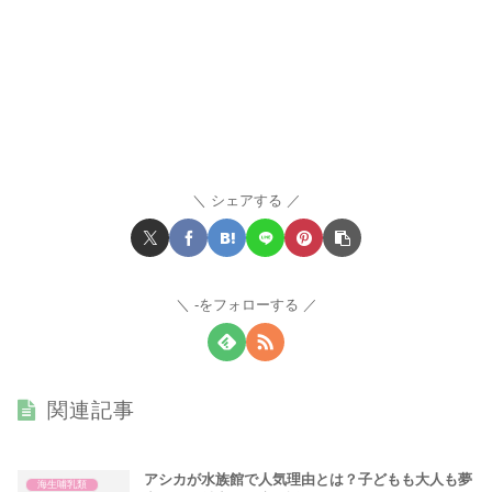
シェアする
-をフォローする
関連記事
アシカが水族館で人気理由とは？子どもも大人も夢
海生哺乳類