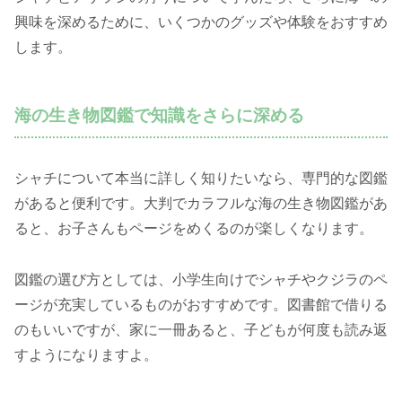
興味を深めるために、いくつかのグッズや体験をおすすめ
します。
海の生き物図鑑で知識をさらに深める
シャチについて本当に詳しく知りたいなら、専門的な図鑑
があると便利です。大判でカラフルな海の生き物図鑑があ
ると、お子さんもページをめくるのが楽しくなります。
図鑑の選び方としては、小学生向けでシャチやクジラのペ
ージが充実しているものがおすすめです。図書館で借りる
のもいいですが、家に一冊あると、子どもが何度も読み返
すようになりますよ。