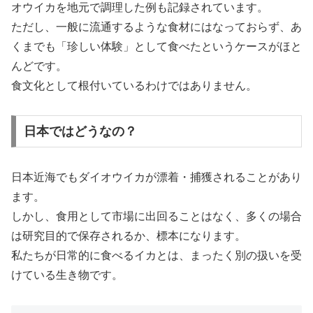
オウイカを地元で調理した例も記録されています。
ただし、一般に流通するような食材にはなっておらず、あ
くまでも「珍しい体験」として食べたというケースがほと
んどです。
食文化として根付いているわけではありません。
日本ではどうなの？
日本近海でもダイオウイカが漂着・捕獲されることがあり
ます。
しかし、食用として市場に出回ることはなく、多くの場合
は研究目的で保存されるか、標本になります。
私たちが日常的に食べるイカとは、まったく別の扱いを受
けている生き物です。