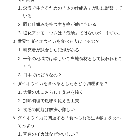
深海で生きるための「体の仕組み」が味に影響して
いる
同じ仕組みを持つ生き物が他にもいる
塩化アンモニウムは「危険」ではないが「まずい」
世界でダイオウイカを食べた人はいるの？
研究者が試食した記録がある
一部の地域では珍しいご当地食材として扱われるこ
とも
日本ではどうなの？
ダイオウイカを食べるとしたらどう調理する？
大量の水にさらして臭みを抜く
加熱調理で風味を変える工夫
食感の問題は解決が難しい
ダイオウイカに関連する「食べられる生き物」を比べ
てみよう！
普通のイカはなぜおいしい？