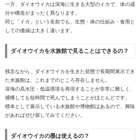
一方、ダイオウイカは深海に生きる大型のイカで、体の成
分や構造がまったく異なります。
同じ「イカ」という名前でも、生態・体の仕組み・食用と
しての価値は大きく違います。
ダイオウイカを水族館で見ることはできるの？
残念ながら、ダイオウイカを生きた状態で長期間展示でき
た水族館は、これまでのところ存在しません。
深海の高水圧・低温環境を再現することが非常に難しく、
捕獲しても短時間で死んでしまうことがほとんどです。
標本として展示している水族館や博物館はあるので、興味
があればぜひ探してみてください。
ダイオウイカの墨は使えるの？