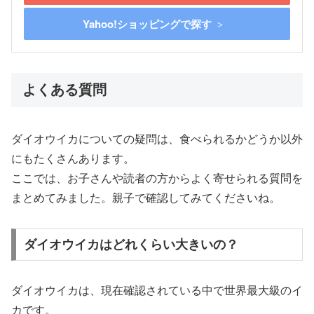
Yahoo!ショッピングで探す
よくある質問
ダイオウイカについての疑問は、食べられるかどうか以外
にもたくさんあります。
ここでは、お子さんや読者の方からよく寄せられる質問を
まとめてみました。親子で確認してみてくださいね。
ダイオウイカはどれくらい大きいの？
ダイオウイカは、現在確認されている中で世界最大級のイ
カです。