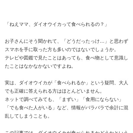
「ねえママ、ダイオウイカって食べられるの？」
お子さんにそう聞かれて、「どうだったっけ…」と思わず
スマホを手に取った方も多いのではないでしょうか。
テレビや図鑑で見たことはあっても、食べ物として意識し
たことはなかなかないですよね。
実は、ダイオウイカが「食べられるか」という疑問、大人
でも正確に答えられる方はほとんどいません。
ネットで調べてみても、「まずい」「食用にならない」
「でも食べた人がいる」など、情報がバラバラで余計に混
乱してしまうことも。
この記事では、ダイオウイカが食べられるかどうかという