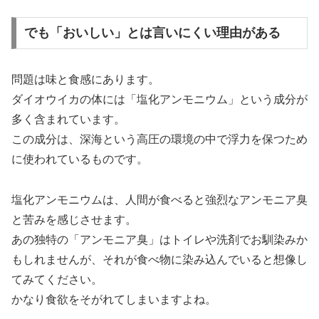
でも「おいしい」とは言いにくい理由がある
問題は味と食感にあります。
ダイオウイカの体には「塩化アンモニウム」という成分が
多く含まれています。
この成分は、深海という高圧の環境の中で浮力を保つため
に使われているものです。
塩化アンモニウムは、人間が食べると強烈なアンモニア臭
と苦みを感じさせます。
あの独特の「アンモニア臭」はトイレや洗剤でお馴染みか
もしれませんが、それが食べ物に染み込んでいると想像し
てみてください。
かなり食欲をそがれてしまいますよね。