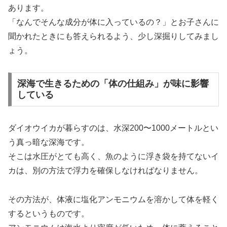
あります。
「なんでそんな成分が体に入っているの？」とお子さんに
聞かれたときにも答えられるよう、少し深掘りしてみまし
ょう。
深海で生きるための「体の仕組み」が味に影響
している
ダイオウイカが暮らすのは、水深200〜1000メートルとい
う真っ暗な深海です。
そこは水圧がとても高く、魚のように浮き袋を持てないイ
カは、別の方法で浮力を確保しなければなりません。
その方法が、体液に塩化アンモニウムを溶かして体を軽く
するというものです。