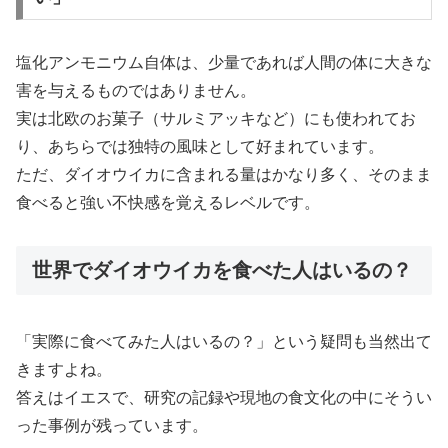
塩化アンモニウム自体は、少量であれば人間の体に大きな
害を与えるものではありません。
実は北欧のお菓子（サルミアッキなど）にも使われてお
り、あちらでは独特の風味として好まれています。
ただ、ダイオウイカに含まれる量はかなり多く、そのまま
食べると強い不快感を覚えるレベルです。
世界でダイオウイカを食べた人はいるの？
「実際に食べてみた人はいるの？」という疑問も当然出て
きますよね。
答えはイエスで、研究の記録や現地の食文化の中にそうい
った事例が残っています。