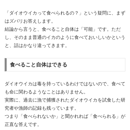
「ダイオウイカって食べられるの？」という疑問に、まず
はズバリお答えします。
結論から言うと、食べること自体は「可能」です。ただ
し、そのまま普通のイカのように食べておいしいかという
と、話はかなり違ってきます。
食べること自体はできる
ダイオウイカは毒を持っているわけではないので、食べて
も命に関わるようなことはありません。
実際に、過去に漁で捕獲されたダイオウイカを試食した研
究者や漁師の記録も残っています。
つまり「食べられないか」と聞かれれば「食べられる」が
正直な答えです。