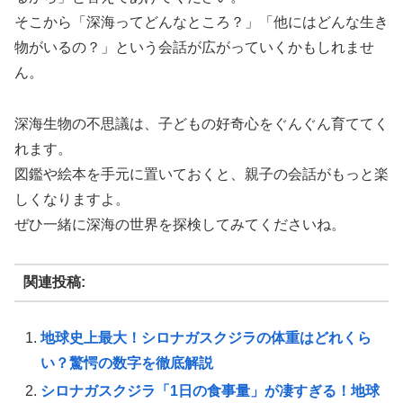
そこから「深海ってどんなところ？」「他にはどんな生き
物がいるの？」という会話が広がっていくかもしれませ
ん。
深海生物の不思議は、子どもの好奇心をぐんぐん育ててく
れます。
図鑑や絵本を手元に置いておくと、親子の会話がもっと楽
しくなりますよ。
ぜひ一緒に深海の世界を探検してみてくださいね。
関連投稿:
地球史上最大！シロナガスクジラの体重はどれくら
い？驚愕の数字を徹底解説
シロナガスクジラ「1日の食事量」が凄すぎる！地球