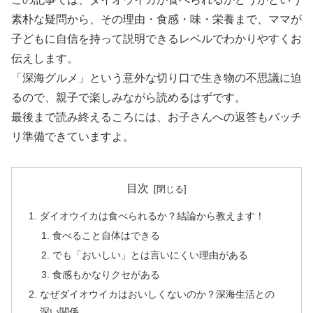
素朴な疑問から、その理由・食感・味・栄養まで、ママが
子どもに自信を持って説明できるレベルでわかりやすくお
伝えします。
「深海グルメ」という意外な切り口で生き物の不思議に迫
るので、親子で楽しみながら読めるはずです。
最後まで読み終えるころには、お子さんへの返答もバッチ
リ準備できていますよ。
目次
ダイオウイカは食べられるか？結論から教えます！
食べること自体はできる
でも「おいしい」とは言いにくい理由がある
食感もかなりクセがある
なぜダイオウイカはおいしくないのか？深海生活との
深い関係