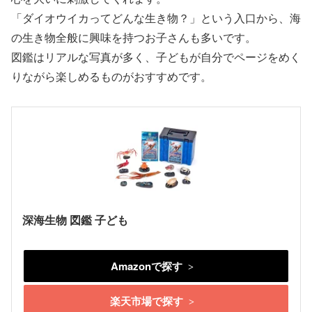
「ダイオウイカってどんな生き物？」という入口から、海
の生き物全般に興味を持つお子さんも多いです。
図鑑はリアルな写真が多く、子どもが自分でページをめく
りながら楽しめるものがおすすめです。
深海生物 図鑑 子ども
Amazonで探す
楽天市場で探す