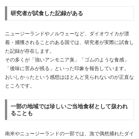
研究者が試食した記録がある
ニュージーランドやノルウェーなど、ダイオウイカが漂
着・捕獲されることのある国では、研究者が実際に試食し
た記録が存在します。
その多くが「強いアンモニア臭」「ゴムのような食感」
「後味に苦みが残る」といった印象を報告しています。
おいしかったという感想はほとんど見られないのが正直な
ところです。
一部の地域では珍しいご当地食材として扱われ
ることも
南米やニュージーランドの一部では、漁で偶然捕れたダイ