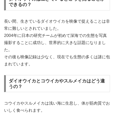
できるの？
長い間、生きているダイオウイカを映像で捉えることは非
常に難しいとされていました。
2004年に日本の研究チームが初めて深海での生態を写真
撮影することに成功し、世界的に大きな話題になりまし
た。
その後も映像記録は少なく、現在でも生態の多くは謎に包
まれています。
ダイオウイカとコウイカやスルメイカはどう違
うの？
コウイカやスルメイカは浅い海に生息し、体が筋肉質でお
いしく食べられます。