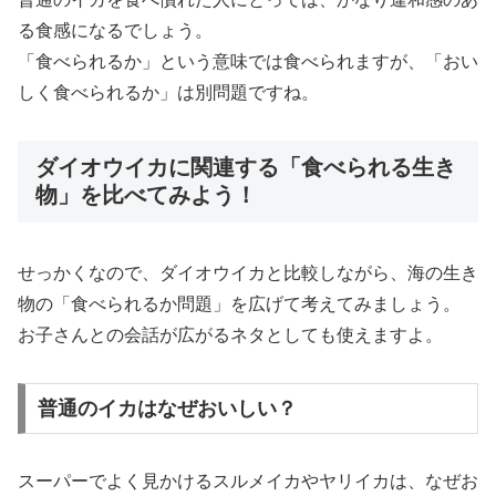
る食感になるでしょう。
「食べられるか」という意味では食べられますが、「おい
しく食べられるか」は別問題ですね。
ダイオウイカに関連する「食べられる生き
物」を比べてみよう！
せっかくなので、ダイオウイカと比較しながら、海の生き
物の「食べられるか問題」を広げて考えてみましょう。
お子さんとの会話が広がるネタとしても使えますよ。
普通のイカはなぜおいしい？
スーパーでよく見かけるスルメイカやヤリイカは、なぜお