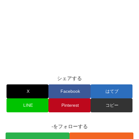
シェアする
X
Facebook
はてブ
LINE
Pinterest
コピー
-をフォローする