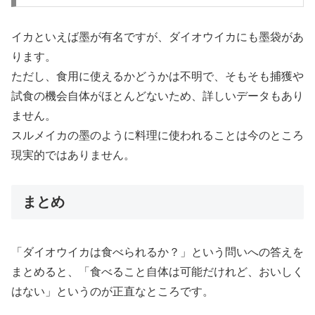
イカといえば墨が有名ですが、ダイオウイカにも墨袋があ
ります。
ただし、食用に使えるかどうかは不明で、そもそも捕獲や
試食の機会自体がほとんどないため、詳しいデータもあり
ません。
スルメイカの墨のように料理に使われることは今のところ
現実的ではありません。
まとめ
「ダイオウイカは食べられるか？」という問いへの答えを
まとめると、「食べること自体は可能だけれど、おいしく
はない」というのが正直なところです。