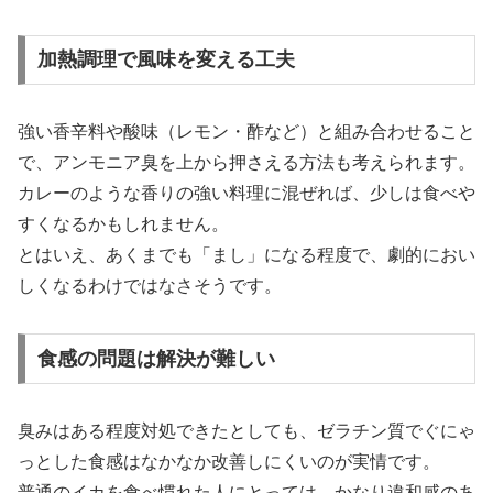
加熱調理で風味を変える工夫
強い香辛料や酸味（レモン・酢など）と組み合わせること
で、アンモニア臭を上から押さえる方法も考えられます。
カレーのような香りの強い料理に混ぜれば、少しは食べや
すくなるかもしれません。
とはいえ、あくまでも「まし」になる程度で、劇的におい
しくなるわけではなさそうです。
食感の問題は解決が難しい
臭みはある程度対処できたとしても、ゼラチン質でぐにゃ
っとした食感はなかなか改善しにくいのが実情です。
普通のイカを食べ慣れた人にとっては、かなり違和感のあ