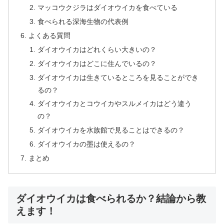
マッコウクジラはダイオウイカを食べている
食べられる深海生物の代表例
よくある質問
ダイオウイカはどれくらい大きいの？
ダイオウイカはどこに住んでいるの？
ダイオウイカは生きているところを見ることができ
るの？
ダイオウイカとコウイカやスルメイカはどう違う
の？
ダイオウイカを水族館で見ることはできるの？
ダイオウイカの墨は使えるの？
まとめ
ダイオウイカは食べられるか？結論から教
えます！