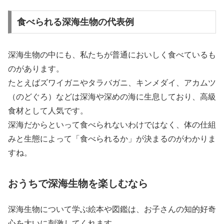
食べられる深海生物の代表例
深海生物の中にも、私たちが普通においしく食べているも
のがあります。
たとえばズワイガニやタラバガニ、キンメダイ、アカムツ
（のどぐろ）などは深海や深めの海に生息しており、高級
食材として人気です。
深海だからといって食べられないわけではなく、体の仕組
みと生態によって「食べられるか」が決まるのがわかりま
すね。
おうちで深海生物を楽しむなら
深海生物について学ぶ絵本や図鑑は、お子さんの知的好奇
心を大いに刺激してくれます。