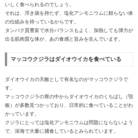
いしく食べられるのでしょう。
それは、浮き袋を持たず、塩化アンモニウムに頼らない体
の仕組みを持っているからです。
タンパク質豊富で水分バランスもよく、加熱しても弾力が
出る筋肉質な体が、あの食感と旨みを生んでいます。
マッコウクジラはダイオウイカを食べている
ダイオウイカの天敵として有名なのがマッコウクジラで
す。
マッコウクジラの胃の中からダイオウイカのくちばし（顎
板）が多数見つかっており、日常的に食べていることがわ
かっています。
クジラにとっては塩化アンモニウムは問題にならないよう
で、深海で大量に捕食しているとみられています。