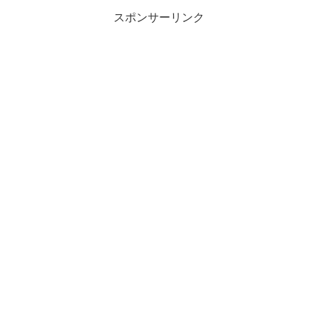
スポンサーリンク