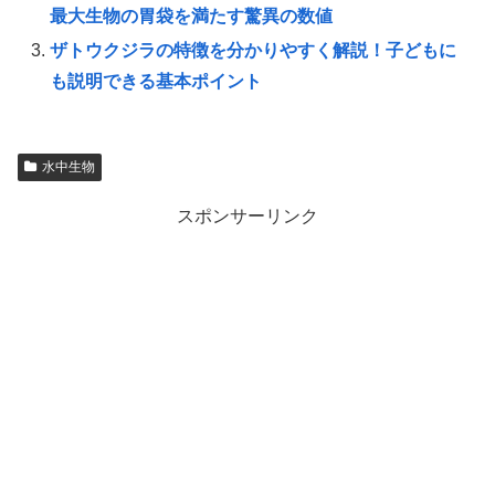
最大生物の胃袋を満たす驚異の数値
ザトウクジラの特徴を分かりやすく解説！子どもに
も説明できる基本ポイント
水中生物
スポンサーリンク