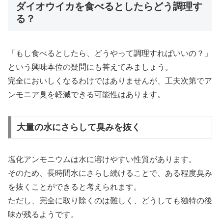
ダイオウイカを食べるとしたらどう調理す
る？
「もし食べるとしたら、どうやって調理すればいいの？」
という興味本位の疑問にも答えてみましょう。
完全においしくなるわけではありませんが、工夫次第でア
ンモニア臭を軽減できる可能性はあります。
大量の水にさらして臭みを抜く
塩化アンモニウムは水に溶けやすい性質があります。
そのため、長時間水にさらし続けることで、ある程度臭み
を抜くことができると考えられます。
ただし、完全に取り除くのは難しく、どうしても独特の後
味が残るようです。