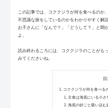
この記事では、コククジラが何を食べるのか
不思議な旅をしているのかをわかりやすく解
お子さんに「なんで？」「どうして？」と聞
よ。
読み終わるころには、コククジラのことがも
みてくださいね。
目
コククジラが何を食べる
主食は海底にいる小さ
海底の砂ごと吸い込む