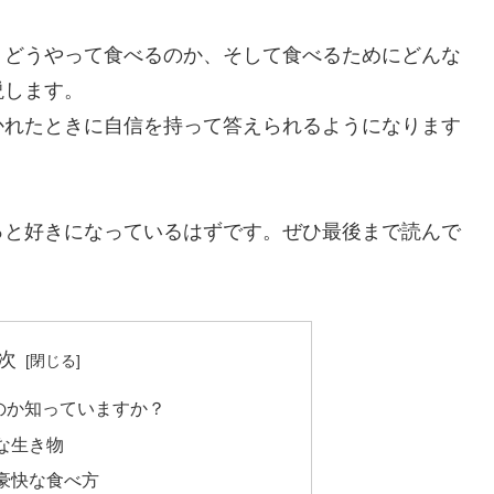
、どうやって食べるのか、そして食べるためにどんな
説します。
かれたときに自信を持って答えられるようになります
っと好きになっているはずです。ぜひ最後まで読んで
次
のか知っていますか？
な生き物
豪快な食べ方