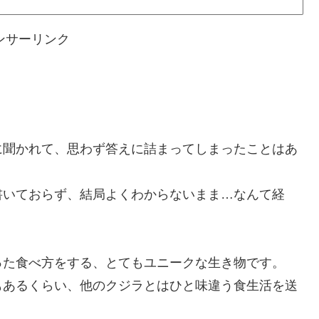
ンサーリンク
に聞かれて、思わず答えに詰まってしまったことはあ
書いておらず、結局よくわからないまま…なんて経
った食べ方をする、とてもユニークな生き物です。
もあるくらい、他のクジラとはひと味違う食生活を送