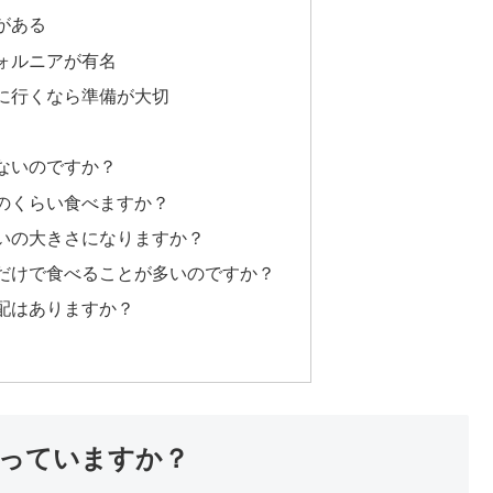
がある
ォルニアが有名
に行くなら準備が大切
ないのですか？
のくらい食べますか？
いの大きさになりますか？
だけで食べることが多いのですか？
配はありますか？
っていますか？