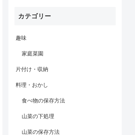
カテゴリー
趣味
家庭菜園
片付け・収納
料理・おかし
食べ物の保存方法
山菜の下処理
山菜の保存方法