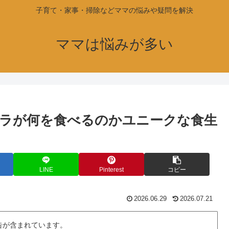
子育て・家事・掃除などママの悩みや疑問を解決
ママは悩みが多い
ラが何を食べるのかユニークな食生
LINE
Pinterest
コピー
2026.06.29
2026.07.21
告が含まれています。