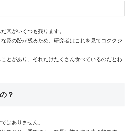
んだ穴がいくつも残ります。
うな形の跡が残るため、研究者はこれを見てコククジ
ることがあり、それだけたくさん食べているのだとわ
の？
けではありません。