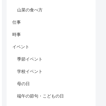
山菜の食べ方
仕事
時事
イベント
季節イベント
学校イベント
母の日
端午の節句・こどもの日