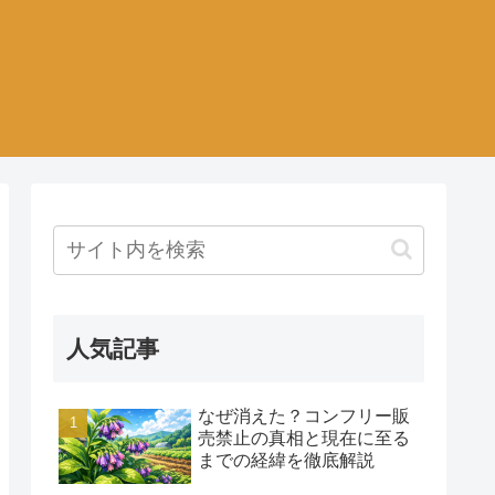
人気記事
なぜ消えた？コンフリー販
売禁止の真相と現在に至る
までの経緯を徹底解説