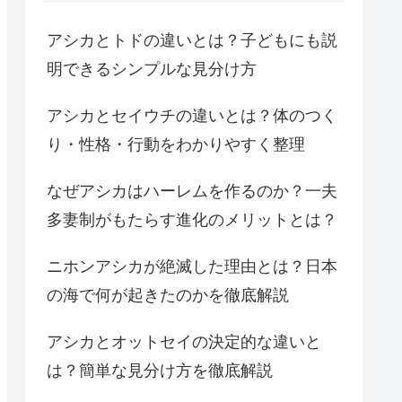
アシカとトドの違いとは？子どもにも説
明できるシンプルな見分け方
アシカとセイウチの違いとは？体のつく
り・性格・行動をわかりやすく整理
なぜアシカはハーレムを作るのか？一夫
多妻制がもたらす進化のメリットとは？
ニホンアシカが絶滅した理由とは？日本
の海で何が起きたのかを徹底解説
アシカとオットセイの決定的な違いと
は？簡単な見分け方を徹底解説