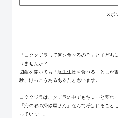
スポ
「コククジラって何を食べるの？」と子ども
りませんか？
図鑑を開いても「底生生物を食べる」としか
験、けっこうあるあるだと思います。
コククジラは、クジラの中でもちょっと変わ
「海の底の掃除屋さん」なんて呼ばれること
っています。