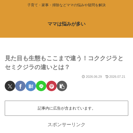
子育て・家事・掃除などママの悩みや疑問を解決
ママは悩みが多い
見た目も生態もここまで違う！コククジラと
セミクジラの違いとは？
2026.06.29
2026.07.21
記事内に広告が含まれています。
スポンサーリンク