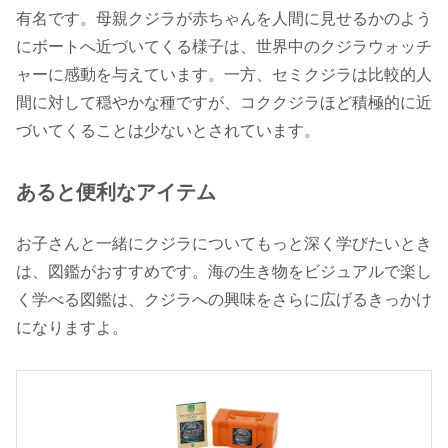
有名です。母親クジラが赤ちゃんを人間に見せるかのよう
にボートへ近づいてくる様子は、世界中のクジラウォッチ
ャーに感動を与えています。一方、セミクジラは比較的人
間に対して穏やかな種ですが、コククジラほど積極的に近
づいてくることは少ないとされています。
あると便利なアイテム
お子さんと一緒にクジラについてもっと深く学びたいとき
は、図鑑がおすすめです。海の生き物をビジュアルで楽し
く学べる図鑑は、クジラへの興味をさらに広げるきっかけ
になりますよ。