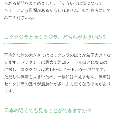
られる疑問をまとめました。「そういえば気になって
た！」という質問があるかもしれません。ぜひ参考にして
みてくださいね。
コククジラとセミクジラ、どちらが大きいの？
平均的な体の大きさではセミクジラのほうが若干大きくな
ります。セミクジラは最大で約18メートルほどになるの
に対し、コククジラは約13〜15メートルが一般的です。
ただし個体差も大きいため、一概には言えません。体重は
セミクジラのほうが脂肪分が多いぶん重くなる傾向があり
ます。
日本の近くでも見ることができますか？