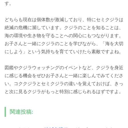
す。
どちらも現在は個体数が激減しており、特にセミクジラは
絶滅の危機に瀕しています。クジラのことを知ることは、
海の環境や生き物を守ることへの関心にもつながります。
お子さんと一緒にクジラのことを学びながら、「海を大切
にしよう」という気持ちを育てていけたら素敵ですよね。
図鑑やクジラウォッチングのイベントなど、クジラを身近
に感じる機会をぜひお子さんと一緒に楽しんでみてくださ
い。コククジラとセミクジラの違いを覚えておけば、きっ
と次に見るクジラがもっと特別に感じられるはずですよ。
関連投稿: