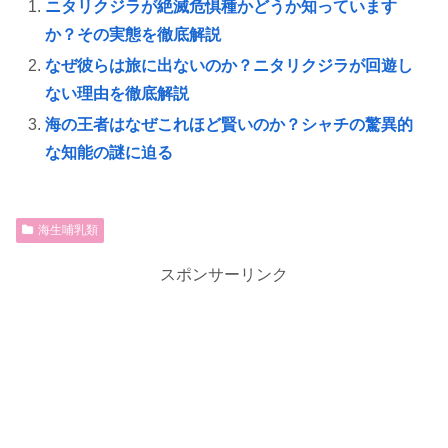
ニタリクジラが絶滅危惧種かどうか知っています
か？その実態を徹底解説
なぜ彼らは旅に出ないのか？ニタリクジラが回遊し
ない理由を徹底解説
海の王者はなぜこれほど賢いのか？シャチの驚異的
な知能の謎に迫る
海生哺乳類
スポンサーリンク