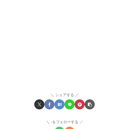
シェアする
-をフォローする