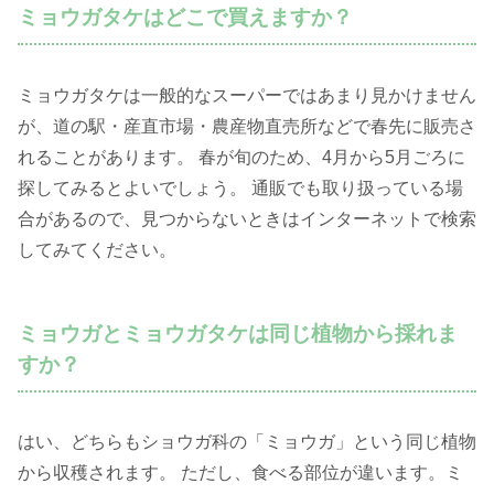
ミョウガタケはどこで買えますか？
ミョウガタケは一般的なスーパーではあまり見かけません
が、道の駅・産直市場・農産物直売所などで春先に販売さ
れることがあります。 春が旬のため、4月から5月ごろに
探してみるとよいでしょう。 通販でも取り扱っている場
合があるので、見つからないときはインターネットで検索
してみてください。
ミョウガとミョウガタケは同じ植物から採れま
すか？
はい、どちらもショウガ科の「ミョウガ」という同じ植物
から収穫されます。 ただし、食べる部位が違います。ミ