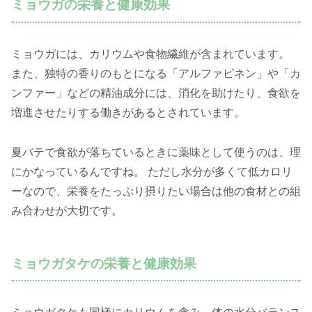
ミョウガの栄養と健康効果
ミョウガには、カリウムや食物繊維が含まれています。
また、独特の香りのもとになる「アルファピネン」や「カ
ンファー」などの精油成分には、消化を助けたり、食欲を
増進させたりする働きがあるとされています。
夏バテで食欲が落ちているときに薬味として使うのは、理
にかなっているんですね。 ただし水分が多くて低カロリ
ーなので、栄養をたっぷり摂りたい場合は他の食材との組
み合わせが大切です。
ミョウガタケの栄養と健康効果