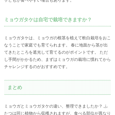
子どもが食べやすい場合もあります。
ミョウガタケは自宅で栽培できますか？
ミョウガタケは、ミョウガの根茎を植えて軟白栽培をおこ
なうことで家庭でも育てられます。 春に地面から茎が出
てきたところを遮光して育てるのがポイントです。 ただ
し手間がかかるため、まずはミョウガの栽培に慣れてから
チャレンジするのがおすすめです。
まとめ
ミョウガとミョウガタケの違い、整理できましたか？ ふ
たつは同じ植物から収穫されますが、食べる部位が異なり