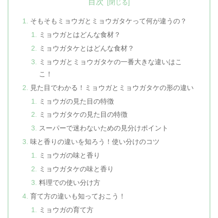
目次
そもそもミョウガとミョウガタケって何が違うの？
ミョウガとはどんな食材？
ミョウガタケとはどんな食材？
ミョウガとミョウガタケの一番大きな違いはこ
こ！
見た目でわかる！ミョウガとミョウガタケの形の違い
ミョウガの見た目の特徴
ミョウガタケの見た目の特徴
スーパーで迷わないための見分けポイント
味と香りの違いを知ろう！使い分けのコツ
ミョウガの味と香り
ミョウガタケの味と香り
料理での使い分け方
育て方の違いも知っておこう！
ミョウガの育て方