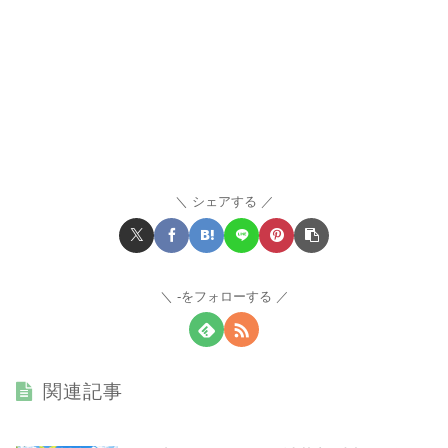
シェアする
-をフォローする
関連記事