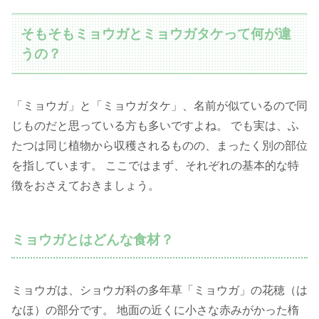
そもそもミョウガとミョウガタケって何が違
うの？
「ミョウガ」と「ミョウガタケ」、名前が似ているので同
じものだと思っている方も多いですよね。 でも実は、ふ
たつは同じ植物から収穫されるものの、まったく別の部位
を指しています。 ここではまず、それぞれの基本的な特
徴をおさえておきましょう。
ミョウガとはどんな食材？
ミョウガは、ショウガ科の多年草「ミョウガ」の花穂（は
なほ）の部分です。 地面の近くに小さな赤みがかった楕