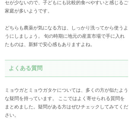
セが少ないので、子どもにも比較的食べやすいと感じるご
家庭が多いようです。
どちらも農薬が気になる方は、しっかり洗ってから使うよ
うにしましょう。 旬の時期に地元の産直市場で手に入れ
たものは、新鮮で安心感もありますよね。
よくある質問
ミョウガとミョウガタケについては、多くの方が似たよう
な疑問を持っています。 ここではよく寄せられる質問を
まとめました。疑問がある方はぜひチェックしてみてくだ
さい。