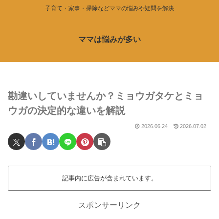
子育て・家事・掃除などママの悩みや疑問を解決
ママは悩みが多い
勘違いしていませんか？ミョウガタケとミョ
ウガの決定的な違いを解説
2026.06.24
2026.07.02
記事内に広告が含まれています。
スポンサーリンク