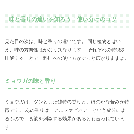
味と香りの違いを知ろう！使い分けのコツ
見た目の次は、味と香りの違いです。 同じ植物とはい
え、味の方向性はかなり異なります。 それぞれの特徴を
理解することで、料理への使い方がぐっと広がりますよ。
ミョウガの味と香り
ミョウガは、ツンとした独特の香りと、ほのかな苦みが特
徴です。 あの香りは「アルファピネン」という成分によ
るもので、食欲を刺激する効果があるとも言われていま
す。