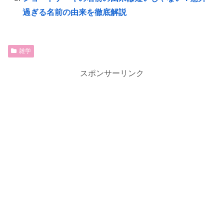
過ぎる名前の由来を徹底解説
雑学
スポンサーリンク