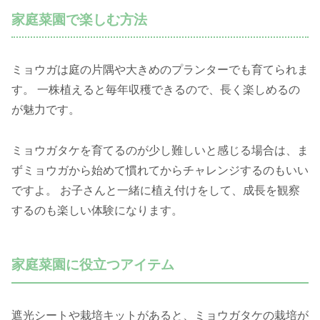
家庭菜園で楽しむ方法
ミョウガは庭の片隅や大きめのプランターでも育てられま
す。 一株植えると毎年収穫できるので、長く楽しめるの
が魅力です。
ミョウガタケを育てるのが少し難しいと感じる場合は、ま
ずミョウガから始めて慣れてからチャレンジするのもいい
ですよ。 お子さんと一緒に植え付けをして、成長を観察
するのも楽しい体験になります。
家庭菜園に役立つアイテム
遮光シートや栽培キットがあると、ミョウガタケの栽培が