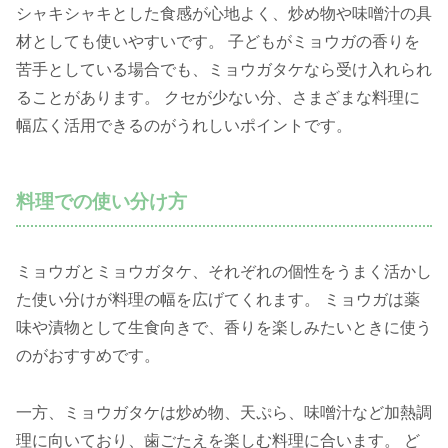
シャキシャキとした食感が心地よく、炒め物や味噌汁の具
材としても使いやすいです。 子どもがミョウガの香りを
苦手としている場合でも、ミョウガタケなら受け入れられ
ることがあります。 クセが少ない分、さまざまな料理に
幅広く活用できるのがうれしいポイントです。
料理での使い分け方
ミョウガとミョウガタケ、それぞれの個性をうまく活かし
た使い分けが料理の幅を広げてくれます。 ミョウガは薬
味や漬物として生食向きで、香りを楽しみたいときに使う
のがおすすめです。
一方、ミョウガタケは炒め物、天ぷら、味噌汁など加熱調
理に向いており、歯ごたえを楽しむ料理に合います。 ど