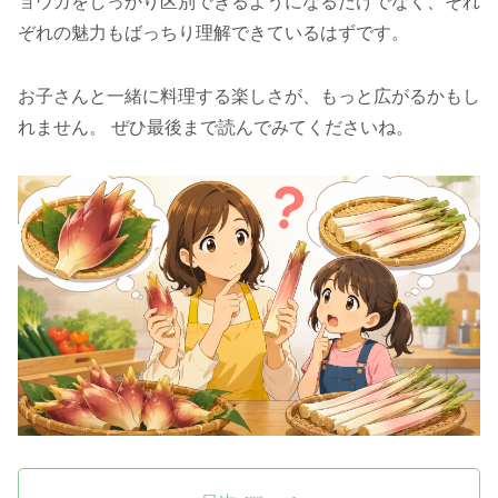
ョウガをしっかり区別できるようになるだけでなく、それ
ぞれの魅力もばっちり理解できているはずです。
お子さんと一緒に料理する楽しさが、もっと広がるかもし
れません。 ぜひ最後まで読んでみてくださいね。