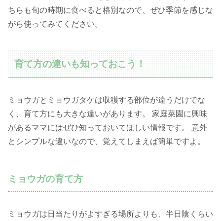
ちらも旬の時期に食べると格別なので、ぜひ季節を感じな
がら使ってみてください。
育て方の違いも知っておこう！
ミョウガとミョウガタケは収穫する部位が違うだけでな
く、育て方にも大きな違いがあります。 家庭菜園に興味
があるママにはぜひ知っておいてほしい情報です。 意外
とシンプルな違いなので、覚えてしまえば簡単ですよ。
ミョウガの育て方
ミョウガは日当たりがよすぎる場所よりも、半日陰くらい