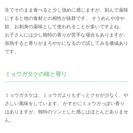
生でそのまま食べると少し強めに感じますが、刻んで薬味
にすると他の食材との相性が抜群です。 そうめんや冷や
奴、お刺身の薬味として使われることが多いですよね。
お子さんには少し独特の香りが苦手な場合もありますが、
加熱すると香りがまろやかになるので試してみる価値あり
です。
ミョウガタケの味と香り
ミョウガタケは、ミョウガよりもずっとクセが少なく、や
さしい風味をしています。 かすかにミョウガっぽい香り
はありますが、独特のツンとした感じはほとんどありませ
ん。