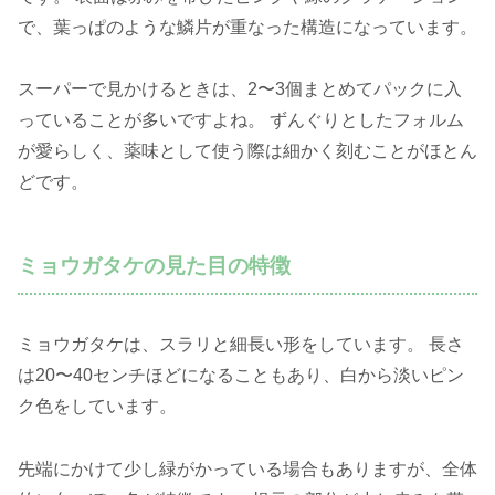
で、葉っぱのような鱗片が重なった構造になっています。
スーパーで見かけるときは、2〜3個まとめてパックに入
っていることが多いですよね。 ずんぐりとしたフォルム
が愛らしく、薬味として使う際は細かく刻むことがほとん
どです。
ミョウガタケの見た目の特徴
ミョウガタケは、スラリと細長い形をしています。 長さ
は20〜40センチほどになることもあり、白から淡いピン
ク色をしています。
先端にかけて少し緑がかっている場合もありますが、全体