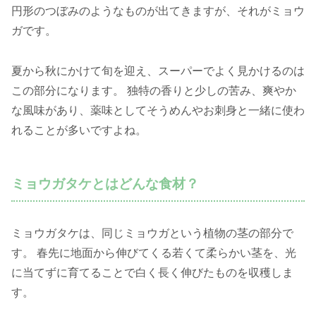
円形のつぼみのようなものが出てきますが、それがミョウ
ガです。
夏から秋にかけて旬を迎え、スーパーでよく見かけるのは
この部分になります。 独特の香りと少しの苦み、爽やか
な風味があり、薬味としてそうめんやお刺身と一緒に使わ
れることが多いですよね。
ミョウガタケとはどんな食材？
ミョウガタケは、同じミョウガという植物の茎の部分で
す。 春先に地面から伸びてくる若くて柔らかい茎を、光
に当てずに育てることで白く長く伸びたものを収穫しま
す。