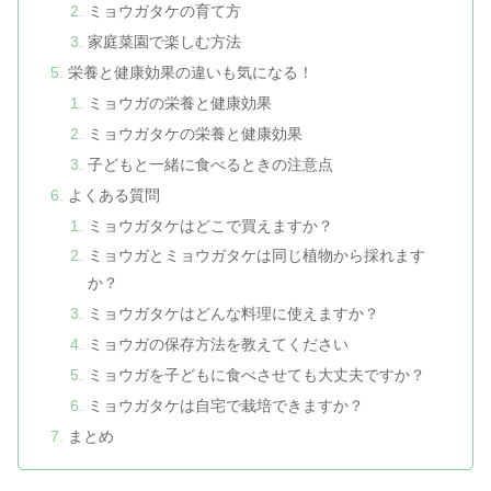
ミョウガタケの育て方
家庭菜園で楽しむ方法
栄養と健康効果の違いも気になる！
ミョウガの栄養と健康効果
ミョウガタケの栄養と健康効果
子どもと一緒に食べるときの注意点
よくある質問
ミョウガタケはどこで買えますか？
ミョウガとミョウガタケは同じ植物から採れます
か？
ミョウガタケはどんな料理に使えますか？
ミョウガの保存方法を教えてください
ミョウガを子どもに食べさせても大丈夫ですか？
ミョウガタケは自宅で栽培できますか？
まとめ