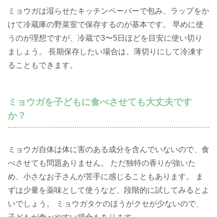
ミョウガは湿らせたキッチンペーパーで包み、ラップをか
けて冷蔵庫の野菜室で保存するのが基本です。 早めに使
うのが理想ですが、冷蔵で3〜5日ほどを目安に使い切り
ましょう。 長期保存したい場合は、薄切りにして冷凍す
ることもできます。
ミョウガを子どもに食べさせても大丈夫です
か？
ミョウガ自体は体に害のある成分を含んでいないので、食
べさせても問題ありません。 ただ独特の香りが強いた
め、小さなお子さんが苦手に感じることもあります。 ま
ずは少量を薬味として使うなど、段階的に試してみるとよ
いでしょう。 ミョウガタケのほうがクセが少ないので、