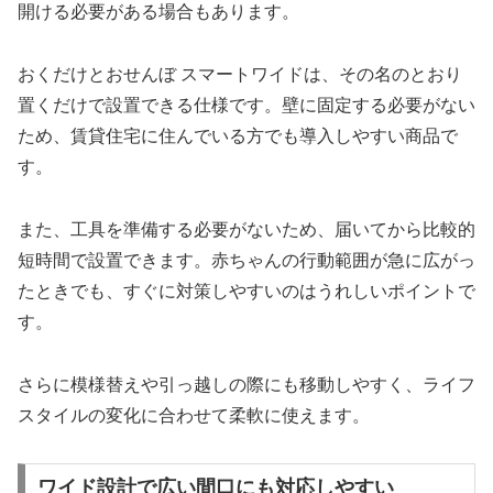
開ける必要がある場合もあります。
おくだけとおせんぼ スマートワイドは、その名のとおり
置くだけで設置できる仕様です。壁に固定する必要がない
ため、賃貸住宅に住んでいる方でも導入しやすい商品で
す。
また、工具を準備する必要がないため、届いてから比較的
短時間で設置できます。赤ちゃんの行動範囲が急に広がっ
たときでも、すぐに対策しやすいのはうれしいポイントで
す。
さらに模様替えや引っ越しの際にも移動しやすく、ライフ
スタイルの変化に合わせて柔軟に使えます。
ワイド設計で広い間口にも対応しやすい