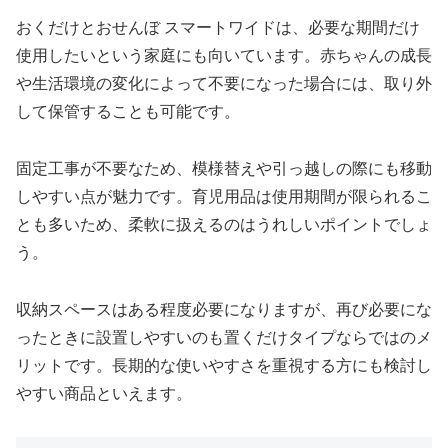
おくだけとおせんぼ スマートワイドは、必要な期間だけ
使用したいという家庭にも向いています。赤ちゃんの成長
や生活環境の変化によって不要になった場合には、取り外
して保管することも可能です。
固定工事が不要なため、模様替えや引っ越しの際にも移動
しやすい点が魅力です。育児用品は使用期間が限られるこ
とも多いため、柔軟に扱えるのはうれしいポイントでしょ
う。
収納スペースはある程度必要になりますが、再び必要にな
ったときに設置しやすいのも置くだけタイプならではのメ
リットです。長期的な使いやすさを重視する方にも検討し
やすい商品といえます。