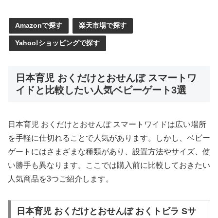
Amazonで探す
楽天市場で探す
Yahoo!ショッピングで探す
日本育児 おくだけとおせんぼ スマートワ
イドと比較したい人気ベビーゲート3選
日本育児 おくだけとおせんぼ スマートワイドは広い場所
を手軽に仕切れることで人気があります。しかし、ベビー
ゲートにはさまざまな種類があり、設置方法やサイズ、使
い勝手も異なります。ここでは購入前に比較しておきたい
人気商品を3つご紹介します。
日本育児 おくだけとおせんぼ おくトビラ Sサ