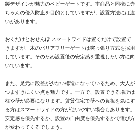
製デザインが魅力のベビーゲートです。本商品と同様に赤
ちゃんの侵入防止を目的としていますが、設置方法には違
いがあります。
おくだけとおせんぼ スマートワイドは置くだけで設置で
きますが、木のバリアフリーゲートは突っ張り方式を採用
しています。そのため設置後の安定感を重視したい方に向
いています。
また、足元に段差が少ない構造になっているため、大人が
つまずきにくい点も魅力です。一方で、設置できる場所は
柱や壁が必要になります。賃貸住宅で壁への負担を気にす
る方はスマートワイドの方が使いやすい場合もあります。
安定感を優先するか、設置の自由度を優先するかで選び方
が変わってくるでしょう。