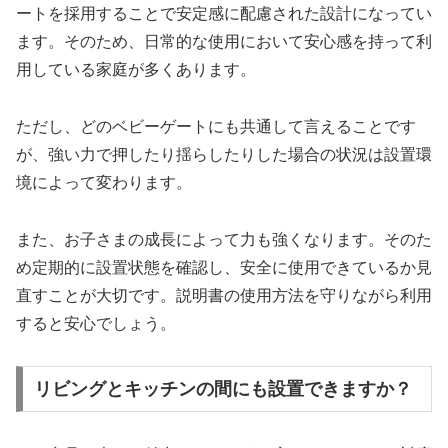
ートを採用することで安定感に配慮された設計になってい
ます。そのため、日常的な使用において安心感を持って利
用している家庭が多くあります。
ただし、どのベビーゲートにも共通して言えることです
が、強い力で押したり揺らしたりした場合の状況は設置環
境によって変わります。
また、お子さまの成長によって力も強くなります。そのた
め定期的に設置状態を確認し、安全に使用できているか見
直すことが大切です。説明書の使用方法を守りながら利用
すると安心でしょう。
リビングとキッチンの間にも設置できますか？