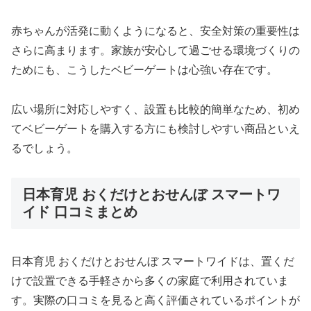
赤ちゃんが活発に動くようになると、安全対策の重要性は
さらに高まります。家族が安心して過ごせる環境づくりの
ためにも、こうしたベビーゲートは心強い存在です。
広い場所に対応しやすく、設置も比較的簡単なため、初め
てベビーゲートを購入する方にも検討しやすい商品といえ
るでしょう。
日本育児 おくだけとおせんぼ スマートワ
イド 口コミまとめ
日本育児 おくだけとおせんぼ スマートワイドは、置くだ
けで設置できる手軽さから多くの家庭で利用されていま
す。実際の口コミを見ると高く評価されているポイントが