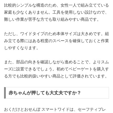
比較的シンプルな構造のため、女性一人で組み立てている
家庭も少なくありません。工具を使用しない設計なので、
難しい作業が苦手な方でも取り組みやすい商品です。
ただし、ワイドタイプのため本体サイズは大きめです。組
み立てる際にはある程度のスペースを確保しておくと作業
しやすくなります。
また、部品の向きを確認しながら進めることで、よりスム
ーズに設置できるでしょう。初めてベビーゲートを購入す
る方でも比較的扱いやすい商品として評価されています。
赤ちゃんが押しても大丈夫ですか？
おくだけとおせんぼ スマートワイドは、セーフティプレ