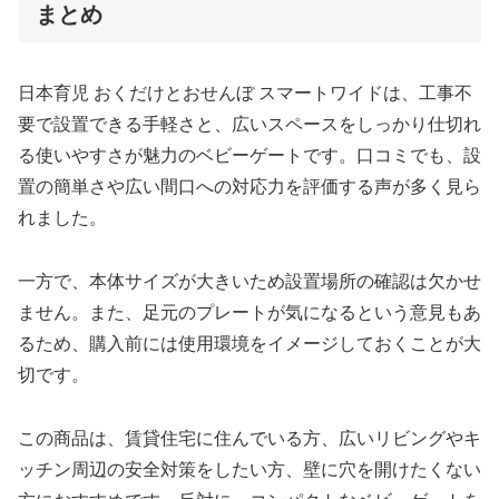
まとめ
日本育児 おくだけとおせんぼ スマートワイドは、工事不
要で設置できる手軽さと、広いスペースをしっかり仕切れ
る使いやすさが魅力のベビーゲートです。口コミでも、設
置の簡単さや広い間口への対応力を評価する声が多く見ら
れました。
一方で、本体サイズが大きいため設置場所の確認は欠かせ
ません。また、足元のプレートが気になるという意見もあ
るため、購入前には使用環境をイメージしておくことが大
切です。
この商品は、賃貸住宅に住んでいる方、広いリビングやキ
ッチン周辺の安全対策をしたい方、壁に穴を開けたくない