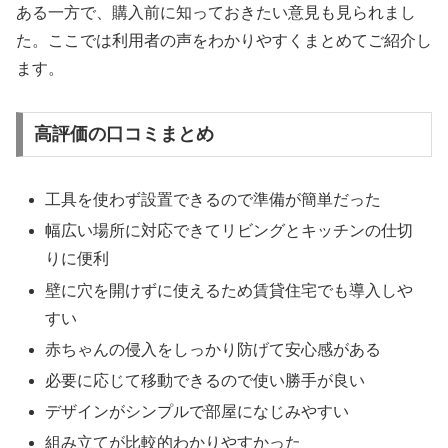
ある一方で、購入前に知っておきたい意見も見られまし
た。ここでは利用者の声をわかりやすくまとめてご紹介し
ます。
高評価の口コミまとめ
工具を使わず設置できるので準備が簡単だった
幅広い場所に対応できてリビングとキッチンの仕切
りに便利
壁に穴を開けずに使えるため賃貸住宅でも導入しや
すい
赤ちゃんの侵入をしっかり防げて安心感がある
必要に応じて移動できるので使い勝手が良い
デザインがシンプルで部屋になじみやすい
組み立てが比較的わかりやすかった