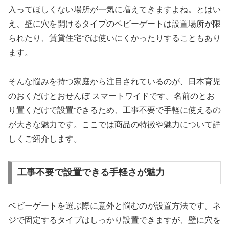
入ってほしくない場所が一気に増えてきますよね。とはい
え、壁に穴を開けるタイプのベビーゲートは設置場所が限
られたり、賃貸住宅では使いにくかったりすることもあり
ます。
そんな悩みを持つ家庭から注目されているのが、日本育児
のおくだけとおせんぼ スマートワイドです。名前のとお
り置くだけで設置できるため、工事不要で手軽に使えるの
が大きな魅力です。ここでは商品の特徴や魅力について詳
しくご紹介します。
工事不要で設置できる手軽さが魅力
ベビーゲートを選ぶ際に意外と悩むのが設置方法です。ネ
ジで固定するタイプはしっかり設置できますが、壁に穴を