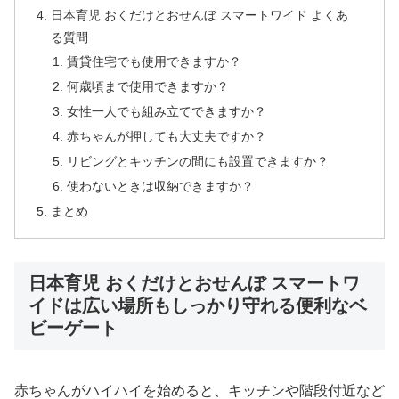
日本育児 おくだけとおせんぼ スマートワイド よくあ
る質問
賃貸住宅でも使用できますか？
何歳頃まで使用できますか？
女性一人でも組み立てできますか？
赤ちゃんが押しても大丈夫ですか？
リビングとキッチンの間にも設置できますか？
使わないときは収納できますか？
まとめ
日本育児 おくだけとおせんぼ スマートワ
イドは広い場所もしっかり守れる便利なベ
ビーゲート
赤ちゃんがハイハイを始めると、キッチンや階段付近など