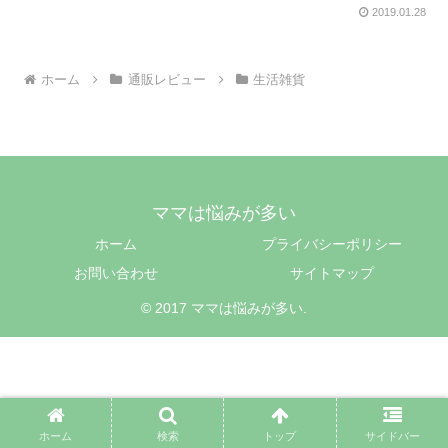
2019.01.28
ホーム
通販レビュー
生活雑貨
ママは悩みが多い
ホーム
プライバシーポリシー
お問い合わせ
サイトマップ
© 2017 ママは悩みが多い.
ホーム
検索
トップ
サイドバー