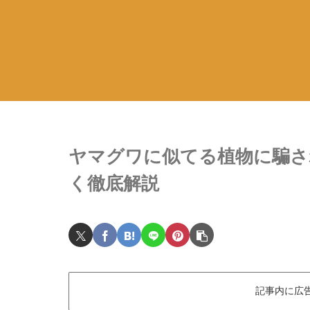
ヤマグワに似てる植物に騙さ
く徹底解説
記事内に広