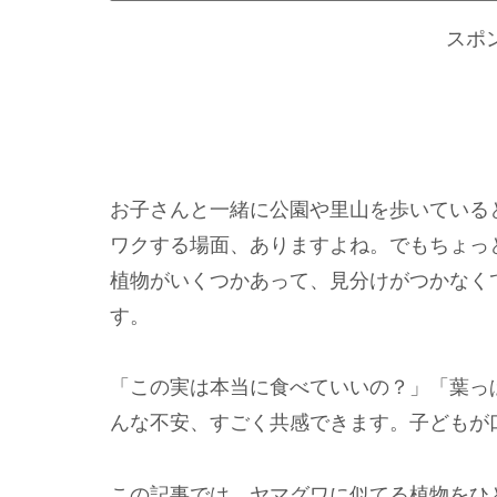
スポ
お子さんと一緒に公園や里山を歩いている
ワクする場面、ありますよね。でもちょっ
植物がいくつかあって、見分けがつかなく
す。
「この実は本当に食べていいの？」「葉っ
んな不安、すごく共感できます。子どもが
この記事では、ヤマグワに似てる植物をひ