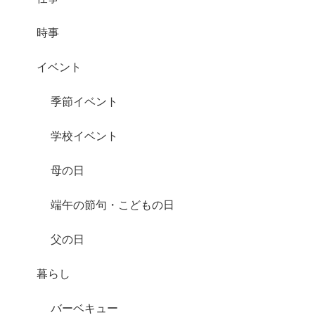
時事
イベント
季節イベント
学校イベント
母の日
端午の節句・こどもの日
父の日
暮らし
バーベキュー