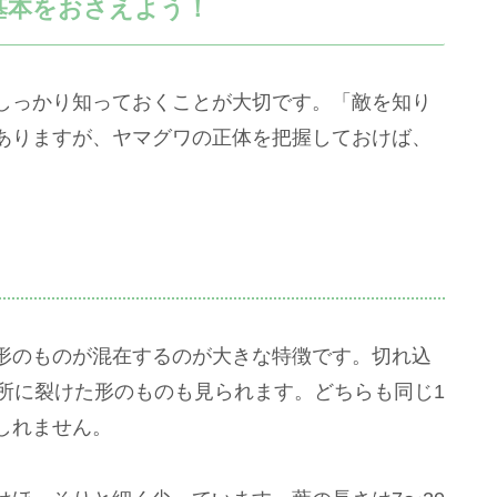
基本をおさえよう！
しっかり知っておくことが大切です。「敵を知り
ありますが、ヤマグワの正体を把握しておけば、
。
形のものが混在するのが大きな特徴です。切れ込
所に裂けた形のものも見られます。どちらも同じ1
しれません。