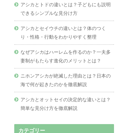
アシカとトドの違いとは？子どもにも説明
できるシンプルな見分け方
アシカとセイウチの違いとは？体のつく
り・性格・行動をわかりやすく整理
なぜアシカはハーレムを作るのか？一夫多
妻制がもたらす進化のメリットとは？
ニホンアシカが絶滅した理由とは？日本の
海で何が起きたのかを徹底解説
アシカとオットセイの決定的な違いとは？
簡単な見分け方を徹底解説
カテゴリー