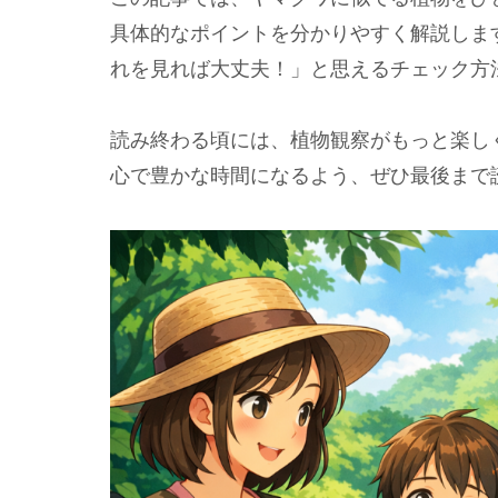
具体的なポイントを分かりやすく解説しま
れを見れば大丈夫！」と思えるチェック方
読み終わる頃には、植物観察がもっと楽し
心で豊かな時間になるよう、ぜひ最後まで