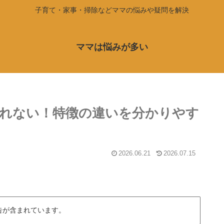
子育て・家事・掃除などママの悩みや疑問を解決
ママは悩みが多い
れない！特徴の違いを分かりやす
2026.06.21
2026.07.15
告が含まれています。