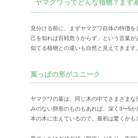
ヤマグワってどんな植物？まず
見分ける前に、まずヤマグワ自体の特徴を
己を知れば百戦危うからず」という言葉が
似てる植物との違いも自然と見えてきます
葉っぱの形がユニーク
ヤマグワの葉は、同じ木の中でさまざまな
みのない卵形のものもあれば、深く3〜5か
本の木に生えているので、最初は驚くかも