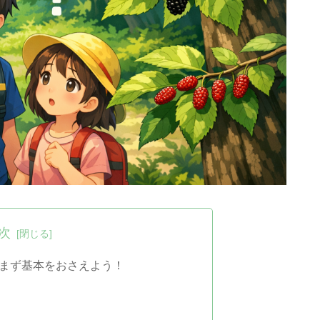
次
まず基本をおさえよう！