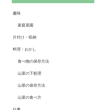
趣味
家庭菜園
片付け・収納
料理・おかし
食べ物の保存方法
山菜の下処理
山菜の保存方法
山菜の食べ方
仕事