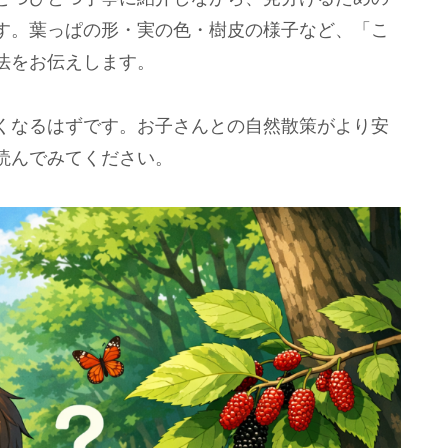
す。葉っぱの形・実の色・樹皮の様子など、「こ
法をお伝えします。
くなるはずです。お子さんとの自然散策がより安
読んでみてください。