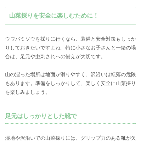
山菜採りを安全に楽しむために！
ウワバミソウを採りに行くなら、装備と安全対策もしっか
りしておきたいですよね。特に小さなお子さんと一緒の場
合は、足元や虫刺されへの備えが大切です。
山の湿った場所は地面が滑りやすく、沢沿いは転落の危険
もあります。準備をしっかりして、楽しく安全に山菜採り
を楽しみましょう。
足元はしっかりとした靴で
湿地や沢沿いでの山菜採りには、グリップ力のある靴が欠