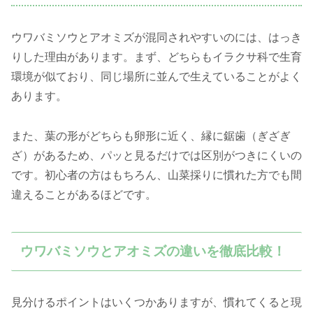
ウワバミソウとアオミズが混同されやすいのには、はっき
りした理由があります。まず、どちらもイラクサ科で生育
環境が似ており、同じ場所に並んで生えていることがよく
あります。
また、葉の形がどちらも卵形に近く、縁に鋸歯（ぎざぎ
ざ）があるため、パッと見るだけでは区別がつきにくいの
です。初心者の方はもちろん、山菜採りに慣れた方でも間
違えることがあるほどです。
ウワバミソウとアオミズの違いを徹底比較！
見分けるポイントはいくつかありますが、慣れてくると現