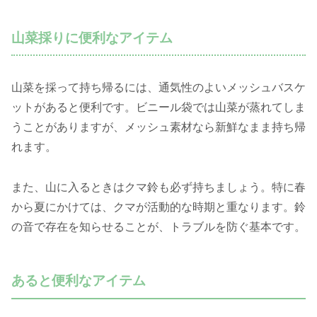
山菜採りに便利なアイテム
山菜を採って持ち帰るには、通気性のよいメッシュバスケ
ットがあると便利です。ビニール袋では山菜が蒸れてしま
うことがありますが、メッシュ素材なら新鮮なまま持ち帰
れます。
また、山に入るときはクマ鈴も必ず持ちましょう。特に春
から夏にかけては、クマが活動的な時期と重なります。鈴
の音で存在を知らせることが、トラブルを防ぐ基本です。
あると便利なアイテム