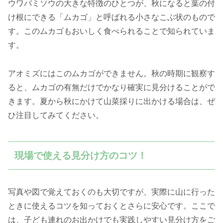
ウワバミソウの大きな特徴のひとつが、秋になると葉の付
け根にできる「ムカゴ」と呼ばれる小さなこぶ状のもので
す。このムカゴもおいしく食べられることで知られていま
す。
アオミズにはこのムカゴができません。秋の時期に観察す
ると、ムカゴの有無だけでかなり確実に見分けることがで
きます。夏から秋にかけて山菜採りに出かける場合は、ぜ
ひ注目してみてください。
現場で使える見分け方のコツ！
写真や図で覚えておくのも大切ですが、実際に山に行った
ときに使えるコツを知っておくとさらに安心です。ここで
は、子ども連れのお出かけでも実践しやすい見分け方をご