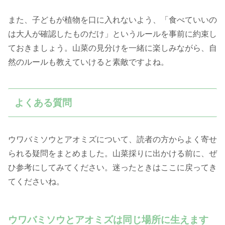
また、子どもが植物を口に入れないよう、「食べていいの
は大人が確認したものだけ」というルールを事前に約束し
ておきましょう。山菜の見分けを一緒に楽しみながら、自
然のルールも教えていけると素敵ですよね。
よくある質問
ウワバミソウとアオミズについて、読者の方からよく寄せ
られる疑問をまとめました。山菜採りに出かける前に、ぜ
ひ参考にしてみてください。迷ったときはここに戻ってき
てくださいね。
ウワバミソウとアオミズは同じ場所に生えます