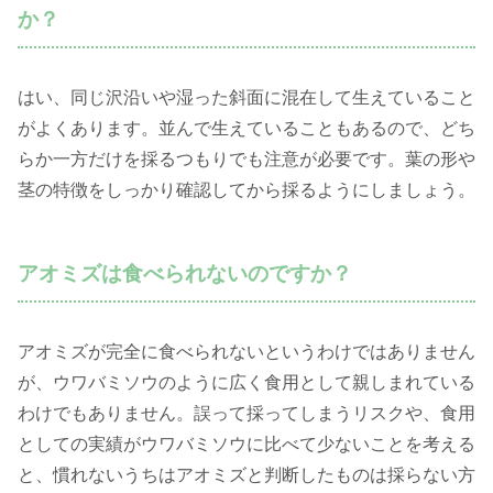
か？
はい、同じ沢沿いや湿った斜面に混在して生えていること
がよくあります。並んで生えていることもあるので、どち
らか一方だけを採るつもりでも注意が必要です。葉の形や
茎の特徴をしっかり確認してから採るようにしましょう。
アオミズは食べられないのですか？
アオミズが完全に食べられないというわけではありません
が、ウワバミソウのように広く食用として親しまれている
わけでもありません。誤って採ってしまうリスクや、食用
としての実績がウワバミソウに比べて少ないことを考える
と、慣れないうちはアオミズと判断したものは採らない方