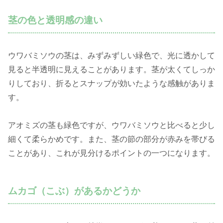
茎の色と透明感の違い
ウワバミソウの茎は、みずみずしい緑色で、光に透かして
見ると半透明に見えることがあります。茎が太くてしっか
りしており、折るとスナップが効いたような感触がありま
す。
アオミズの茎も緑色ですが、ウワバミソウと比べると少し
細くて柔らかめです。また、茎の節の部分が赤みを帯びる
ことがあり、これが見分けるポイントの一つになります。
ムカゴ（こぶ）があるかどうか