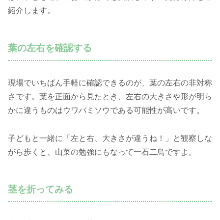
紹介します。
葉の左右を確認する
現場でいちばん手軽に確認できるのが、葉の左右の非対称
さです。葉を正面から見たとき、左右の大きさや形が明ら
かに違うものはウワバミソウである可能性が高いです。
子どもと一緒に「左と右、大きさが違うね！」と観察しな
がら歩くと、山菜の勉強にもなって一石二鳥ですよ。
茎を折ってみる