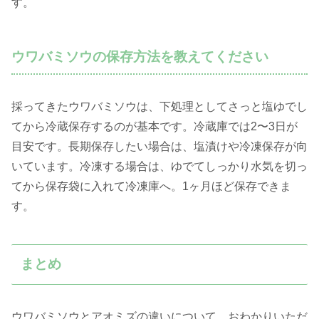
す。
ウワバミソウの保存方法を教えてください
採ってきたウワバミソウは、下処理としてさっと塩ゆでし
てから冷蔵保存するのが基本です。冷蔵庫では2〜3日が
目安です。長期保存したい場合は、塩漬けや冷凍保存が向
いています。冷凍する場合は、ゆでてしっかり水気を切っ
てから保存袋に入れて冷凍庫へ。1ヶ月ほど保存できま
す。
まとめ
ウワバミソウとアオミズの違いについて、おわかりいただ