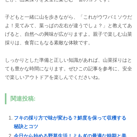
子どもと一緒に山を歩きながら、「これがウワバミソウだ
よ！見てみて、葉っぱの左右が違うでしょ？」と教えてあ
げると、自然への興味が広がりますよ。親子で楽しむ山菜
採りは、食育にもなる素敵な体験です。
しっかりとした準備と正しい知識があれば、山菜採りはと
ても豊かな時間になります。ぜひこの記事を参考に、安全
で楽しいアウトドアを楽しんでくださいね。
関連投稿:
フキの採り方で味が変わる？鮮度を保って収穫する
秘訣とコツ
今日から始める野草生活！よもぎの最適な時期と美