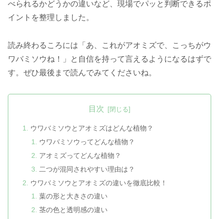
べられるかどうかの違いなど、現場でパッと判断できるポ
イントを整理しました。
読み終わるころには「あ、これがアオミズで、こっちがウ
ワバミソウね！」と自信を持って言えるようになるはずで
す。ぜひ最後まで読んでみてくださいね。
目次
ウワバミソウとアオミズはどんな植物？
ウワバミソウってどんな植物？
アオミズってどんな植物？
二つが混同されやすい理由は？
ウワバミソウとアオミズの違いを徹底比較！
葉の形と大きさの違い
茎の色と透明感の違い