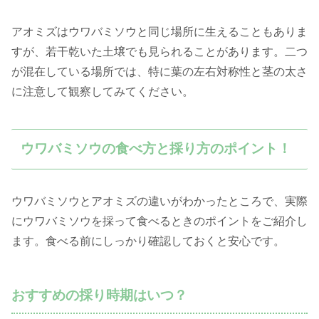
アオミズはウワバミソウと同じ場所に生えることもありま
すが、若干乾いた土壌でも見られることがあります。二つ
が混在している場所では、特に葉の左右対称性と茎の太さ
に注意して観察してみてください。
ウワバミソウの食べ方と採り方のポイント！
ウワバミソウとアオミズの違いがわかったところで、実際
にウワバミソウを採って食べるときのポイントをご紹介し
ます。食べる前にしっかり確認しておくと安心です。
おすすめの採り時期はいつ？