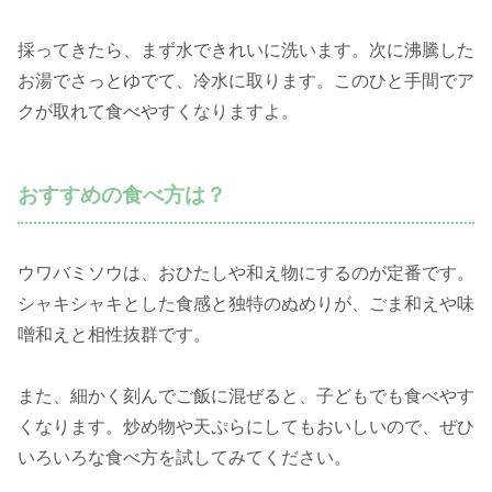
採ってきたら、まず水できれいに洗います。次に沸騰した
お湯でさっとゆでて、冷水に取ります。このひと手間でア
クが取れて食べやすくなりますよ。
おすすめの食べ方は？
ウワバミソウは、おひたしや和え物にするのが定番です。
シャキシャキとした食感と独特のぬめりが、ごま和えや味
噌和えと相性抜群です。
また、細かく刻んでご飯に混ぜると、子どもでも食べやす
くなります。炒め物や天ぷらにしてもおいしいので、ぜひ
いろいろな食べ方を試してみてください。