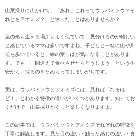
山菜採りに出かけて、「あれ、これってウワバミソウ？そ
れともアオミズ？」と迷ったことはありませんか？
葉の形も生える場所もよく似ていて、見分けるのが難しい
と感じているママは多いですよね。子どもと一緒に山や川
辺を歩いていると、緑の葉っぱが気になることがありま
す。でも、「間違えて食べさせたらどうしよう」という不
安から、採るのをためらってしまいがちです。
実は、ウワバミソウとアオミズには、見れば「なるほ
ど！」とわかる特徴の違いがいくつかあります。知ってお
くだけで、山菜採りがぐっと楽しくなりますよ。
この記事では、ウワバミソウとアオミズそれぞれの特徴を
丁寧に解説します。見た目の違い・触った感じの違い・食