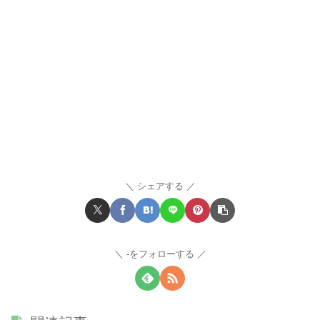
シェアする
-をフォローする