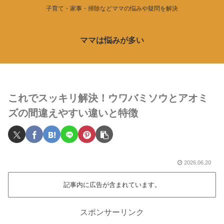
子育て・家事・掃除などママの悩みや疑問を解決
ママは悩みが多い
これでスッキリ解決！ウワバミソウとアオミ
ズの間違えやすい違いと特徴
2026.06.20
記事内に広告が含まれています。
スポンサーリンク