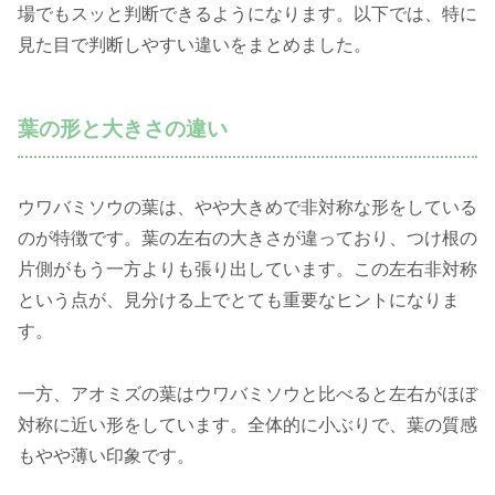
場でもスッと判断できるようになります。以下では、特に
見た目で判断しやすい違いをまとめました。
葉の形と大きさの違い
ウワバミソウの葉は、やや大きめで非対称な形をしている
のが特徴です。葉の左右の大きさが違っており、つけ根の
片側がもう一方よりも張り出しています。この左右非対称
という点が、見分ける上でとても重要なヒントになりま
す。
一方、アオミズの葉はウワバミソウと比べると左右がほぼ
対称に近い形をしています。全体的に小ぶりで、葉の質感
もやや薄い印象です。