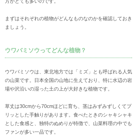
方がとても多いのです。
まずはそれぞれの植物がどんなものなのかを確認しておき
ましょう。
ウワバミソウってどんな植物？
ウワバミソウは、東北地方では「ミズ」とも呼ばれる人気
の山菜です。日本全国の山地に生えており、特に水辺の岩
場や沢沿いの湿った土の上が大好きな植物です。
草丈は30cmから70cmほどに育ち、茎はみずみずしくてプ
リッとした手触りがあります。食べたときのシャキシャキ
とした食感と、独特のぬめりが特徴で、山菜料理の中でも
ファンが多い一品です。