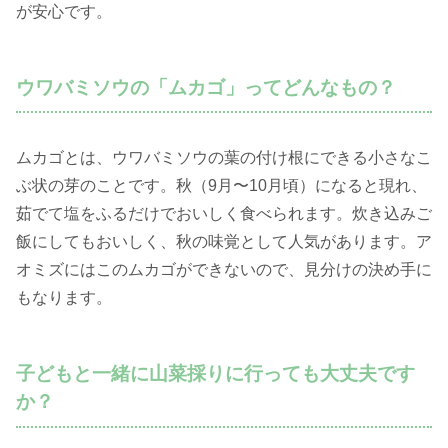
が安心です。
ウワバミソウの「ムカゴ」ってどんなもの？
ムカゴとは、ウワバミソウの葉の付け根にできる小さなこ
ぶ状の芽のことです。秋（9月〜10月頃）になると現れ、
茹でて塩をふるだけでおいしく食べられます。炊き込みご
飯にしてもおいしく、秋の味覚として人気があります。ア
オミズにはこのムカゴができないので、見分けの決め手に
もなります。
子どもと一緒に山菜採りに行っても大丈夫です
か？