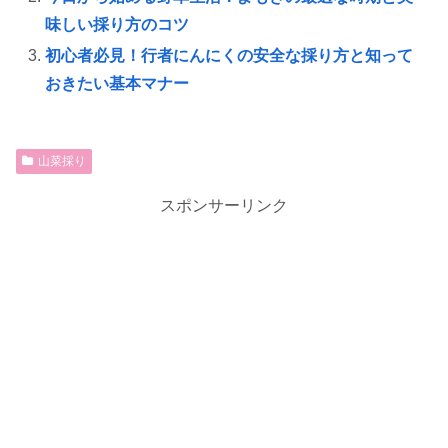
味しい採り方のコツ
初心者必見！行者にんにくの安全な採り方と知って
おきたい基本マナー
山菜採り
スポンサーリンク