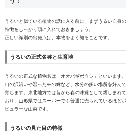
う！
うるいと似ている植物の話に入る前に、まずうるい自身の
特徴をしっかり頭に入れておきましょう。
正しい識別の出発点は、本物をよく知ることです。
うるいの正式名称と生育地
うるいの正式な植物名は「オオバギボウシ」といいます。
山の沢沿いや湿った林の縁など、水分の多い場所を好んで
育ちます。東北地方では昔から春の味覚として親しまれて
おり、山形県ではスーパーでも普通に売られているほどポ
ピュラーな山菜です。
うるいの見た目の特徴