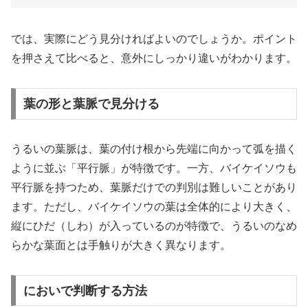
では、実際にどう見分ければよいのでしょうか。ポイント
を押さえて比べると、意外にしっかり違いがわかります。
葉の形と葉脈で見分ける
うるいの葉脈は、葉の付け根から先端に向かって弧を描く
ように並ぶ「平行脈」が特徴です。一方、バイケイソウも
平行脈を持つため、葉脈だけでの判別は難しいことがあり
ます。ただし、バイケイソウの葉は全体的により大きく、
縦にひだ（しわ）が入っているのが特徴で、うるいのなめ
らかな葉面とは手触りが大きく異なります。
においで判断する方法