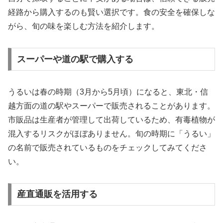
経路から購入するのも賢い選択です。食の安全を確保しな
がら、旬の味を楽しむ方法を紹介します。
スーパーや道の駅で購入する
うるいは春の時期（3月から5月頃）になると、東北・信
越方面の道の駅やスーパーで販売されることがあります。
市販品は生産者が管理して出荷しているため、有毒植物が
混入するリスクがほぼありません。旬の時期に「うるい」
の名前で販売されているものをチェックしてみてくださ
い。
産直通販を活用する