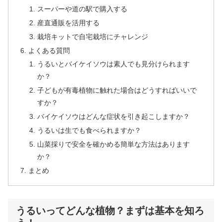
スーパーや道の駅で購入する
産直通販を活用する
栽培キットで自宅栽培にチャレンジ
よくある質問
うるいとバイケイソウは素人でも見分けられます
か？
子どもが有毒植物に触れた場合はどうすればいいで
すか？
バイケイソウはどんな症状を引き起こしますか？
うるいは生でも食べられますか？
山菜採りで安全を確かめる簡単な方法はあります
か？
まとめ
うるいってどんな植物？まずは基本を知ろ