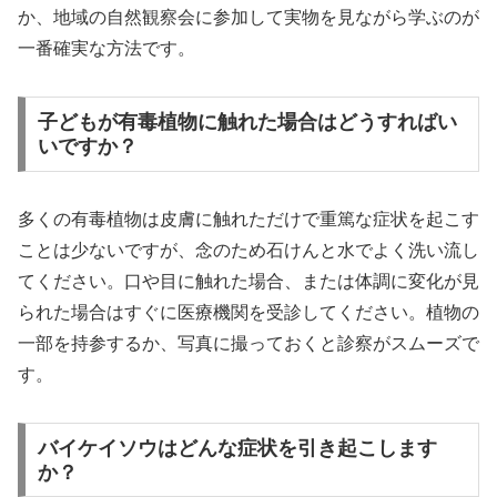
か、地域の自然観察会に参加して実物を見ながら学ぶのが
一番確実な方法です。
子どもが有毒植物に触れた場合はどうすればい
いですか？
多くの有毒植物は皮膚に触れただけで重篤な症状を起こす
ことは少ないですが、念のため石けんと水でよく洗い流し
てください。口や目に触れた場合、または体調に変化が見
られた場合はすぐに医療機関を受診してください。植物の
一部を持参するか、写真に撮っておくと診察がスムーズで
す。
バイケイソウはどんな症状を引き起こします
か？