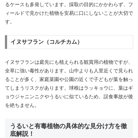
るケースも多発しています。採取の目的にかかわらず、フ
ィールドで見かけた植物を安易に口にしないことが大切で
す。
イヌサフラン（コルチカム）
イヌサフランは庭先にも植えられる観賞用の植物ですが、
全草に強い毒性があります。山中よりも人里近くで見られ
ることが多く、家庭菜園や公園の近くで子どもが葉を触っ
てしまうリスクがあります。球根はラッキョウに、葉はギ
ョウジャニンニクやうるいに似ているため、誤食事故が後
を絶ちません。
うるいと有毒植物の具体的な見分け方を徹
底解説！