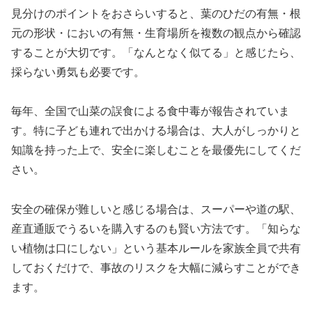
見分けのポイントをおさらいすると、葉のひだの有無・根
元の形状・においの有無・生育場所を複数の観点から確認
することが大切です。「なんとなく似てる」と感じたら、
採らない勇気も必要です。
毎年、全国で山菜の誤食による食中毒が報告されていま
す。特に子ども連れで出かける場合は、大人がしっかりと
知識を持った上で、安全に楽しむことを最優先にしてくだ
さい。
安全の確保が難しいと感じる場合は、スーパーや道の駅、
産直通販でうるいを購入するのも賢い方法です。「知らな
い植物は口にしない」という基本ルールを家族全員で共有
しておくだけで、事故のリスクを大幅に減らすことができ
ます。