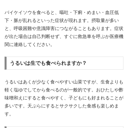
バイケイソウを食べると、嘔吐・下痢・めまい・血圧低
下・脈が乱れるといった症状が現れます。摂取量が多い
と、呼吸困難や意識障害につながることもあります。症状
が出た場合は自己判断せず、すぐに救急車を呼ぶか医療機
関に連絡してください。
うるいは生でも食べられますか？
うるいはあくが少なく食べやすい山菜ですが、生食よりも
軽く塩ゆでしてから食べるのが一般的です。おひたしや酢
味噌和えにすると食べやすく、子どもにも好まれることが
多いです。天ぷらにするとサクサクした食感も楽しめま
す。