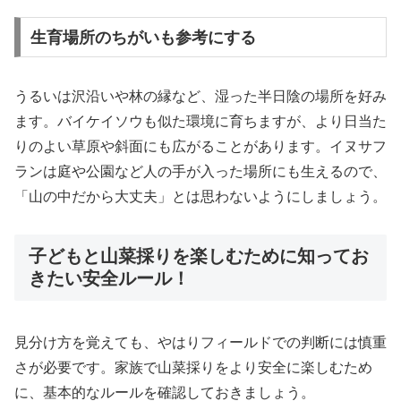
生育場所のちがいも参考にする
うるいは沢沿いや林の縁など、湿った半日陰の場所を好み
ます。バイケイソウも似た環境に育ちますが、より日当た
りのよい草原や斜面にも広がることがあります。イヌサフ
ランは庭や公園など人の手が入った場所にも生えるので、
「山の中だから大丈夫」とは思わないようにしましょう。
子どもと山菜採りを楽しむために知ってお
きたい安全ルール！
見分け方を覚えても、やはりフィールドでの判断には慎重
さが必要です。家族で山菜採りをより安全に楽しむため
に、基本的なルールを確認しておきましょう。