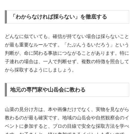
「わからなければ採らない」を徹底する
どんなに似ていても、確信が持てない場合は採らないこと
が最も重要なルールです。「たぶんうるいだろう」という
判断が、命に関わる事故につながることがあります。特に
子連れの場合は、一人で判断せず、複数の特徴を照合して
から採取するようにしましょう。
地元の専門家や山岳会に教わる
山菜の見分け方は、本や画像だけでなく、実物を見ながら
教わるのが最も確実です。地域の山岳会や自然観察会のイ
ベントに参加すると、プロの目線で安全な採取方法を学べ