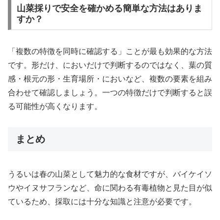
山菜採りで安全を確かめる簡単な方法はありま
すか？
「複数の特徴を同時に確認する」ことが最も効果的な方法
です。形だけ、においだけで判断するのではなく、葉の質
感・根元の形・生育場所・においなど、複数の要素を組み
合わせて確認しましょう。一つの特徴だけで判断すると誤
る可能性が高くなります。
まとめ
うるいは春の山菜として魅力的な食材ですが、バイケイソ
ウやイヌサフランなど、命に関わる有毒植物と見た目が似
ているため、採取には十分な知識と注意が必要です。