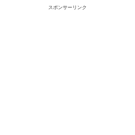
スポンサーリンク