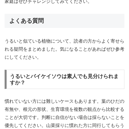
家庭はぜひチャレンジしてみてください。
よくある質問
うるいと似ている植物について、読者の方からよく寄せら
れる疑問をまとめました。気になることがあればぜひ参考
にしてください。
うるいとバイケイソウは素人でも見分けられま
すか？
慣れていない方には難しいケースもあります。葉のひだの
有無や、根元の形状、生育環境を複数の観点から比較する
ことが大切です。判断に自信がない場合は採らないことを
優先してください。山菜採りに慣れた方に同行してもらう