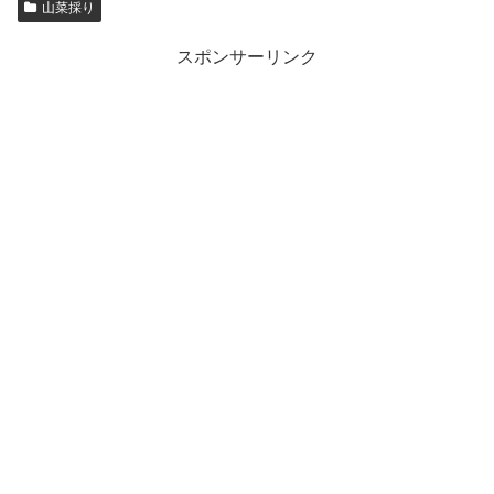
山菜採り
スポンサーリンク