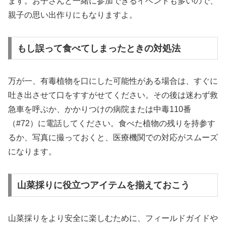
ます。お子さんと一緒に参加できるイベントも多いので、
親子の思い出作りにもなりますよ。
もし誤って食べてしまったときの対処法
万が一、有毒植物を口にした可能性がある場合は、すぐに
吐き出させて口をすすがせてください。その後は迷わず救
急車を呼ぶか、かかりつけの病院または中毒110番
（#72）に電話してください。食べた植物の残りを持参す
るか、写真に撮っておくと、医療機関での対応がスムーズ
になります。
山菜採りに役立つアイテムを揃えておこう
山菜採りをより安全に楽しむために、フィールドガイドや