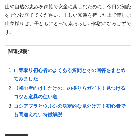
山や自然の恵みを家族で安全に楽しむために、今日の知識
をぜひ役立ててください。正しい知識を持った上で楽しむ
山菜採りは、子どもにとって素晴らしい体験になるはずで
す。
関連投稿:
山菜取り初心者のよくある質問とその回答をまとめ
てみました
【初心者向け】たけのこの採り方ガイド！見つける
コツと道具の使い道
コシアブラとウルシの決定的な見分け方！初心者で
も間違えない特徴解説