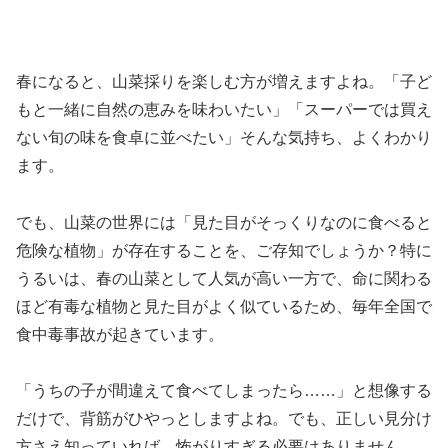
春になると、山菜採りを楽しむ方が増えますよね。「子ど
もと一緒に自然の恵みを味わいたい」「スーパーでは買え
ない旬の味を食卓に並べたい」そんな気持ち、よくわかり
ます。
でも、山菜の世界には「見た目がそっくりなのに食べると
危険な植物」が存在することを、ご存知でしょうか？特に
うるいは、春の山菜として人気が高い一方で、命に関わる
ほど有毒な植物と見た目がよく似ているため、毎年全国で
食中毒事故が起きています。
「うちの子が間違えて食べてしまったら……」と想像する
だけで、背筋がひやっとしますよね。でも、正しい見分け
方さえ知っていれば、怖がりすぎる必要はありません。