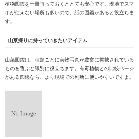
植物図鑑を一冊持っておくととても安心です。現地でスマ
ホが使えない場所も多いので、紙の図鑑があると役立ちま
す。
山菜採りに持っていきたいアイテム
山菜図鑑は、種類ごとに実物写真が豊富に掲載されている
ものを選ぶと識別に役立ちます。有毒植物との比較ページ
がある図鑑なら、より現場での判断に使いやすいですよ。