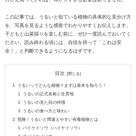
この記事では、うるいと似ている植物の具体的な見分け方
を、写真を見るような感覚でわかりやすくお伝えします。
子どもと山菜採りを楽しむ前に、ぜひ一度読んでおいてく
ださい。読み終わる頃には、自信を持って「これは安
全！」と判断できるようになるはずです。
目次
うるいってどんな植物？まずは基本を知ろう！
うるいの正式名称と生育地
うるいの見た目の特徴
うるいの食べ方と味わい
危険！うるいと間違えやすい有毒植物とは
バイケイソウ（ハイケイソウ）