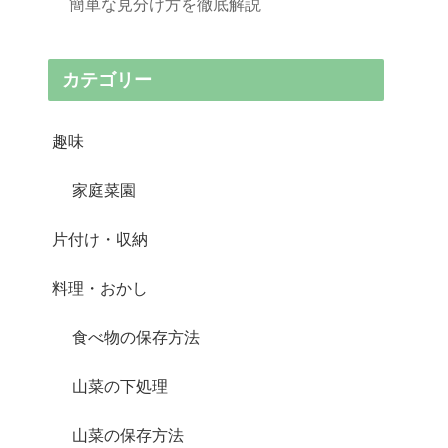
簡単な見分け方を徹底解説
カテゴリー
趣味
家庭菜園
片付け・収納
料理・おかし
食べ物の保存方法
山菜の下処理
山菜の保存方法