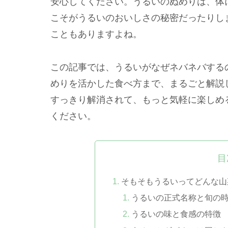
安心してください。うるいのぬめりは、体
こそがうるいのおいしさの秘密だったりし
こともありますよね。
この記事では、うるいがなぜネバネバする
めりを活かした食べ方まで、まるごと解説
すっきり解消されて、もっと気軽に楽しめ
ください。
目
そもそもうるいってどんな山
うるいの正式名称と旬の
うるいの味と食感の特徴