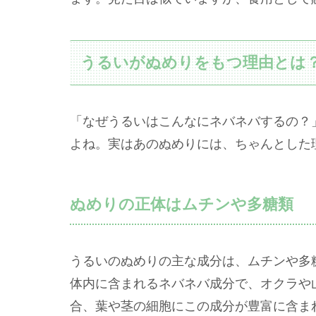
うるいがぬめりをもつ理由とは
「なぜうるいはこんなにネバネバするの？
よね。実はあのぬめりには、ちゃんとした
ぬめりの正体はムチンや多糖類
うるいのぬめりの主な成分は、ムチンや多
体内に含まれるネバネバ成分で、オクラや
合、葉や茎の細胞にこの成分が豊富に含ま