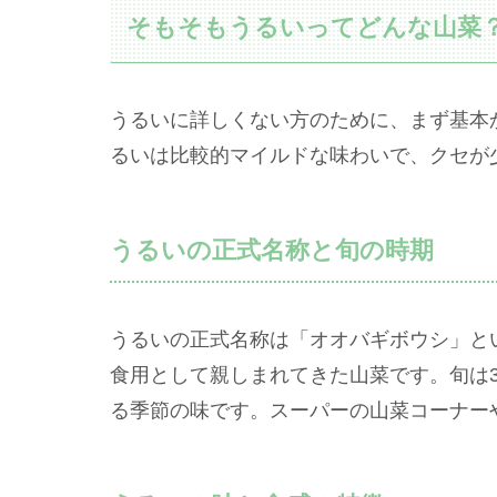
そもそもうるいってどんな山菜
うるいに詳しくない方のために、まず基本
るいは比較的マイルドな味わいで、クセが
うるいの正式名称と旬の時期
うるいの正式名称は「オオバギボウシ」と
食用として親しまれてきた山菜です。旬は
る季節の味です。スーパーの山菜コーナー