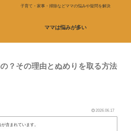
子育て・家事・掃除などママの悩みや疑問を解決
ママは悩みが多い
の？その理由とぬめりを取る方法
2026.06.17
告が含まれています。