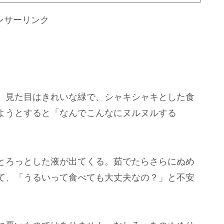
ンサーリンク
。見た目はきれいな緑で、シャキシャキとした食
ようとすると「なんでこんなにヌルヌルする
とろっとした液が出てくる。茹でたらさらにぬめ
て、「うるいって食べても大丈夫なの？」と不安
。