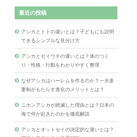
最近の投稿
アシカとトドの違いとは？子どもにも説明
できるシンプルな見分け方
アシカとセイウチの違いとは？体のつく
り・性格・行動をわかりやすく整理
なぜアシカはハーレムを作るのか？一夫多
妻制がもたらす進化のメリットとは？
ニホンアシカが絶滅した理由とは？日本の
海で何が起きたのかを徹底解説
アシカとオットセイの決定的な違いとは？