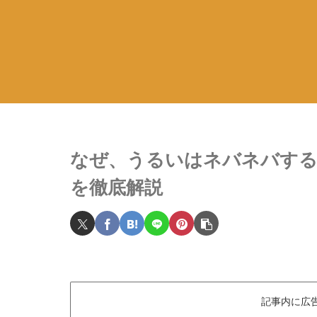
なぜ、うるいはネバネバする
を徹底解説
記事内に広