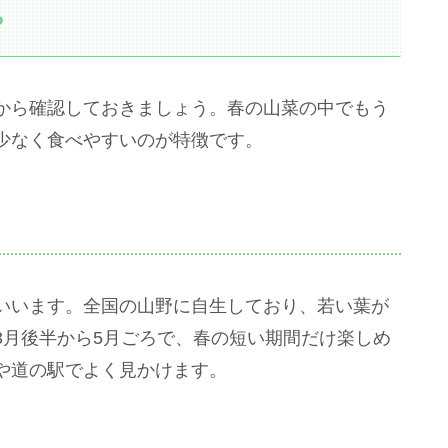
？
から確認しておきましょう。春の山菜の中でもう
少なく食べやすいのが特徴です。
いいます。全国の山野に自生しており、若い葉が
3月後半から5月ごろで、春の短い期間だけ楽しめ
や道の駅でよく見かけます。