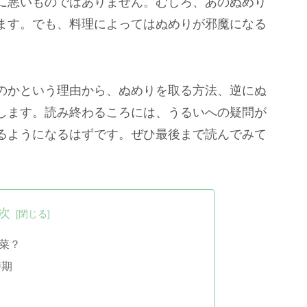
に悪いものではありません。むしろ、あのぬめり
ます。でも、料理によってはぬめりが邪魔になる
のかという理由から、ぬめりを取る方法、逆にぬ
します。読み終わるころには、うるいへの疑問が
るようになるはずです。ぜひ最後まで読んでみて
次
菜？
時期