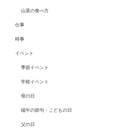
山菜の食べ方
仕事
時事
イベント
季節イベント
学校イベント
母の日
端午の節句・こどもの日
父の日