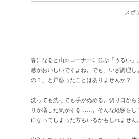
スポ
春になると山菜コーナーに並ぶ「うるい」
感がおいしいですよね。でも、いざ調理し
の？」と戸惑ったことはありませんか？
洗っても洗っても手がぬめる。切り口から
りが増した気がする……。そんな経験をし
になってしまった方もいるかもしれません