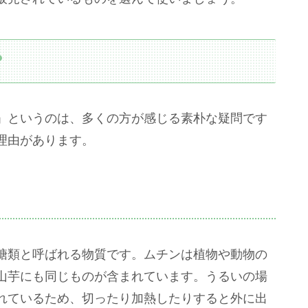
？
」というのは、多くの方が感じる素朴な疑問です
理由があります。
糖類と呼ばれる物質です。ムチンは植物や動物の
山芋にも同じものが含まれています。うるいの場
れているため、切ったり加熱したりすると外に出