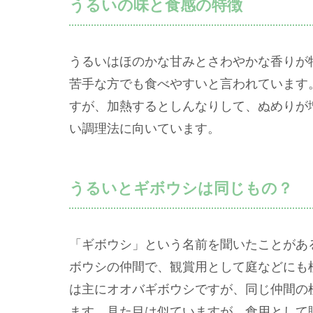
うるいの味と食感の特徴
うるいはほのかな甘みとさわやかな香りが
苦手な方でも食べやすいと言われています
すが、加熱するとしんなりして、ぬめりが
い調理法に向いています。
うるいとギボウシは同じもの？
「ギボウシ」という名前を聞いたことがあ
ボウシの仲間で、観賞用として庭などにも
は主にオオバギボウシですが、同じ仲間の
ます。見た目は似ていますが、食用として