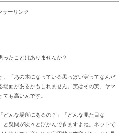
ンサーリンク
思ったことはありませんか？
と、「あの木になっている黒っぽい実ってなんだ
る場面があるかもしれません。実はその実、ヤマ
とても高いんです。
「どんな場所にあるの？」「どんな見た目な
」と疑問が次々と浮かんできますよね。ネットで