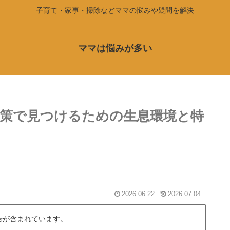
子育て・家事・掃除などママの悩みや疑問を解決
ママは悩みが多い
策で見つけるための生息環境と特
2026.06.22
2026.07.04
告が含まれています。