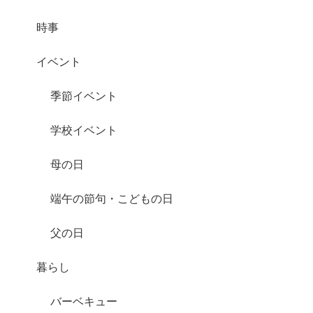
時事
イベント
季節イベント
学校イベント
母の日
端午の節句・こどもの日
父の日
暮らし
バーベキュー