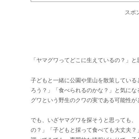
スポ
「ヤマグワってどこに生えているの？」と
子どもと一緒に公園や里山を散策している
ろう？」「食べられるのかな？」と気にな
グワという野生のクワの実である可能性が
でも、いざヤマグワを探そうと思っても、
の？」「子どもと採って食べても大丈夫？