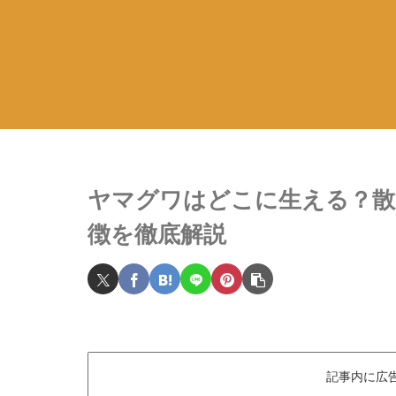
ヤマグワはどこに生える？散
徴を徹底解説
記事内に広