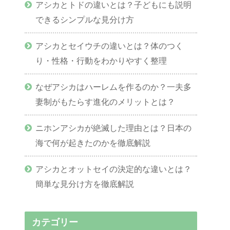
アシカとトドの違いとは？子どもにも説明
できるシンプルな見分け方
アシカとセイウチの違いとは？体のつく
り・性格・行動をわかりやすく整理
なぜアシカはハーレムを作るのか？一夫多
妻制がもたらす進化のメリットとは？
ニホンアシカが絶滅した理由とは？日本の
海で何が起きたのかを徹底解説
アシカとオットセイの決定的な違いとは？
簡単な見分け方を徹底解説
カテゴリー