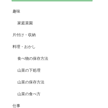
趣味
家庭菜園
片付け・収納
料理・おかし
食べ物の保存方法
山菜の下処理
山菜の保存方法
山菜の食べ方
仕事