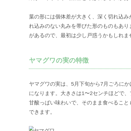
葉の形には個体差が大きく、深く切れ込み
れ込みのない丸みを帯びた形のものもあり
があるので、最初は少し戸惑うかもしれま
ヤマグワの実の特徴
ヤマグワの実は、5月下旬から7月ごろに
になります。大きさは1〜2センチほどで
甘酸っぱい味わいで、そのまま食べること
できます。