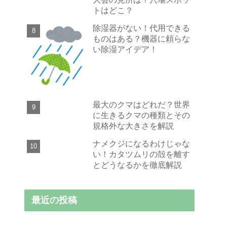
トはどこ？
除湿器がない！代用できる
ものはある？機器に頼らな
い除湿アイデア！
最大のクマはどれだ？世界
に生きるクマの種類とその
規格外な大きさを解説
ナメクジになるわけじゃな
い！カタツムリの殻を離す
とどうなるかを徹底解説
最近の投稿