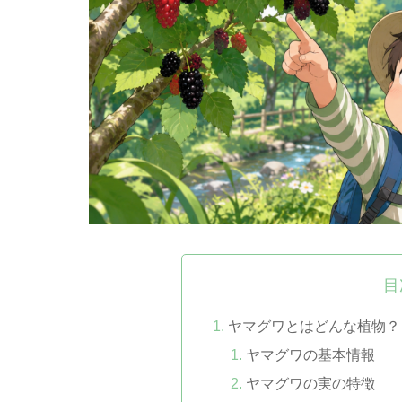
目
ヤマグワとはどんな植物？
ヤマグワの基本情報
ヤマグワの実の特徴