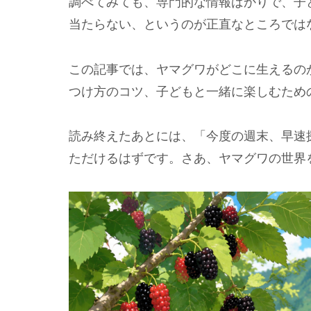
調べてみても、専門的な情報ばかりで、子
当たらない、というのが正直なところでは
この記事では、ヤマグワがどこに生えるの
つけ方のコツ、子どもと一緒に楽しむため
読み終えたあとには、「今度の週末、早速
ただけるはずです。さあ、ヤマグワの世界