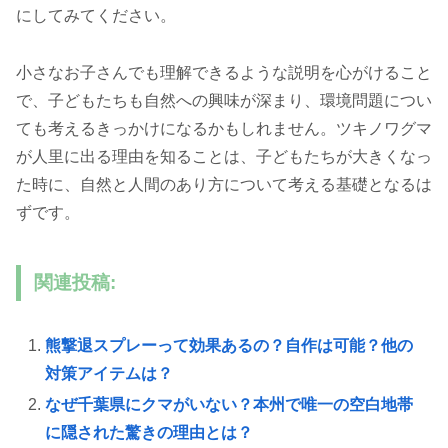
にしてみてください。
小さなお子さんでも理解できるような説明を心がけること
で、子どもたちも自然への興味が深まり、環境問題につい
ても考えるきっかけになるかもしれません。ツキノワグマ
が人里に出る理由を知ることは、子どもたちが大きくなっ
た時に、自然と人間のあり方について考える基礎となるは
ずです。
関連投稿:
熊撃退スプレーって効果あるの？自作は可能？他の
対策アイテムは？
なぜ千葉県にクマがいない？本州で唯一の空白地帯
に隠された驚きの理由とは？