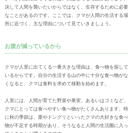
決して人間を襲いたいからではなく、生存するために必要
なことがあるのです。ここでは、クマが人間の生活する場
所に近づく、主な理由について見ていきましょう。
お腹が減っているから
クマが人里に出てくる一番大きな理由は、食べ物を探して
いるからです。自分の生活する山の中に十分な食べ物がな
くなると、クマは食料を求めて移動を始めます。
人里には、人間が育てた野菜や果実、あるいはゴミなど、
クマにとっては食べやすい食べ物がたくさんあります。特
に秋の季節は、栗やドングリといったクマの大好きな食べ
物が不足する時期があり、そうなると人間の生活圏に入っ