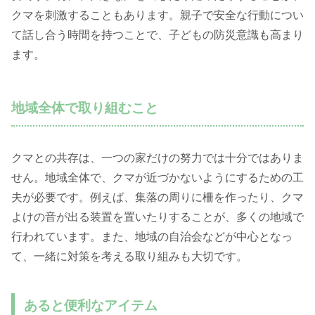
クマを刺激することもあります。親子で安全な行動につい
て話し合う時間を持つことで、子どもの防災意識も高まり
ます。
地域全体で取り組むこと
クマとの共存は、一つの家だけの努力では十分ではありま
せん。地域全体で、クマが近づかないようにするための工
夫が必要です。例えば、集落の周りに柵を作ったり、クマ
よけの音が出る装置を置いたりすることが、多くの地域で
行われています。また、地域の自治会などが中心となっ
て、一緒に対策を考える取り組みも大切です。
あると便利なアイテム