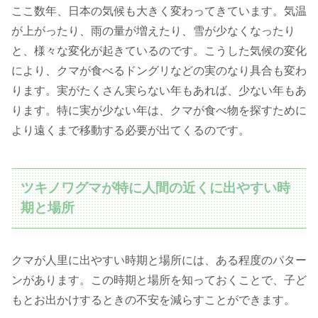
ここ数年、日本の気候も大きく変わってきています。気温
が上がったり、雨の量が増えたり、雪が少なくなったり
と、様々な変化が起きているのです。こうした気候の変化
により、クマが食べるドングリなどの実のなり具合も変わ
ります。実がたくさん実らない年もあれば、少ない年もあ
ります。特に実が少ない年は、クマが食べ物を探すために
より遠くまで移動する必要が出てくるのです。
ツキノワグマが特に人間の近くに出やすい時
期と場所
クマが人里に出やすい時期と場所には、ある程度のパター
ンがあります。この時期と場所を知っておくことで、子ど
もとお出かけするときの不安を減らすことができます。