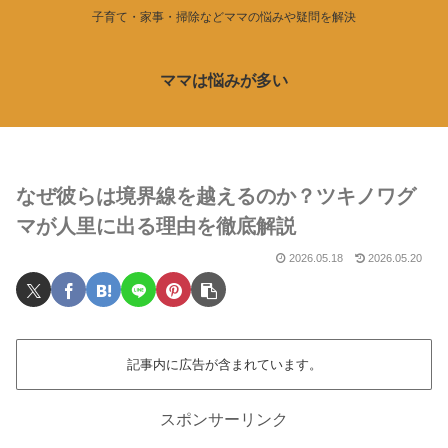
子育て・家事・掃除などママの悩みや疑問を解決
ママは悩みが多い
なぜ彼らは境界線を越えるのか？ツキノワグ
マが人里に出る理由を徹底解説
2026.05.18
2026.05.20
記事内に広告が含まれています。
スポンサーリンク