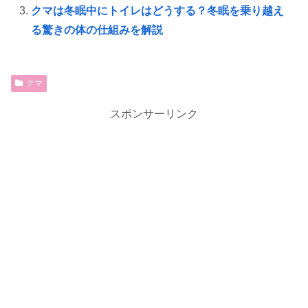
クマは冬眠中にトイレはどうする？冬眠を乗り越え
る驚きの体の仕組みを解説
クマ
スポンサーリンク