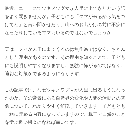
最近、ニュースでツキノワグマが人里に出てきたという話
をよく聞きませんか。子どもにも「クマが来るから気をつ
けてね」と言い聞かせたり、山へのお出かけの前に不安に
なったりしているママもいるのではないでしょうか。
実は、クマが人里に出てくるのは無作為ではなく、ちゃん
とした理由があるのです。その理由を知ることで、子ども
にも説明しやすくなりますし、無駄に怖がるのではなく、
適切な対策ができるようになります。
この記事では、なぜツキノワグマが人里に出るようになっ
たのか、その背景にある自然界の変化や人間の活動との関
係について、わかりやすく解説していきます。子どもとも
一緒に読める内容になっていますので、親子で自然のこと
を学ぶ良い機会になれば幸いです。