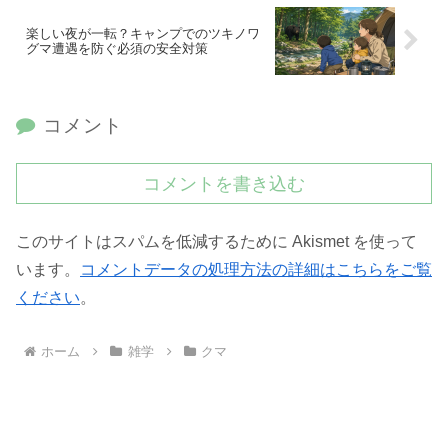
楽しい夜が一転？キャンプでのツキノワ
グマ遭遇を防ぐ必須の安全対策
コメント
コメントを書き込む
このサイトはスパムを低減するために Akismet を使って
います。
コメントデータの処理方法の詳細はこちらをご覧
ください
。
ホーム
雑学
クマ