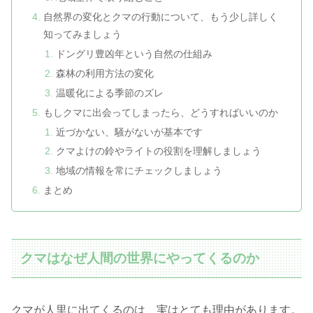
自然界の変化とクマの行動について、もう少し詳しく
知ってみましょう
ドングリ豊凶年という自然の仕組み
森林の利用方法の変化
温暖化による季節のズレ
もしクマに出会ってしまったら、どうすればいいのか
近づかない、騒がないが基本です
クマよけの鈴やライトの役割を理解しましょう
地域の情報を常にチェックしましょう
まとめ
クマはなぜ人間の世界にやってくるのか
クマが人里に出てくるのは、実はとても理由があります。