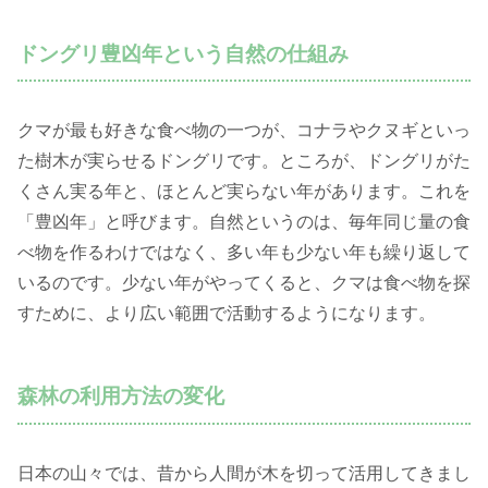
ドングリ豊凶年という自然の仕組み
クマが最も好きな食べ物の一つが、コナラやクヌギといっ
た樹木が実らせるドングリです。ところが、ドングリがた
くさん実る年と、ほとんど実らない年があります。これを
「豊凶年」と呼びます。自然というのは、毎年同じ量の食
べ物を作るわけではなく、多い年も少ない年も繰り返して
いるのです。少ない年がやってくると、クマは食べ物を探
すために、より広い範囲で活動するようになります。
森林の利用方法の変化
日本の山々では、昔から人間が木を切って活用してきまし