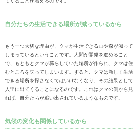
てくることが増えるのです。
自分たちの生活できる場所が減っているから
もう一つ大切な理由が、クマが生活できる山や森が減って
しまっているということです。人間が開発を進めること
で、もともとクマが暮らしていた場所が作られ、クマは住
むところを失ってしまいます。すると、クマは新しく生活
できる場所を探さなくてはいけなくなり、その結果として
人里に出てくることになるのです。これはクマの側から見
れば、自分たちが追い出されているようなものです。
気候の変化も関係しているから