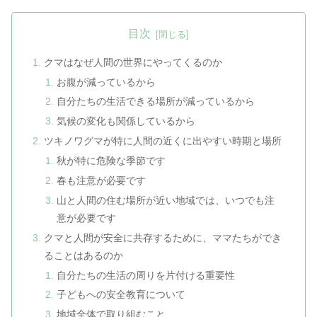
目次
クマはなぜ人間の世界にやってくるのか
お腹が減っているから
自分たちの生活できる場所が減っているから
気候の変化も関係しているから
ツキノワグマが特に人間の近くに出やすい時期と場所
秋が特に危険な季節です
春も注意が必要です
山と人間の住む場所が近い地域では、いつでも注
意が必要です
クマと人間が安全に共存するために、ママたちができ
ることはあるのか
自分たちの生活の周りを片付ける重要性
子どもへの安全教育について
地域全体で取り組むこと