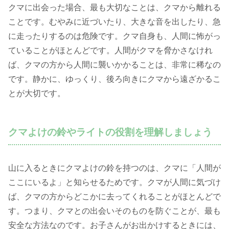
クマに出会った場合、最も大切なことは、クマから離れる
ことです。むやみに近づいたり、大きな音を出したり、急
に走ったりするのは危険です。クマ自身も、人間に怖がっ
ていることがほとんどです。人間がクマを脅かさなけれ
ば、クマの方から人間に襲いかかることは、非常に稀なの
です。静かに、ゆっくり、後ろ向きにクマから遠ざかるこ
とが大切です。
クマよけの鈴やライトの役割を理解しましょう
山に入るときにクマよけの鈴を持つのは、クマに「人間が
ここにいるよ」と知らせるためです。クマが人間に気づけ
ば、クマの方からどこかに去ってくれることがほとんどで
す。つまり、クマとの出会いそのものを防ぐことが、最も
安全な方法なのです。お子さんがお出かけするときには、