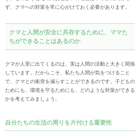
ず、クマへの対策を常に心がけておく必要があります。
クマと人間が安全に共存するために、ママた
ちができることはあるのか
クマが人里に出てくるのは、実は人間の活動と大きく関係
しています。だからこそ、私たち人間が気をつけること
で、クマとの衝突を減らすことができるのです。子どもの
ためにも、環境を守るためにも、どのような対策ができる
かを考えてみましょう。
自分たちの生活の周りを片付ける重要性