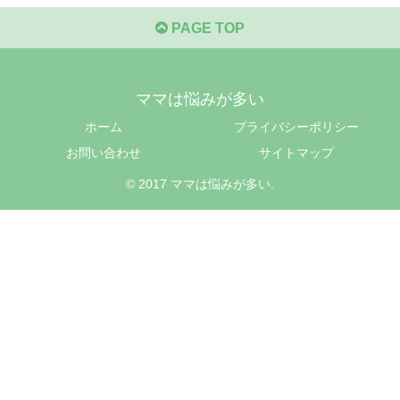
PAGE TOP
ママは悩みが多い
ホーム
プライバシーポリシー
お問い合わせ
サイトマップ
© 2017 ママは悩みが多い.