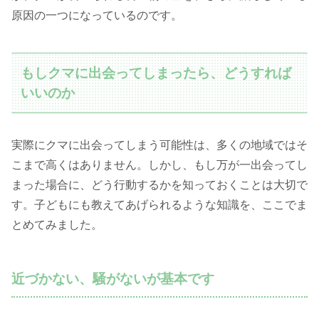
原因の一つになっているのです。
もしクマに出会ってしまったら、どうすれば
いいのか
実際にクマに出会ってしまう可能性は、多くの地域ではそ
こまで高くはありません。しかし、もし万が一出会ってし
まった場合に、どう行動するかを知っておくことは大切で
す。子どもにも教えてあげられるような知識を、ここでま
とめてみました。
近づかない、騒がないが基本です