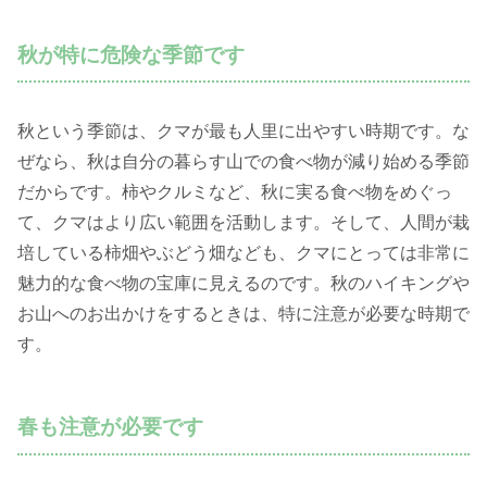
秋が特に危険な季節です
秋という季節は、クマが最も人里に出やすい時期です。な
ぜなら、秋は自分の暮らす山での食べ物が減り始める季節
だからです。柿やクルミなど、秋に実る食べ物をめぐっ
て、クマはより広い範囲を活動します。そして、人間が栽
培している柿畑やぶどう畑なども、クマにとっては非常に
魅力的な食べ物の宝庫に見えるのです。秋のハイキングや
お山へのお出かけをするときは、特に注意が必要な時期で
す。
春も注意が必要です