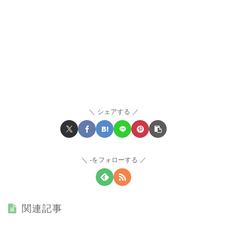
シェアする
-をフォローする
関連記事