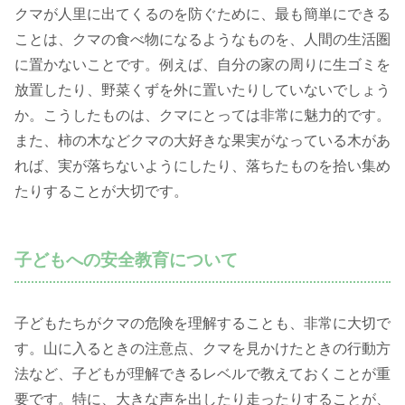
クマが人里に出てくるのを防ぐために、最も簡単にできる
ことは、クマの食べ物になるようなものを、人間の生活圏
に置かないことです。例えば、自分の家の周りに生ゴミを
放置したり、野菜くずを外に置いたりしていないでしょう
か。こうしたものは、クマにとっては非常に魅力的です。
また、柿の木などクマの大好きな果実がなっている木があ
れば、実が落ちないようにしたり、落ちたものを拾い集め
たりすることが大切です。
子どもへの安全教育について
子どもたちがクマの危険を理解することも、非常に大切で
す。山に入るときの注意点、クマを見かけたときの行動方
法など、子どもが理解できるレベルで教えておくことが重
要です。特に、大きな声を出したり走ったりすることが、