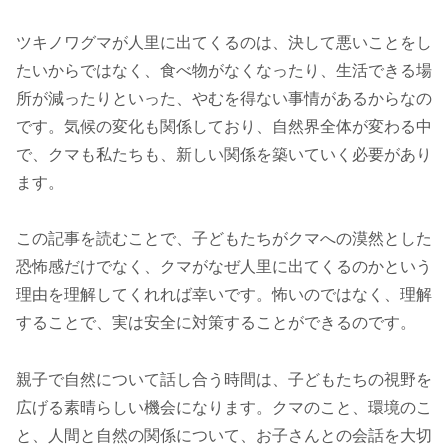
ツキノワグマが人里に出てくるのは、決して悪いことをし
たいからではなく、食べ物がなくなったり、生活できる場
所が減ったりといった、やむを得ない事情があるからなの
です。気候の変化も関係しており、自然界全体が変わる中
で、クマも私たちも、新しい関係を築いていく必要があり
ます。
この記事を読むことで、子どもたちがクマへの漠然とした
恐怖感だけでなく、クマがなぜ人里に出てくるのかという
理由を理解してくれれば幸いです。怖いのではなく、理解
することで、実は安全に対策することができるのです。
親子で自然について話し合う時間は、子どもたちの視野を
広げる素晴らしい機会になります。クマのこと、環境のこ
と、人間と自然の関係について、お子さんとの会話を大切