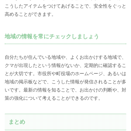
こうしたアイテムをつけてあげることで、安全性をぐっと
高めることができます。
地域の情報を常にチェックしましょう
自分たちが住んでいる地域や、よくお出かけする地域で、
クマが出現したという情報がないか、定期的に確認するこ
とが大切です。市役所や町役場のホームページ、あるいは
地域の掲示板などで、こうした情報が発信されることが多
いです。最新の情報を知ることで、お出かけの判断や、対
策の強化について考えることができるのです。
まとめ