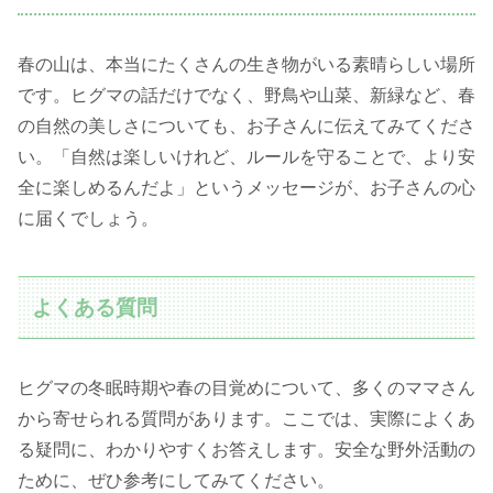
春の山は、本当にたくさんの生き物がいる素晴らしい場所
です。ヒグマの話だけでなく、野鳥や山菜、新緑など、春
の自然の美しさについても、お子さんに伝えてみてくださ
い。「自然は楽しいけれど、ルールを守ることで、より安
全に楽しめるんだよ」というメッセージが、お子さんの心
に届くでしょう。
よくある質問
ヒグマの冬眠時期や春の目覚めについて、多くのママさん
から寄せられる質問があります。ここでは、実際によくあ
る疑問に、わかりやすくお答えします。安全な野外活動の
ために、ぜひ参考にしてみてください。