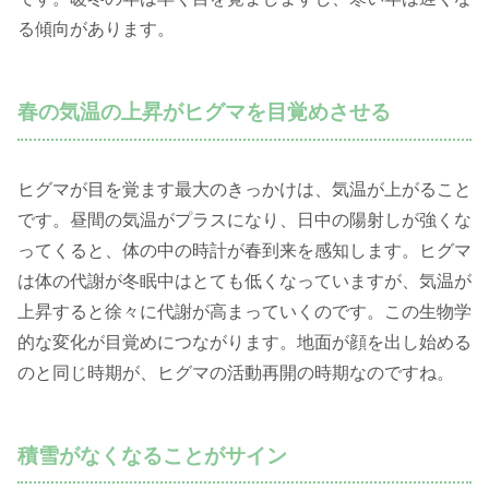
る傾向があります。
春の気温の上昇がヒグマを目覚めさせる
ヒグマが目を覚ます最大のきっかけは、気温が上がること
です。昼間の気温がプラスになり、日中の陽射しが強くな
ってくると、体の中の時計が春到来を感知します。ヒグマ
は体の代謝が冬眠中はとても低くなっていますが、気温が
上昇すると徐々に代謝が高まっていくのです。この生物学
的な変化が目覚めにつながります。地面が顔を出し始める
のと同じ時期が、ヒグマの活動再開の時期なのですね。
積雪がなくなることがサイン