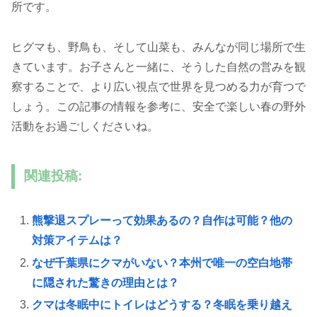
所です。
ヒグマも、野鳥も、そして山菜も、みんなが同じ場所で生
きています。お子さんと一緒に、そうした自然の営みを観
察することで、より広い視点で世界を見つめる力が育つで
しょう。この記事の情報を参考に、安全で楽しい春の野外
活動をお過ごしくださいね。
関連投稿:
熊撃退スプレーって効果あるの？自作は可能？他の
対策アイテムは？
なぜ千葉県にクマがいない？本州で唯一の空白地帯
に隠された驚きの理由とは？
クマは冬眠中にトイレはどうする？冬眠を乗り越え