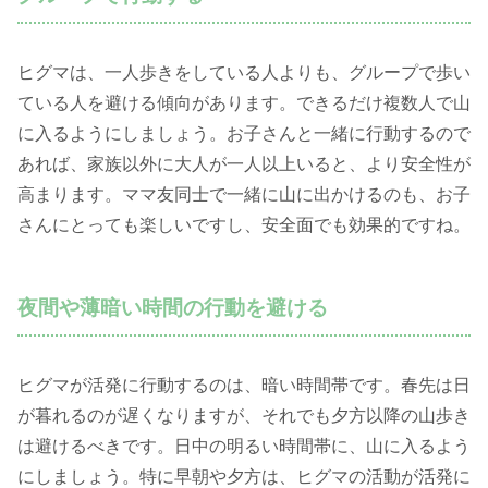
ヒグマは、一人歩きをしている人よりも、グループで歩い
ている人を避ける傾向があります。できるだけ複数人で山
に入るようにしましょう。お子さんと一緒に行動するので
あれば、家族以外に大人が一人以上いると、より安全性が
高まります。ママ友同士で一緒に山に出かけるのも、お子
さんにとっても楽しいですし、安全面でも効果的ですね。
夜間や薄暗い時間の行動を避ける
ヒグマが活発に行動するのは、暗い時間帯です。春先は日
が暮れるのが遅くなりますが、それでも夕方以降の山歩き
は避けるべきです。日中の明るい時間帯に、山に入るよう
にしましょう。特に早朝や夕方は、ヒグマの活動が活発に