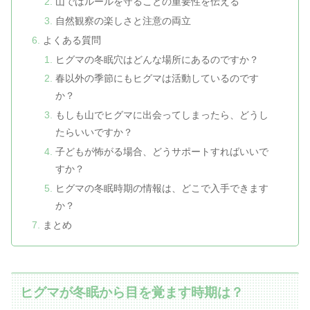
山ではルールを守ることの重要性を伝える
自然観察の楽しさと注意の両立
よくある質問
ヒグマの冬眠穴はどんな場所にあるのですか？
春以外の季節にもヒグマは活動しているのです
か？
もしも山でヒグマに出会ってしまったら、どうし
たらいいですか？
子どもが怖がる場合、どうサポートすればいいで
すか？
ヒグマの冬眠時期の情報は、どこで入手できます
か？
まとめ
ヒグマが冬眠から目を覚ます時期は？