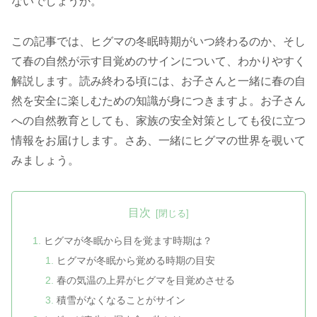
ないでしょうか。
この記事では、ヒグマの冬眠時期がいつ終わるのか、そし
て春の自然が示す目覚めのサインについて、わかりやすく
解説します。読み終わる頃には、お子さんと一緒に春の自
然を安全に楽しむための知識が身につきますよ。お子さん
への自然教育としても、家族の安全対策としても役に立つ
情報をお届けします。さあ、一緒にヒグマの世界を覗いて
みましょう。
目次
ヒグマが冬眠から目を覚ます時期は？
ヒグマが冬眠から覚める時期の目安
春の気温の上昇がヒグマを目覚めさせる
積雪がなくなることがサイン