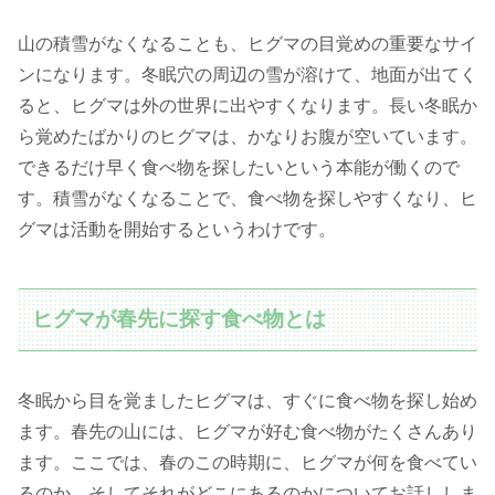
山の積雪がなくなることも、ヒグマの目覚めの重要なサイ
ンになります。冬眠穴の周辺の雪が溶けて、地面が出てく
ると、ヒグマは外の世界に出やすくなります。長い冬眠か
ら覚めたばかりのヒグマは、かなりお腹が空いています。
できるだけ早く食べ物を探したいという本能が働くので
す。積雪がなくなることで、食べ物を探しやすくなり、ヒ
グマは活動を開始するというわけです。
ヒグマが春先に探す食べ物とは
冬眠から目を覚ましたヒグマは、すぐに食べ物を探し始め
ます。春先の山には、ヒグマが好む食べ物がたくさんあり
ます。ここでは、春のこの時期に、ヒグマが何を食べてい
るのか、そしてそれがどこにあるのかについてお話ししま