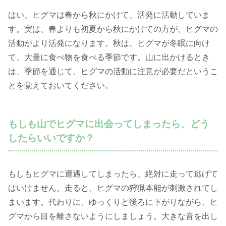
はい、ヒグマは春から秋にかけて、活発に活動していま
す。実は、春よりも初夏から秋にかけての方が、ヒグマの
活動がより活発になります。秋は、ヒグマが冬眠に向け
て、大量に食べ物を食べる季節です。山に出かけるとき
は、季節を通じて、ヒグマの活動に注意が必要だというこ
とを覚えておいてください。
もしも山でヒグマに出会ってしまったら、どう
したらいいですか？
もしもヒグマに遭遇してしまったら、絶対に走って逃げて
はいけません。走ると、ヒグマの狩猟本能が刺激されてし
まいます。代わりに、ゆっくりと後ろに下がりながら、ヒ
グマから目を離さないようにしましょう。大きな音を出し