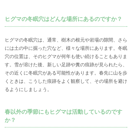
ヒグマの冬眠穴はどんな場所にあるのですか？
ヒグマの冬眠穴は、通常、樹木の根元や岩場の隙間、さら
には土の中に掘った穴など、様々な場所にあります。冬眠
穴の位置は、そのヒグマが何年も使い続けることもありま
す。雪が溶けた後、新しい足跡や糞の痕跡が見られたら、
その近くに冬眠穴がある可能性があります。春先に山を歩
くときは、こうした痕跡をよく観察して、その場所を避け
るようにしましょう。
春以外の季節にもヒグマは活動しているのです
か？