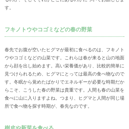
す。
フキノトウやコゴミなどの春の野菜
春先でお腹が空いたヒグマが最初に食べるのは、フキノト
ウやコゴミなどの山菜です。これらは春が来ると山の地面
から顔を出し始めます。高い栄養価があり、比較的簡単に
見つけられるため、ヒグマにとっては最高の食べ物なので
す。冬眠から覚めたばかりでエネルギーが必要な時期だか
らこそ、こうした春の野菜は貴重です。人間も春の山菜を
食べに山に入りますよね。つまり、ヒグマと人間が同じ場
所で食べ物を探す時期が、春先なのです。
樹皮や新芽を食べる