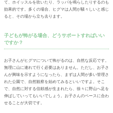
て、ホイッスルを吹いたり、ラッパを鳴らしたりするのも
効果的です。多くの場合、ヒグマは人間が騒々しいと感じ
ると、その場から立ち去ります。
子どもが怖がる場合、どうサポートすればいい
ですか？
お子さんがヒグマについて怖がるのは、自然な反応です。
無理に山に連れて行く必要はありません。ただし、お子さ
んが興味を示すようになったら、まずは人間が多い管理さ
れた公園で、自然観察を始めてみるといいですよ。そこ
で、自然に対する信頼感が生まれたら、徐々に野山へ足を
伸ばしていってもいいでしょう。お子さんのペースに合わ
せることが大切です。