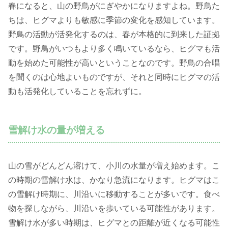
春になると、山の野鳥がにぎやかになりますよね。野鳥た
ちは、ヒグマよりも敏感に季節の変化を感知しています。
野鳥の活動が活発化するのは、春が本格的に到来した証拠
です。野鳥がいつもより多く鳴いているなら、ヒグマも活
動を始めた可能性が高いということなのです。野鳥の合唱
を聞くのは心地よいものですが、それと同時にヒグマの活
動も活発化していることを忘れずに。
雪解け水の量が増える
山の雪がどんどん溶けて、小川の水量が増え始めます。こ
の時期の雪解け水は、かなり急流になります。ヒグマはこ
の雪解け時期に、川沿いに移動することが多いです。食べ
物を探しながら、川沿いを歩いている可能性があります。
雪解け水が多い時期は、ヒグマとの距離が近くなる可能性