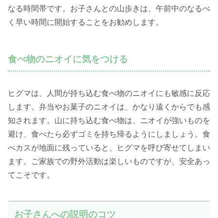
なる時間帯です。お子さんとの山歩きは、午前中のなるべ
く早い時間に開始することをお勧めします。
食べ物のニオイに気をつける
ヒグマは、人間が持ち込む食べ物のニオイにも敏感に反応
します。弁当やお菓子のニオイは、かなり遠くからでも感
知されます。山に持ち込む食べ物は、ニオイが強いものを
避け、食べたら必ずゴミを持ち帰るようにしましょう。食
べカスが地面に残っていると、ヒグマを呼び寄せてしまい
ます。ご家族での野外活動は楽しいものですが、安全あっ
てこそです。
お子さんへの説明のコツ