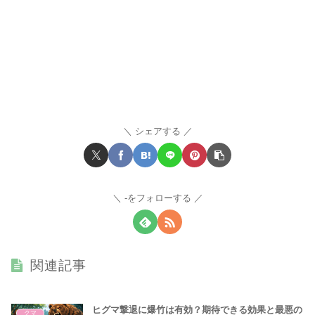
シェアする
-をフォローする
関連記事
ヒグマ撃退に爆竹は有効？期待できる効果と最悪の
クマ