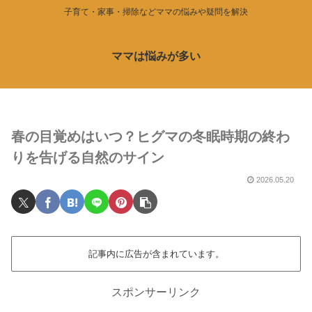
子育て・家事・掃除などママの悩みや疑問を解決
ママは悩みが多い
春の目覚めはいつ？ヒグマの冬眠時期の終わ
りを告げる自然のサイン
2026.05.20
記事内に広告が含まれています。
スポンサーリンク