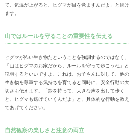
て、気温が上がると、ヒグマが目を覚ますんだよ」と続け
ます。
山ではルールを守ることの重要性を伝える
ヒグマが怖い生き物だということを強調するのではなく、
「山はヒグマのお家だから、ルールを守って歩こうね」と
説明するといいですよ。これは、お子さんに対して、他の
生き物を尊重する気持ちを育てると同時に、安全行動の大
切さも伝えます。「鈴を持って、大きな声を出して歩く
と、ヒグマも逃げていくんだよ」と、具体的な行動を教え
てあげてください。
自然観察の楽しさと注意の両立