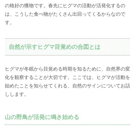
の格好の獲物です。春先にヒグマの活動が活発化するの
は、こうした食べ物がたくさん出回ってくるからなので
す。
自然が示すヒグマ目覚めの合図とは
ヒグマが冬眠から目覚める時期を知るために、自然界の変
化を観察することが大切です。ここでは、ヒグマが活動を
始めたことを知らせてくれる、自然のサインについてお話
しします。
山の野鳥が活発に鳴き始める