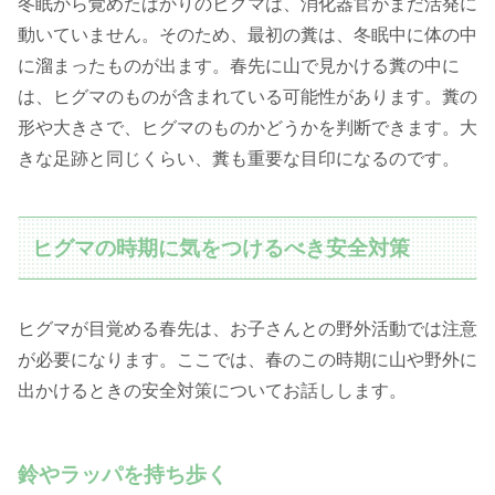
冬眠から覚めたばかりのヒグマは、消化器官がまだ活発に
動いていません。そのため、最初の糞は、冬眠中に体の中
に溜まったものが出ます。春先に山で見かける糞の中に
は、ヒグマのものが含まれている可能性があります。糞の
形や大きさで、ヒグマのものかどうかを判断できます。大
きな足跡と同じくらい、糞も重要な目印になるのです。
ヒグマの時期に気をつけるべき安全対策
ヒグマが目覚める春先は、お子さんとの野外活動では注意
が必要になります。ここでは、春のこの時期に山や野外に
出かけるときの安全対策についてお話しします。
鈴やラッパを持ち歩く