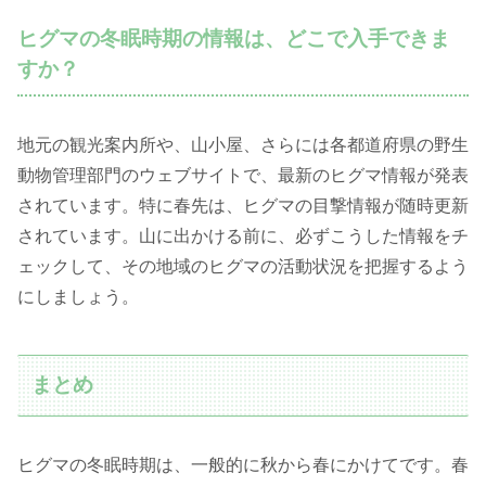
ヒグマの冬眠時期の情報は、どこで入手できま
すか？
地元の観光案内所や、山小屋、さらには各都道府県の野生
動物管理部門のウェブサイトで、最新のヒグマ情報が発表
されています。特に春先は、ヒグマの目撃情報が随時更新
されています。山に出かける前に、必ずこうした情報をチ
ェックして、その地域のヒグマの活動状況を把握するよう
にしましょう。
まとめ
ヒグマの冬眠時期は、一般的に秋から春にかけてです。春