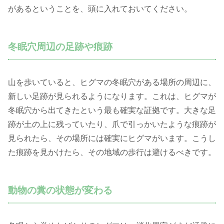
があるということを、頭に入れておいてください。
冬眠穴周辺の足跡や痕跡
山を歩いていると、ヒグマの冬眠穴がある場所の周辺に、
新しい足跡が見られるようになります。これは、ヒグマが
冬眠穴から出てきたという最も確実な証拠です。大きな足
跡が土の上に残っていたり、爪で引っかいたような痕跡が
見られたら、その場所には確実にヒグマがいます。こうし
た痕跡を見かけたら、その地域の歩行は避けるべきです。
動物の糞の状態が変わる