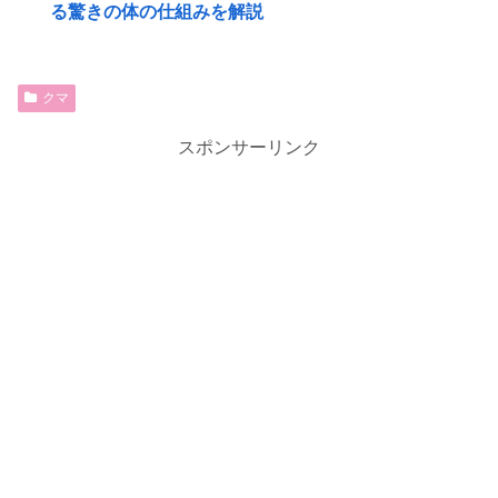
る驚きの体の仕組みを解説
クマ
スポンサーリンク