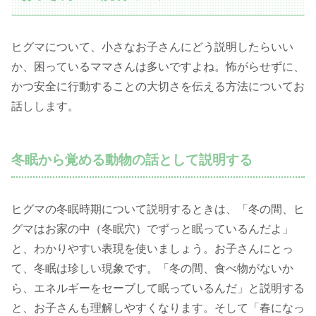
ヒグマについて、小さなお子さんにどう説明したらいい
か、困っているママさんは多いですよね。怖がらせずに、
かつ安全に行動することの大切さを伝える方法についてお
話しします。
冬眠から覚める動物の話として説明する
ヒグマの冬眠時期について説明するときは、「冬の間、ヒ
グマはお家の中（冬眠穴）でずっと眠っているんだよ」
と、わかりやすい表現を使いましょう。お子さんにとっ
て、冬眠は珍しい現象です。「冬の間、食べ物がないか
ら、エネルギーをセーブして眠っているんだ」と説明する
と、お子さんも理解しやすくなります。そして「春になっ