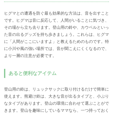
ヒグマとの遭遇を防ぐ最も効果的な方法は、音を出すこと
です。ヒグマは音に反応して、人間がいることに気づき、
その場から立ち去ります。登山用の鈴や、カウベルといっ
た音の出るグッズを持ち歩きましょう。これらは、ヒグマ
に「人間がここにいますよ」と教えるためのものです。特
に小川や風の強い場所では、音が聞こえにくくなるので、
より一層の注意が必要です。
あると便利なアイテム
登山用の鈴は、リュックサックに取り付けるだけで簡単に
使えます。熊避け鈴は、大きな音が出るタイプと、小ぶり
なタイプがあります。登山の環境に合わせて選ぶことがで
きます。登山を趣味にしているママなら、一つ持っておく