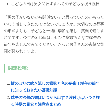
こどもの日は男女問わずすべての子どもを祝う祝日
「男の子がいないから関係ない」と思っていたのがもった
いなく感じてきたのではないでしょうか。大切なのは行事
の形式よりも、子どもと一緒に季節を感じ、笑顔で過ごす
時間です。今年の5月5日は、ぜひご家族みんなで端午の
節句を楽しんでみてください。きっとお子さんの素敵な笑
顔が見られますよ。
関連投稿:
鯉のぼりの吹き流しの意味と色の秘密！端午の節句
に知っておきたい基礎知識
端午の節句の兜はいつから出す？片付けはいつ？飾
る時期の目安と注意点まとめ