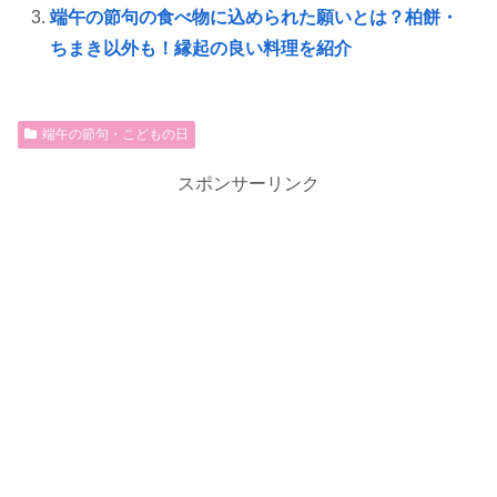
端午の節句の食べ物に込められた願いとは？柏餅・
ちまき以外も！縁起の良い料理を紹介
端午の節句・こどもの日
スポンサーリンク