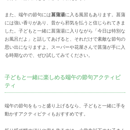
また、端午の節句には
菖蒲湯
に入る風習もあります。菖蒲
には強い香りがあり、昔から邪気を払うと信じられてきま
した。子どもと一緒に菖蒲湯に入りながら「今日は特別な
お風呂だよ」と話してあげると、それだけで素敵な節句の
思い出になりますよ。スーパーや花屋さんで菖蒲が手に入
る時期なので、ぜひ試してみてください。
子どもと一緒に楽しめる端午の節句アクティビ
ティ
端午の節句をもっと盛り上げるなら、子どもと一緒に手を
動かすアクティビティもおすすめです。