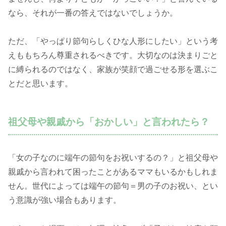
なら、それが一番の答えではないでしょうか。
ただ、「やっぱり節句らしくひな人形にしたい」という考
えももちろん尊重されるべきです。大切なのは決まりごと
に縛られるのではなく、家族が笑顔で過ごせる形を選ぶこ
とだと思います。
祖父母や親戚から「おかしい」と言われたら？
「女の子なのに端午の節句をお祝いするの？」と祖父母や
親戚から言われて困ったことがあるママもいるかもしれま
せん。世代によっては端午の節句＝男の子のお祝い、とい
う意識が強い場合もあります。