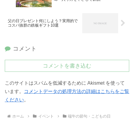
父の日プレゼント何にしよう？実用的で
コスパ抜群の鉄板ギフト10選
コメント
コメントを書き込む
このサイトはスパムを低減するために Akismet を使って
います。
コメントデータの処理方法の詳細はこちらをご覧
ください
。
ホーム
イベント
端午の節句・こどもの日