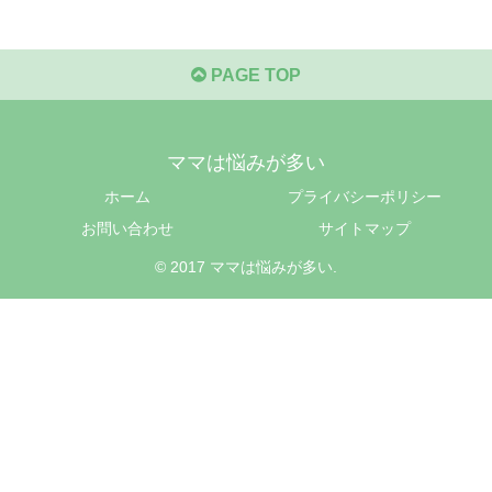
PAGE TOP
ママは悩みが多い
ホーム
プライバシーポリシー
お問い合わせ
サイトマップ
© 2017 ママは悩みが多い.