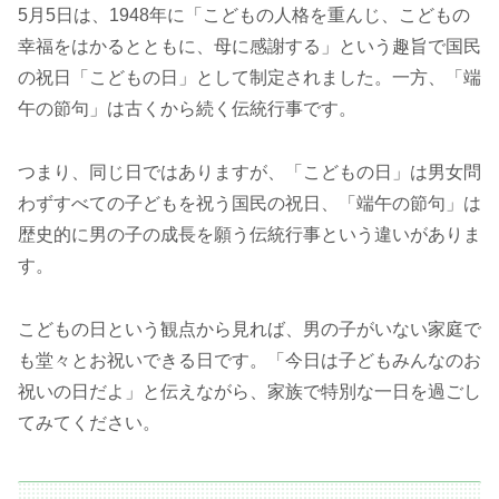
5月5日は、1948年に「こどもの人格を重んじ、こどもの
幸福をはかるとともに、母に感謝する」という趣旨で国民
の祝日「こどもの日」として制定されました。一方、「端
午の節句」は古くから続く伝統行事です。
つまり、同じ日ではありますが、「こどもの日」は男女問
わずすべての子どもを祝う国民の祝日、「端午の節句」は
歴史的に男の子の成長を願う伝統行事という違いがありま
す。
こどもの日という観点から見れば、男の子がいない家庭で
も堂々とお祝いできる日です。「今日は子どもみんなのお
祝いの日だよ」と伝えながら、家族で特別な一日を過ごし
てみてください。