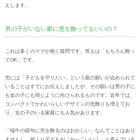
えします。
男の子がいない家に兜を飾ってもいいの？
これは多くのママが抱く疑問です。答えは「もちろん飾っ
てOK」です。
兜には「子どもを守りたい」という親の願いが込められて
いることはすでにお伝えしましたが、その願いは男の子に
も女の子にも同じように向けられるものです。近年では、
コンパクトでかわいらしいデザインの兜飾りも増えてお
り、女の子のいる家庭にも人気があります。
「端午の節句に兜を飾るのはおかしい」なんてことはあり
ませんし、何より子どもが「かっこいい！」と喜んでいる