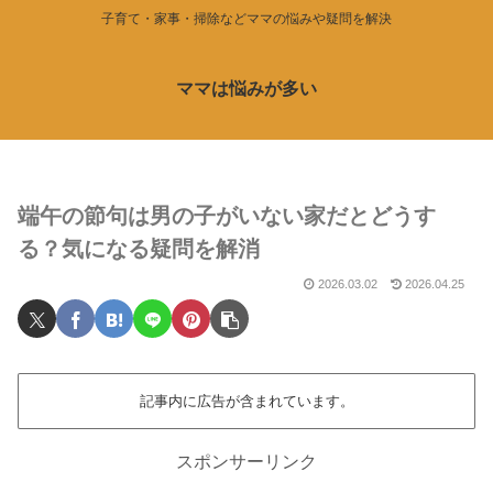
子育て・家事・掃除などママの悩みや疑問を解決
ママは悩みが多い
端午の節句は男の子がいない家だとどうす
る？気になる疑問を解消
2026.03.02
2026.04.25
記事内に広告が含まれています。
スポンサーリンク