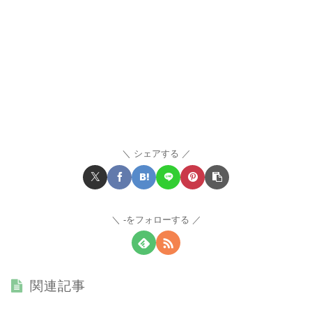
シェアする
-をフォローする
関連記事