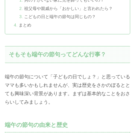
祖父母や親戚から「おかしい」と言われたら？
こどもの日と端午の節句は同じもの？
まとめ
そもそも端午の節句ってどんな行事？
端午の節句について「子どもの日でしょ？」と思っている
ママも多いかもしれませんが、実は歴史をさかのぼるとと
ても興味深い背景があります。まずは基本的なことをおさ
らいしてみましょう。
端午の節句の由来と歴史