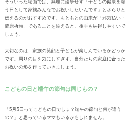
そういった場面では、無理に論争せず「子どもの健康を願
う日として家族みんなでお祝いしたいんです」とさらりと
伝えるのがおすすめです。もともとの由来が「邪気払い・
健康祈願」であることを添えると、相手も納得しやすいで
しょう。
大切なのは、家族の笑顔と子どもが楽しんでいるかどうか
です。周りの目を気にしすぎず、自分たちの家庭に合った
お祝いの形を作っていきましょう。
こどもの日と端午の節句は同じもの？
「5月5日ってこどもの日でしょ？端午の節句と何が違う
の？」と思っているママもいるかもしれません。