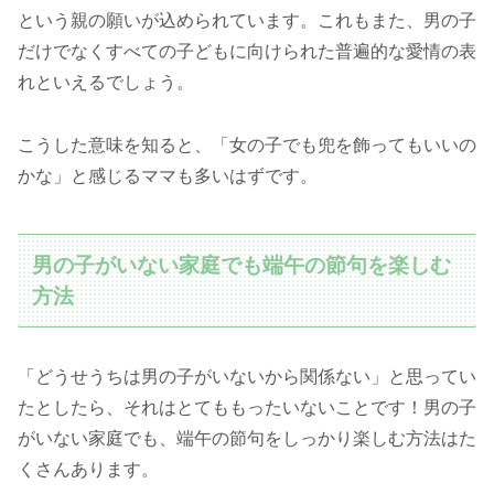
という親の願いが込められています。これもまた、男の子
だけでなくすべての子どもに向けられた普遍的な愛情の表
れといえるでしょう。
こうした意味を知ると、「女の子でも兜を飾ってもいいの
かな」と感じるママも多いはずです。
男の子がいない家庭でも端午の節句を楽しむ
方法
「どうせうちは男の子がいないから関係ない」と思ってい
たとしたら、それはとてももったいないことです！男の子
がいない家庭でも、端午の節句をしっかり楽しむ方法はた
くさんあります。