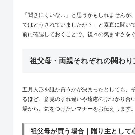
「聞きにくいな…」と思うかもしれませんが
ではどうされていましたか？」と素直に聞い
前に確認しておくことで、後々の気まずさを
祖父母・両親それぞれの関わり
五月人形を誰が買うかが決まったとしても、
るほど、意見のすれ違いや遠慮のぶつかり合
場から、気をつけたいマナーをお伝えします
祖父母が買う場合｜贈り主として