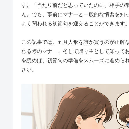
す。「当たり前だと思っていたのに、相手の
ん。でも、事前にマナーと一般的な慣習を知
よく関われる初節句を迎えることができます
この記事では、五月人形を誰が買うのが正解
わる際のマナー、そして贈り主として知って
を読めば、初節句の準備をスムーズに進めら
さい。