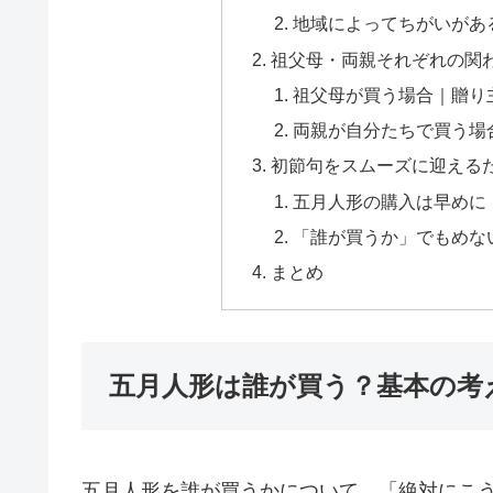
地域によってちがいがあ
祖父母・両親それぞれの関
祖父母が買う場合｜贈り
両親が自分たちで買う場
初節句をスムーズに迎える
五月人形の購入は早めに
「誰が買うか」でもめな
まとめ
五月人形は誰が買う？基本の考
五月人形を誰が買うかについて、「絶対にこ