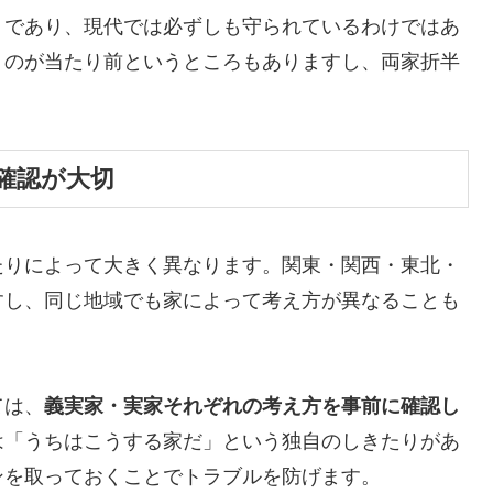
」であり、現代では必ずしも守られているわけではあ
うのが当たり前というところもありますし、両家折半
確認が大切
たりによって大きく異なります。関東・関西・東北・
すし、同じ地域でも家によって考え方が異なることも
ては、
義実家・実家それぞれの考え方を事前に確認し
は「うちはこうする家だ」という独自のしきたりがあ
ンを取っておくことでトラブルを防げます。