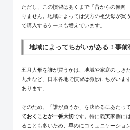
ただし、この慣習はあくまで「昔からの傾向
りません。地域によっては父方の祖父母が買
で購入するケースも増えています。
地域によってちがいがある！事前
五月人形を誰が買うかは、地域や家庭のしき
九州など、日本各地で慣習は微妙にちがいま
あります。
そのため、「誰が買うか」を決めるにあたっ
ておくことが一番大切
です。特に義実家側に
ることも多いため、早めにコミュニケーショ