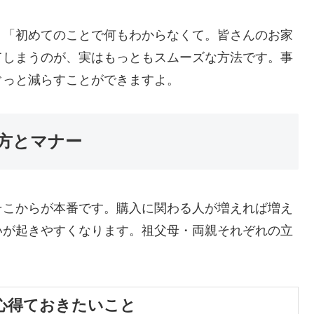
、「初めてのことで何もわからなくて。皆さんのお家
てしまうのが、実はもっともスムーズな方法です。事
ぐっと減らすことができますよ。
方とマナー
そこからが本番です。購入に関わる人が増えれば増え
いが起きやすくなります。祖父母・両親それぞれの立
。
心得ておきたいこと