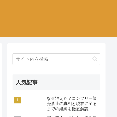
人気記事
なぜ消えた？コンフリー販
売禁止の真相と現在に至る
までの経緯を徹底解説