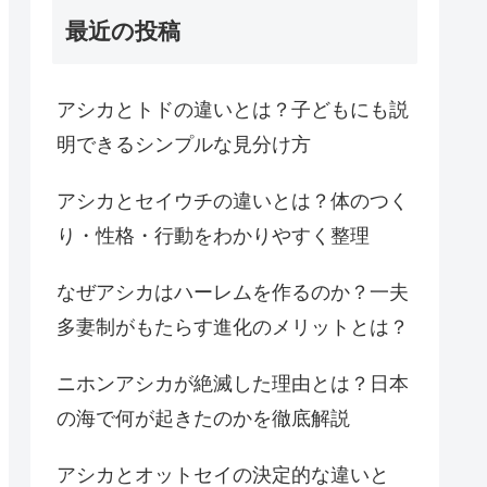
最近の投稿
アシカとトドの違いとは？子どもにも説
明できるシンプルな見分け方
アシカとセイウチの違いとは？体のつく
り・性格・行動をわかりやすく整理
なぜアシカはハーレムを作るのか？一夫
多妻制がもたらす進化のメリットとは？
ニホンアシカが絶滅した理由とは？日本
の海で何が起きたのかを徹底解説
アシカとオットセイの決定的な違いと