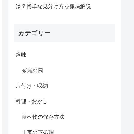
は？簡単な見分け方を徹底解説
カテゴリー
趣味
家庭菜園
片付け・収納
料理・おかし
食べ物の保存方法
山菜の下処理