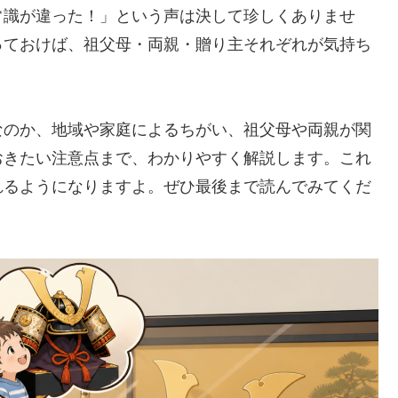
常識が違った！」という声は決して珍しくありませ
っておけば、祖父母・両親・贈り主それぞれが気持ち
。
なのか、地域や家庭によるちがい、祖父母や両親が関
おきたい注意点まで、わかりやすく解説します。これ
れるようになりますよ。ぜひ最後まで読んでみてくだ