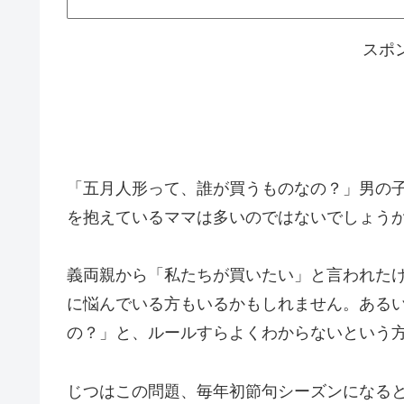
スポ
「五月人形って、誰が買うものなの？」男の
を抱えているママは多いのではないでしょう
義両親から「私たちが買いたい」と言われた
に悩んでいる方もいるかもしれません。ある
の？」と、ルールすらよくわからないという
じつはこの問題、毎年初節句シーズンになる