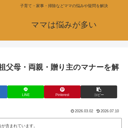
子育て・家事・掃除などママの悩みや疑問を解決
ママは悩みが多い
祖父母・両親・贈り主のマナーを解
LINE
Pinterest
コピー
2026.03.02
2026.07.10
告が含まれています。