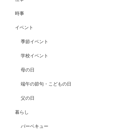
時事
イベント
季節イベント
学校イベント
母の日
端午の節句・こどもの日
父の日
暮らし
バーベキュー