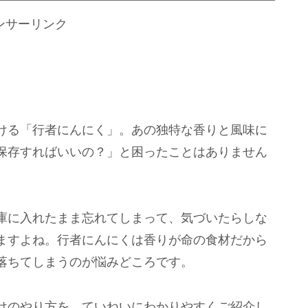
ンサーリンク
ける「行者にんにく」。あの独特な香りと風味に
保存すればいいの？」と困ったことはありません
庫に入れたまま忘れてしまって、気づいたらしな
ますよね。行者にんにくは香りが命の食材だから
落ちてしまうのが悩みどころです。
けのやり方を、ていねいにわかりやすくご紹介し