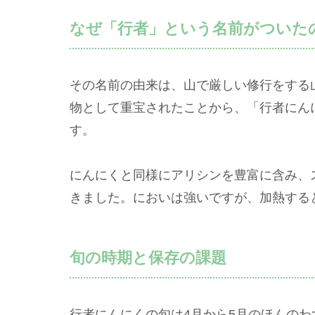
なぜ「行者」という名前がついた
その名前の由来は、山で厳しい修行をする
物として重宝されたことから、「行者にん
す。
にんにくと同様にアリシンを豊富に含み、
きました。においは強いですが、加熱する
旬の時期と保存の課題
行者にんにくの旬は4月から5月のほんの