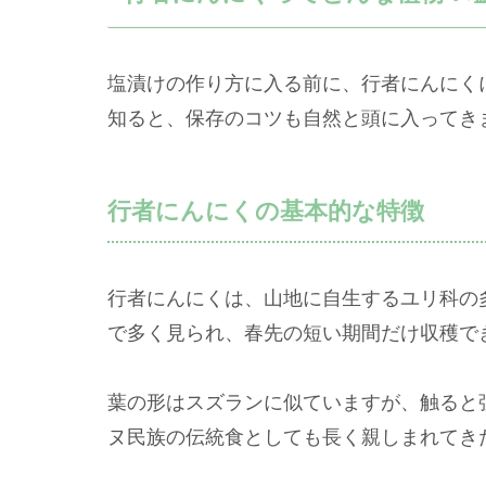
塩漬けの作り方に入る前に、行者にんにく
知ると、保存のコツも自然と頭に入ってき
行者にんにくの基本的な特徴
行者にんにくは、山地に自生するユリ科の
で多く見られ、春先の短い期間だけ収穫で
葉の形はスズランに似ていますが、触ると
ヌ民族の伝統食としても長く親しまれてき