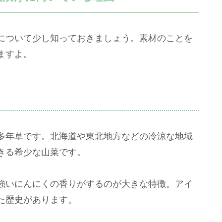
について少し知っておきましょう。素材のことを
ますよ。
多年草です。北海道や東北地方などの冷涼な地域
きる希少な山菜です。
強いにんにくの香りがするのが大きな特徴。アイ
た歴史があります。