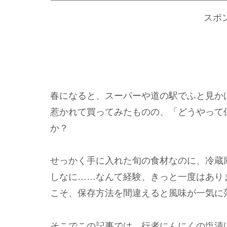
スポ
春になると、スーパーや道の駅でふと見か
惹かれて買ってみたものの、「どうやって
か？
せっかく手に入れた旬の食材なのに、冷蔵
しなに……なんて経験、きっと一度はあり
こそ、保存方法を間違えると風味が一気に
そこでこの記事では、行者にんにくの塩漬