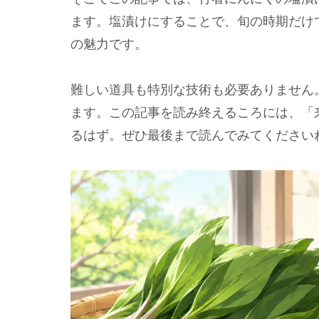
ます。塩漬けにすることで、旬の時期だけ
の魅力です。
難しい道具も特別な技術も必要ありません
ます。この記事を読み終えるころには、「
るはず。ぜひ最後まで読んでみてください