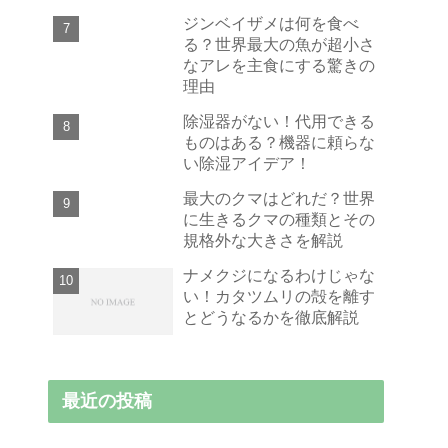
ジンベイザメは何を食べ
る？世界最大の魚が超小さ
なアレを主食にする驚きの
理由
除湿器がない！代用できる
ものはある？機器に頼らな
い除湿アイデア！
最大のクマはどれだ？世界
に生きるクマの種類とその
規格外な大きさを解説
ナメクジになるわけじゃな
い！カタツムリの殻を離す
とどうなるかを徹底解説
最近の投稿