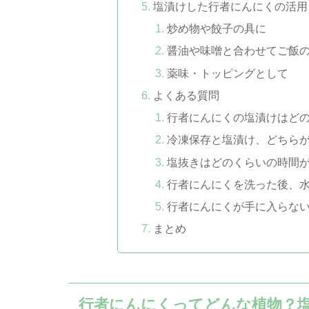
塩漬けした行者にんにくの活用
炒め物や餃子の具に
醤油や味噌と合わせてご飯
薬味・トッピングとして
よくある質問
行者にんにくの塩漬けはど
冷凍保存と塩漬け、どちら
塩抜きはどのくらいの時間
行者にんにくを洗った後、
行者にんにくが手に入らな
まとめ
行者にんにくってどんな植物？