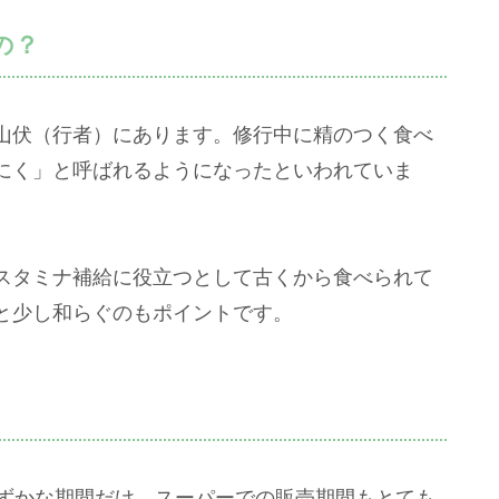
の？
山伏（行者）にあります。修行中に精のつく食べ
にく」と呼ばれるようになったといわれていま
スタミナ補給に役立つとして古くから食べられて
と少し和らぐのもポイントです。
わずかな期間だけ。スーパーでの販売期間もとても