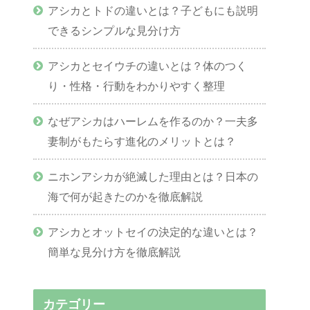
アシカとトドの違いとは？子どもにも説明
できるシンプルな見分け方
アシカとセイウチの違いとは？体のつく
り・性格・行動をわかりやすく整理
なぜアシカはハーレムを作るのか？一夫多
妻制がもたらす進化のメリットとは？
ニホンアシカが絶滅した理由とは？日本の
海で何が起きたのかを徹底解説
アシカとオットセイの決定的な違いとは？
簡単な見分け方を徹底解説
カテゴリー