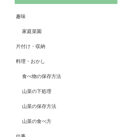
趣味
家庭菜園
片付け・収納
料理・おかし
食べ物の保存方法
山菜の下処理
山菜の保存方法
山菜の食べ方
仕事