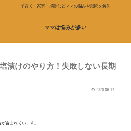
子育て・家事・掃除などママの悩みや疑問を解決
ママは悩みが多い
塩漬けのやり方！失敗しない長期
2026.06.14
告が含まれています。