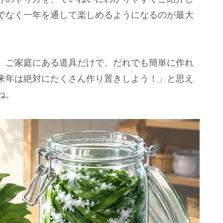
でなく一年を通して楽しめるようになるのが最大
。ご家庭にある道具だけで、だれでも簡単に作れ
来年は絶対にたくさん作り置きしよう！」と思え
ね。