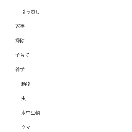
引っ越し
家事
掃除
子育て
雑学
動物
虫
水中生物
クマ