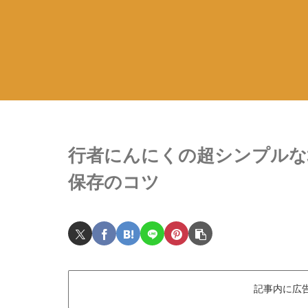
行者にんにくの超シンプルな
保存のコツ
記事内に広