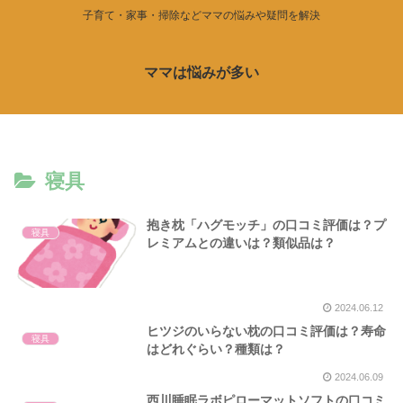
子育て・家事・掃除などママの悩みや疑問を解決
ママは悩みが多い
寝具
抱き枕「ハグモッチ」の口コミ評価は？プ
寝具
レミアムとの違いは？類似品は？
2024.06.12
ヒツジのいらない枕の口コミ評価は？寿命
寝具
はどれぐらい？種類は？
2024.06.09
西川睡眠ラボピローマットソフトの口コミ