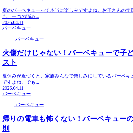
夏のバーベキューって本当に楽しみですよね。お子さんの笑
も、一つの悩み...
2026.04.11
バーベキュー
バーベキュー
火傷だけじゃない！バーベキューで子
スト
夏休みが近づくと、家族みんなで楽しみにしているバーベキ
ですよね。でも...
2026.04.11
バーベキュー
バーベキュー
帰りの電車も怖くない！バーベキューの
則