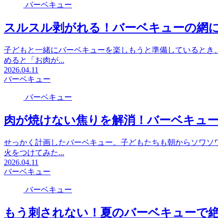
バーベキュー
スルスル剥がれる！バーベキューの網
子どもと一緒にバーベキューを楽しもうと準備しているとき
めると「お肉が...
2026.04.11
バーベキュー
バーベキュー
肉が焼けない焦りを解消！バーベキュ
せっかく計画したバーベキュー。子どもたちも朝からソワソ
火をつけてみた...
2026.04.11
バーベキュー
バーベキュー
もう刺されない！夏のバーベキューで