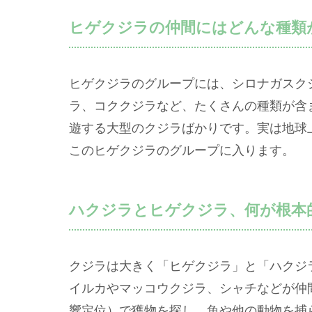
ヒゲクジラの仲間にはどんな種類
ヒゲクジラのグループには、シロナガスク
ラ、コククジラなど、たくさんの種類が含
遊する大型のクジラばかりです。実は地球
このヒゲクジラのグループに入ります。
ハクジラとヒゲクジラ、何が根本
クジラは大きく「ヒゲクジラ」と「ハクジ
イルカやマッコウクジラ、シャチなどが仲
響定位）で獲物を探し、魚や他の動物を捕