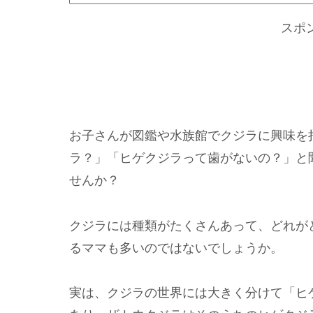
スポ
お子さんが図鑑や水族館でクジラに興味を
ラ？」「ヒゲクジラって歯がないの？」と
せんか？
クジラには種類がたくさんあって、どれが
るママも多いのではないでしょうか。
実は、クジラの世界には大きく分けて「ヒ