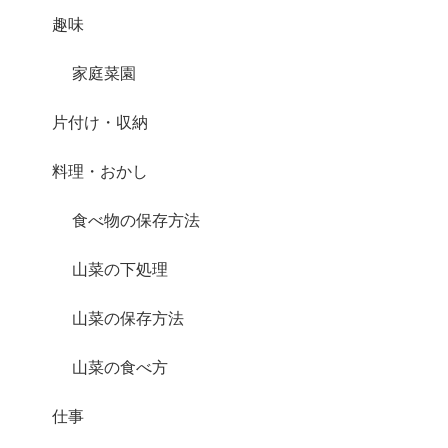
趣味
家庭菜園
片付け・収納
料理・おかし
食べ物の保存方法
山菜の下処理
山菜の保存方法
山菜の食べ方
仕事