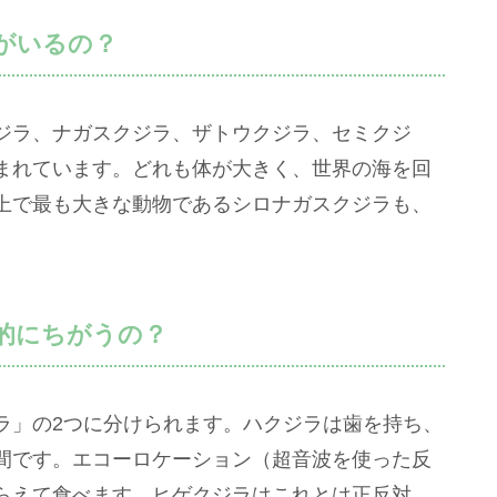
がいるの？
ジラ、ナガスクジラ、ザトウクジラ、セミクジ
まれています。どれも体が大きく、世界の海を回
上で最も大きな動物であるシロナガスクジラも、
的にちがうの？
ラ」の2つに分けられます。ハクジラは歯を持ち、
間です。エコーロケーション（超音波を使った反
らえて食べます。ヒゲクジラはこれとは正反対