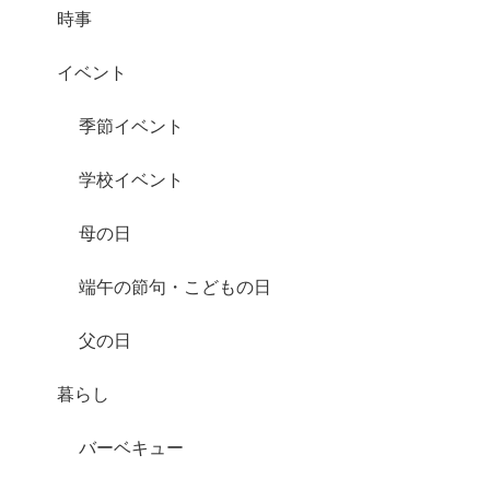
時事
イベント
季節イベント
学校イベント
母の日
端午の節句・こどもの日
父の日
暮らし
バーベキュー