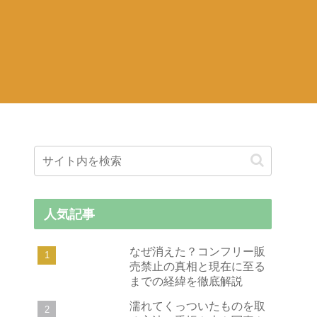
人気記事
なぜ消えた？コンフリー販
売禁止の真相と現在に至る
までの経緯を徹底解説
濡れてくっついたものを取