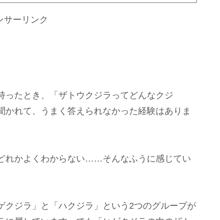
ンサーリンク
持ったとき、「ザトウクジラってどんなクジ
聞かれて、うまく答えられなかった経験はありま
どれかよくわからない……そんなふうに感じてい
ゲクジラ」と「ハクジラ」という2つのグループが