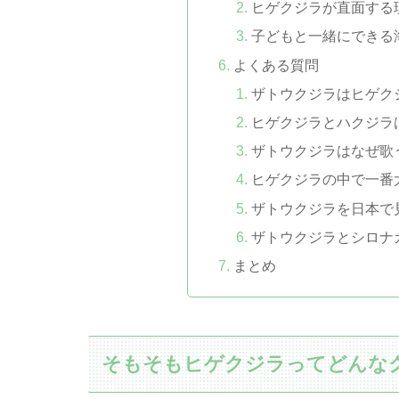
ヒゲクジラが直面する
子どもと一緒にできる
よくある質問
ザトウクジラはヒゲク
ヒゲクジラとハクジラ
ザトウクジラはなぜ歌
ヒゲクジラの中で一番
ザトウクジラを日本で
ザトウクジラとシロナ
まとめ
そもそもヒゲクジラってどんな