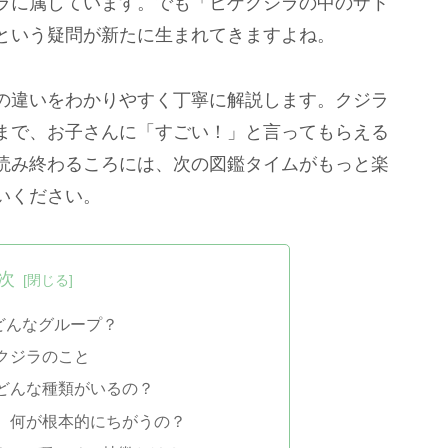
ラに属しています。でも「ヒゲクジラの中のザト
という疑問が新たに生まれてきますよね。
の違いをわかりやすく丁寧に解説します。クジラ
まで、お子さんに「すごい！」と言ってもらえる
読み終わるころには、次の図鑑タイムがもっと楽
いください。
次
どんなグループ？
クジラのこと
どんな種類がいるの？
、何が根本的にちがうの？