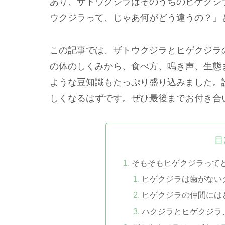
あり、ザトウクジラはそのうちのヒゲクジ
ウクジラって、じゃあ何がどう違うの？」
この記事では、ザトウクジラとヒゲクジラ
の体のしくみから、食べ方、鳴き声、生態
ような豆知識もたっぷり盛り込みました。
しくなるはずです。ぜひ最後までお付き合
目
そもそもヒゲクジラって
ヒゲクジラは歯がない
ヒゲクジラの仲間には
ハクジラとヒゲクジラ