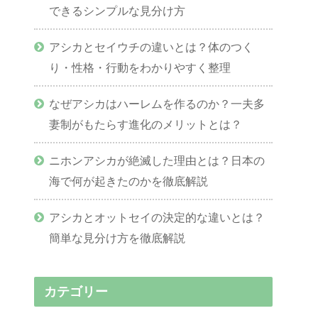
できるシンプルな見分け方
アシカとセイウチの違いとは？体のつく
り・性格・行動をわかりやすく整理
なぜアシカはハーレムを作るのか？一夫多
妻制がもたらす進化のメリットとは？
ニホンアシカが絶滅した理由とは？日本の
海で何が起きたのかを徹底解説
アシカとオットセイの決定的な違いとは？
簡単な見分け方を徹底解説
カテゴリー