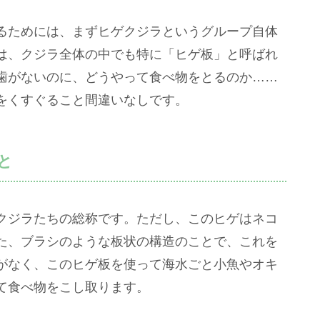
るためには、まずヒゲクジラというグループ自体
は、クジラ全体の中でも特に「ヒゲ板」と呼ばれ
歯がないのに、どうやって食べ物をとるのか……
をくすぐること間違いなしです。
と
クジラたちの総称です。ただし、このヒゲはネコ
た、ブラシのような板状の構造のことで、これを
がなく、このヒゲ板を使って海水ごと小魚やオキ
て食べ物をこし取ります。