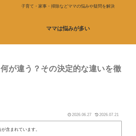
子育て・家事・掃除などママの悩みや疑問を解決
ママは悩みが多い
何が違う？その決定的な違いを徹
2026.06.27
2026.07.21
告が含まれています。