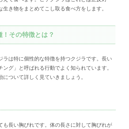
な生き物をまとめてこし取る食べ方をします。
種！その特徴とは？
ジラは特に個性的な特徴を持つクジラです。長い
チング」と呼ばれる行動でよく知られています。
動について詳しく見ていきましょう。
ても長い胸びれです。体の長さに対して胸びれが