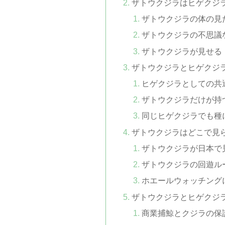
ザトウクジラはヒゲクジ
ザトウクジラの体の見
ザトウクジラの不思議
ザトウクジラが見せる
ザトウクジラとヒゲクジ
ヒゲクジラとしての共
ザトウクジラだけが持
同じヒゲクジラでも種
ザトウクジラはどこで見
ザトウクジラが日本で
ザトウクジラの回遊ル
ホエールウォッチング
ザトウクジラとヒゲクジ
商業捕鯨とクジラの保