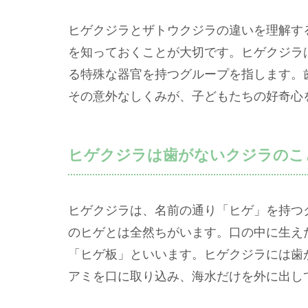
ヒゲクジラとザトウクジラの違いを理解す
を知っておくことが大切です。ヒゲクジラ
る特殊な器官を持つグループを指します。
その意外なしくみが、子どもたちの好奇心
ヒゲクジラは歯がないクジラのこ
ヒゲクジラは、名前の通り「ヒゲ」を持つ
のヒゲとは全然ちがいます。口の中に生え
「ヒゲ板」といいます。ヒゲクジラには歯
アミを口に取り込み、海水だけを外に出し