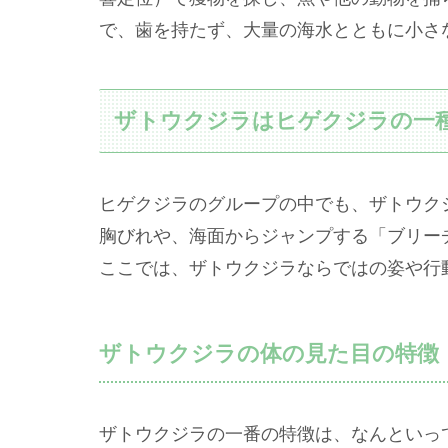
で、歯を持たず、大量の海水とともに小さ
ザトウクジラはヒゲクジラの一
ヒゲクジラのグループの中でも、ザトウク
胸びれや、海面からジャンプする「ブリー
ここでは、ザトウクジラならではの姿や行
ザトウクジラの体の見た目の特徴
ザトウクジラの一番の特徴は、なんといっ