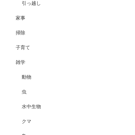
引っ越し
家事
掃除
子育て
雑学
動物
虫
水中生物
クマ