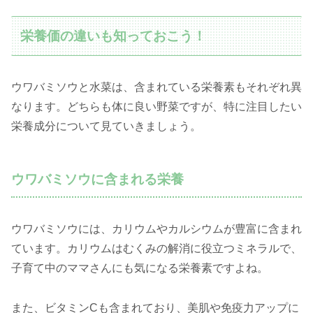
栄養価の違いも知っておこう！
ウワバミソウと水菜は、含まれている栄養素もそれぞれ異
なります。どちらも体に良い野菜ですが、特に注目したい
栄養成分について見ていきましょう。
ウワバミソウに含まれる栄養
ウワバミソウには、カリウムやカルシウムが豊富に含まれ
ています。カリウムはむくみの解消に役立つミネラルで、
子育て中のママさんにも気になる栄養素ですよね。
また、ビタミンCも含まれており、美肌や免疫力アップに