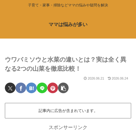
子育て・家事・掃除などママの悩みや疑問を解決
ママは悩みが多い
ウワバミソウと水菜の違いとは？実は全く異
なる2つの山菜を徹底比較！
2026.06.21
2026.06.24
記事内に広告が含まれています。
スポンサーリンク