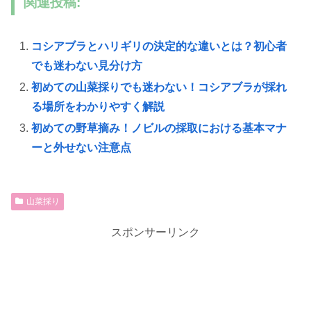
関連投稿:
コシアブラとハリギリの決定的な違いとは？初心者
でも迷わない見分け方
初めての山菜採りでも迷わない！コシアブラが採れ
る場所をわかりやすく解説
初めての野草摘み！ノビルの採取における基本マナ
ーと外せない注意点
山菜採り
スポンサーリンク