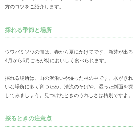
方のコツをご紹介します。
採れる季節と場所
ウワバミソウの旬は、春から夏にかけてです。新芽が出る
4月から6月ごろが特においしく食べられます。
採れる場所は、山の沢沿いや湿った林の中です。水がきれ
いな場所に多く育つため、清流のそばや、湿った斜面を探
してみましょう。見つけたときのうれしさは格別ですよ。
採るときの注意点