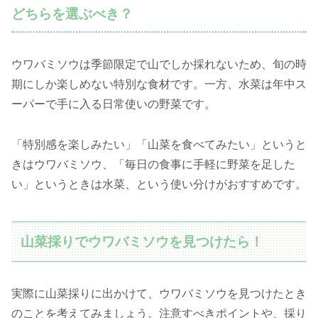
どちらを選ぶべき？
ウワバミソウは季節限定で山でしか採れないため、旬の時
期にしか楽しめない特別な食材です。一方、水菜は年中ス
ーパーで手に入る日常使いの野菜です。
「特別感を楽しみたい」「山菜を食べてみたい」というと
きはウワバミソウ、「毎日の食事に手軽に野菜を足した
い」というときは水菜、という使い分けがおすすめです。
山菜採りでウワバミソウを見つけたら！
実際に山菜採りに出かけて、ウワバミソウを見つけたとき
のことを考えてみましょう。注意すべきポイントや、採り