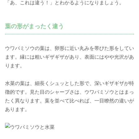
「あ、これは違う！」とわかるようになりましょう。
葉の形がまったく違う
ウワバミソウの葉は、卵形に近い丸みを帯びた形をしてい
ます。縁には粗いギザギザがあり、表面にはやや光沢があ
ります。
水菜の葉は、細長くシュッとした形で、深いギザギザが特
徴的です。見た目のシャープさは、ウワバミソウとはまっ
たく異なります。葉を並べて比べれば、一目瞭然の違いが
あります。