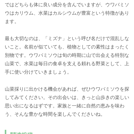
ではどちらも体に良い成分を含んでいますが、ウワバミソ
ウはカリウム、水菜はカルシウムが豊富という特徴があり
ます。
最も大切なのは、「ミズナ」という呼び名だけで混乱しな
いこと。名前が似ていても、植物としての素性はまったく
別物です。ウワバミソウは旬の時期に山で出会える特別な
山菜で、水菜は毎日の食卓を支える頼れる野菜として、上
手に使い分けていきましょう。
山菜採りに出かける機会があれば、ぜひウワバミソウを探
してみてください。その出会いは、きっと山歩きの楽しい
思い出になるはずです。家族と一緒に自然の恵みを味わ
う、そんな豊かな時間を楽しんでくださいね。