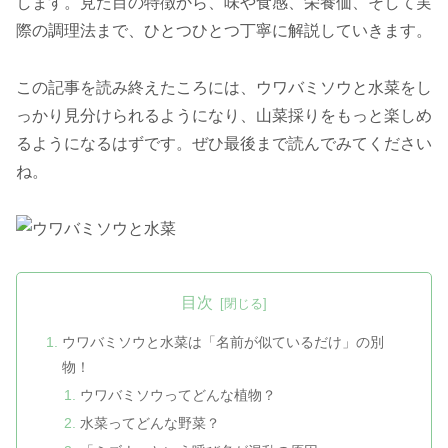
します。見た目の特徴から、味や食感、栄養価、そして実
際の調理法まで、ひとつひとつ丁寧に解説していきます。
この記事を読み終えたころには、ウワバミソウと水菜をし
っかり見分けられるようになり、山菜採りをもっと楽しめ
るようになるはずです。ぜひ最後まで読んでみてください
ね。
目次
ウワバミソウと水菜は「名前が似ているだけ」の別
物！
ウワバミソウってどんな植物？
水菜ってどんな野菜？