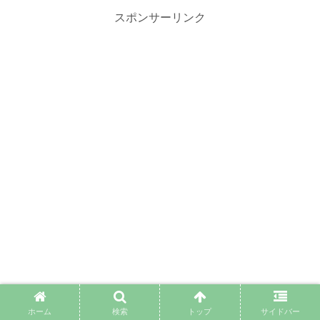
スポンサーリンク
ホーム
検索
トップ
サイドバー