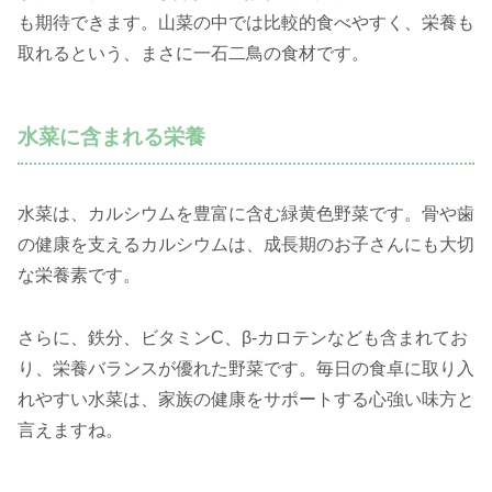
も期待できます。山菜の中では比較的食べやすく、栄養も
取れるという、まさに一石二鳥の食材です。
水菜に含まれる栄養
水菜は、カルシウムを豊富に含む緑黄色野菜です。骨や歯
の健康を支えるカルシウムは、成長期のお子さんにも大切
な栄養素です。
さらに、鉄分、ビタミンC、β-カロテンなども含まれてお
り、栄養バランスが優れた野菜です。毎日の食卓に取り入
れやすい水菜は、家族の健康をサポートする心強い味方と
言えますね。