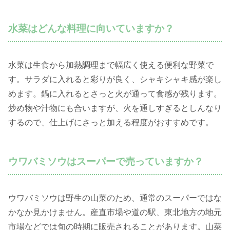
水菜はどんな料理に向いていますか？
水菜は生食から加熱調理まで幅広く使える便利な野菜で
す。サラダに入れると彩りが良く、シャキシャキ感が楽し
めます。鍋に入れるとさっと火が通って食感が残ります。
炒め物や汁物にも合いますが、火を通しすぎるとしんなり
するので、仕上げにさっと加える程度がおすすめです。
ウワバミソウはスーパーで売っていますか？
ウワバミソウは野生の山菜のため、通常のスーパーではな
かなか見かけません。産直市場や道の駅、東北地方の地元
市場などでは旬の時期に販売されることがあります。山菜