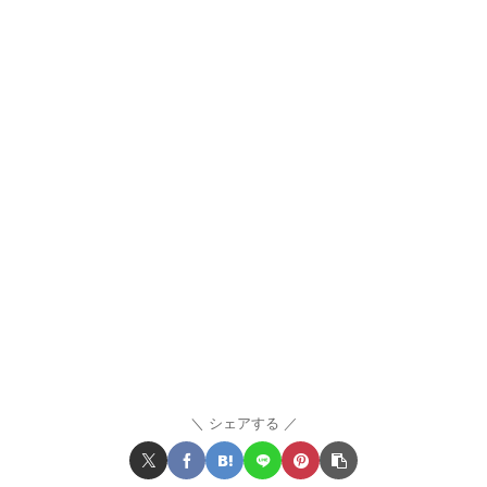
シェアする