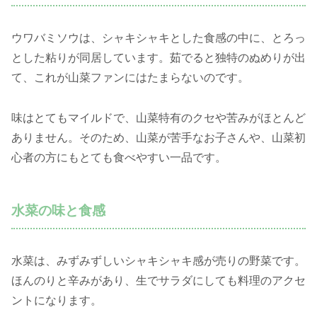
ウワバミソウは、シャキシャキとした食感の中に、とろっ
とした粘りが同居しています。茹でると独特のぬめりが出
て、これが山菜ファンにはたまらないのです。
味はとてもマイルドで、山菜特有のクセや苦みがほとんど
ありません。そのため、山菜が苦手なお子さんや、山菜初
心者の方にもとても食べやすい一品です。
水菜の味と食感
水菜は、みずみずしいシャキシャキ感が売りの野菜です。
ほんのりと辛みがあり、生でサラダにしても料理のアクセ
ントになります。