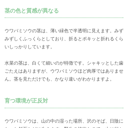
茎の色と質感が異なる
ウワバミソウの茎は、薄い緑色で半透明に見えます。みず
みずしくふっくらとしており、折るとポキッと折れるくら
いしっかりしています。
水菜の茎は、白くて細いのが特徴です。シャキッとした歯
ごたえはありますが、ウワバミソウほど肉厚ではありませ
ん。茎を見ただけでも、かなり違いがわかりますよ。
育つ環境が正反対
ウワバミソウは、山の中の湿った場所、沢のそば、日陰に