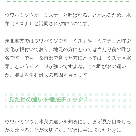
ウワバミソウが「ミズナ」と呼ばれることがあるため、水
菜（ミズナ）と混同されやすいのです。
東北地方ではウワバミソウを「ミズ」や「ミズナ」と呼ぶ
文化が根付いており、地元の方にとっては当たり前の呼び
名です。でも、都市部で育った方にとっては「ミズナ＝水
菜」というイメージが強いですよね。この呼び名の違い
が、混乱を生む最大の原因と言えます。
見た目の違いを徹底チェック！
ウワバミソウと水菜の違いを知るには、まず見た目をしっ
かり比べることが大切です。実際に手に取ったときに