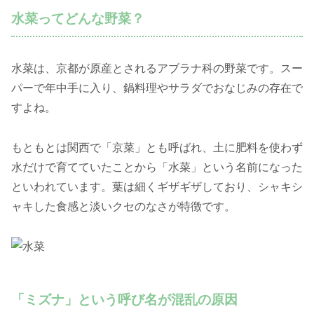
水菜ってどんな野菜？
水菜は、京都が原産とされるアブラナ科の野菜です。スー
パーで年中手に入り、鍋料理やサラダでおなじみの存在で
すよね。
もともとは関西で「京菜」とも呼ばれ、土に肥料を使わず
水だけで育てていたことから「水菜」という名前になった
といわれています。葉は細くギザギザしており、シャキシ
ャキした食感と淡いクセのなさが特徴です。
「ミズナ」という呼び名が混乱の原因