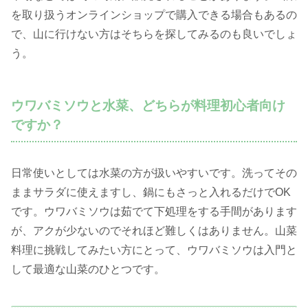
を取り扱うオンラインショップで購入できる場合もあるの
で、山に行けない方はそちらを探してみるのも良いでしょ
う。
ウワバミソウと水菜、どちらが料理初心者向け
ですか？
日常使いとしては水菜の方が扱いやすいです。洗ってその
ままサラダに使えますし、鍋にもさっと入れるだけでOK
です。ウワバミソウは茹でて下処理をする手間があります
が、アクが少ないのでそれほど難しくはありません。山菜
料理に挑戦してみたい方にとって、ウワバミソウは入門と
して最適な山菜のひとつです。