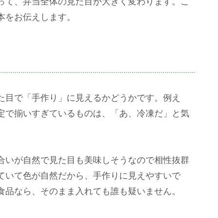
って、弁当全体の見た目が大きく変わります。こ
本をお伝えします。
た目で「手作り」に見えるかどうかです。例え
定で揃いすぎているものは、「あ、冷凍だ」と気
合いが自然で見た目も美味しそうなので相性抜群
ていて色が自然だから、手作りに見えやすいで
食品なら、そのまま入れても誰も疑いません。