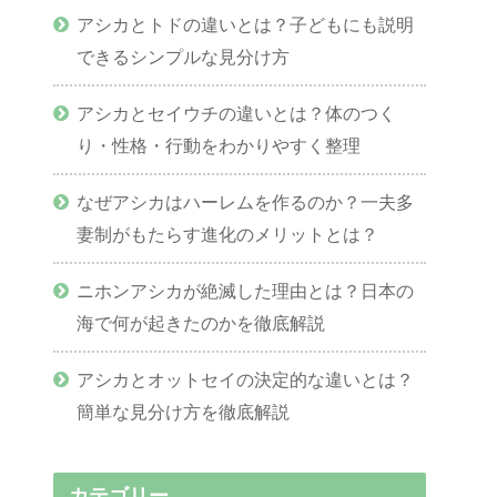
アシカとトドの違いとは？子どもにも説明
できるシンプルな見分け方
アシカとセイウチの違いとは？体のつく
り・性格・行動をわかりやすく整理
なぜアシカはハーレムを作るのか？一夫多
妻制がもたらす進化のメリットとは？
ニホンアシカが絶滅した理由とは？日本の
海で何が起きたのかを徹底解説
アシカとオットセイの決定的な違いとは？
簡単な見分け方を徹底解説
カテゴリー