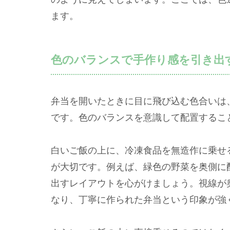
ます。
色のバランスで手作り感を引き出
弁当を開いたときに目に飛び込む色合いは
です。色のバランスを意識して配置するこ
白いご飯の上に、冷凍食品を無造作に乗せ
が大切です。例えば、緑色の野菜を奥側に
出すレイアウトを心がけましょう。視線が
なり、丁寧に作られた弁当という印象が強