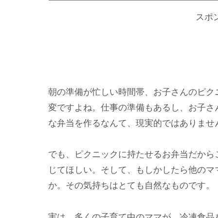
スポ
朝の準備が忙しい時間帯、お子さんのピク
変ですよね。仕事の準備もあるし、お子さ
な弁当を作るなんて、現実的ではありませ
でも、ピクニックに持たせるお弁当だから
じてほしい。そして、もしかしたら他のマ
か。その気持ちはとても自然なものです。
実は、多くの子育て中のママが、冷凍食品