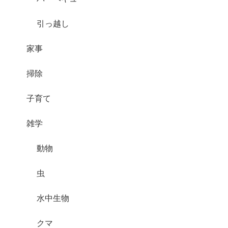
引っ越し
家事
掃除
子育て
雑学
動物
虫
水中生物
クマ