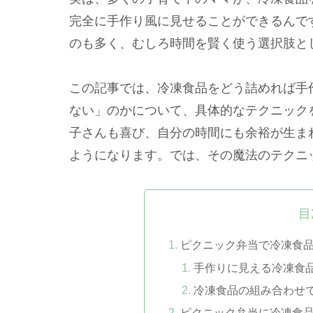
完全に手作り風に見せることができるんで
のも多く、むしろ時間を賢く使う選択肢と
この記事では、冷凍食品をどう詰めれば手
ない」のかについて、具体的なテクニック
子さんも喜び、自分の時間にも余裕が生ま
ようになります。では、その魔法のテクニ
目
ピクニック弁当で冷凍食
手作りに見える冷凍食
冷凍食品の組み合わせ
ピクニック弁当に冷凍食