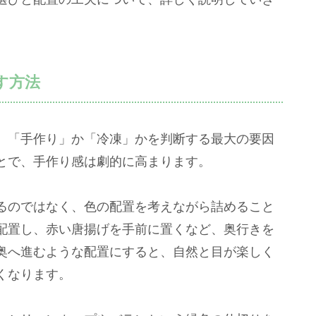
す方法
、「手作り」か「冷凍」かを判断する最大の要因
とで、手作り感は劇的に高まります。
るのではなく、色の配置を考えながら詰めること
配置し、赤い唐揚げを手前に置くなど、奥行きを
奥へ進むような配置にすると、自然と目が楽しく
くなります。