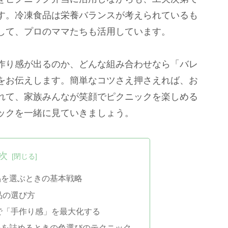
す。冷凍食品は栄養バランスが考えられているも
して、プロのママたちも活用しています。
作り感が出るのか、どんな組み合わせなら「バレ
をお伝えします。簡単なコツさえ押さえれば、お
れて、家族みんなが笑顔でピクニックを楽しめる
ックを一緒に見ていきましょう。
次
品を選ぶときの基本戦略
品の選び方
で「手作り感」を最大化する
品を詰めるときの色選びのテクニック