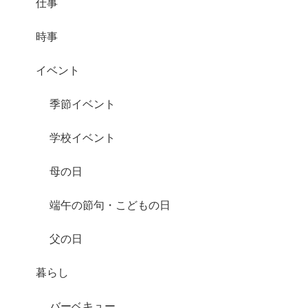
仕事
時事
イベント
季節イベント
学校イベント
母の日
端午の節句・こどもの日
父の日
暮らし
バーベキュー