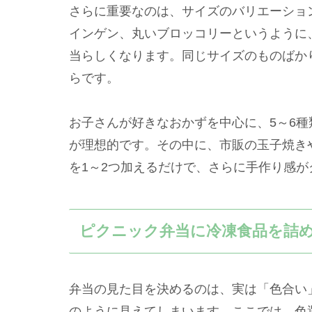
さらに重要なのは、サイズのバリエーショ
インゲン、丸いブロッコリーというように
当らしくなります。同じサイズのものばか
らです。
お子さんが好きなおかずを中心に、5～6
が理想的です。その中に、市販の玉子焼き
を1～2つ加えるだけで、さらに手作り感が
ピクニック弁当に冷凍食品を詰
弁当の見た目を決めるのは、実は「色合い
のように見えてしまいます。ここでは、色