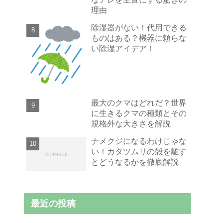
理由
除湿器がない！代用できる
ものはある？機器に頼らな
い除湿アイデア！
最大のクマはどれだ？世界
に生きるクマの種類とその
規格外な大きさを解説
ナメクジになるわけじゃな
い！カタツムリの殻を離す
とどうなるかを徹底解説
最近の投稿