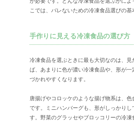
が必要です。どんな冷凍食品を選ぶかによ
こでは、バレないための冷凍食品選びの基
手作りに見える冷凍食品の選び方
冷凍食品を選ぶときに最も大切なのは、見
ば、あまりに色が濃い冷凍食品や、形が一
づかれやすくなります。
唐揚げやコロッケのような揚げ物系は、色
です。ミニハンバーグも、形がしっかりし
す。野菜のグラッセやブロッコリーの冷凍