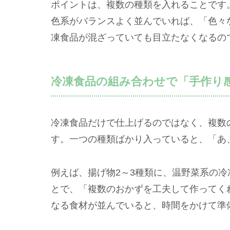
ポイントは、複数の種類を入れることです
色系がバランスよく並んでいれば、「色々
凍食品が混ざっていても目立たなくなるの
冷凍食品の組み合わせで「手作り
冷凍食品だけで仕上げるのではなく、複数
す。一つの種類ばかり入っていると、「あ
例えば、揚げ物2～3種類に、温野菜系の
とで、「複数のおかずを工夫して作ってく
なる食材が並んでいると、時間をかけて準