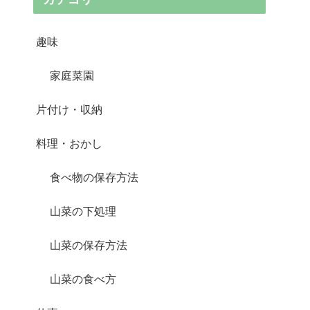
趣味
家庭菜園
片付け・収納
料理・おかし
食べ物の保存方法
山菜の下処理
山菜の保存方法
山菜の食べ方