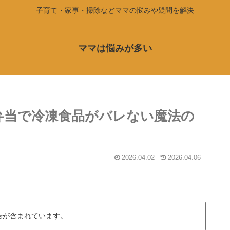
子育て・家事・掃除などママの悩みや疑問を解決
ママは悩みが多い
ク弁当で冷凍食品がバレない魔法の
2026.04.02
2026.04.06
告が含まれています。