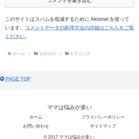
コメントを書き込む
このサイトはスパムを低減するために Akismet を使って
います。
コメントデータの処理方法の詳細はこちらをご覧
ください
。
ホーム
お出かけ
ピクニック
PAGE TOP
ママは悩みが多い
ホーム
プライバシーポリシー
お問い合わせ
サイトマップ
© 2017 ママは悩みが多い.