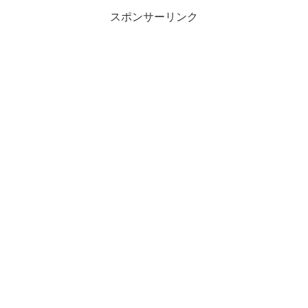
スポンサーリンク