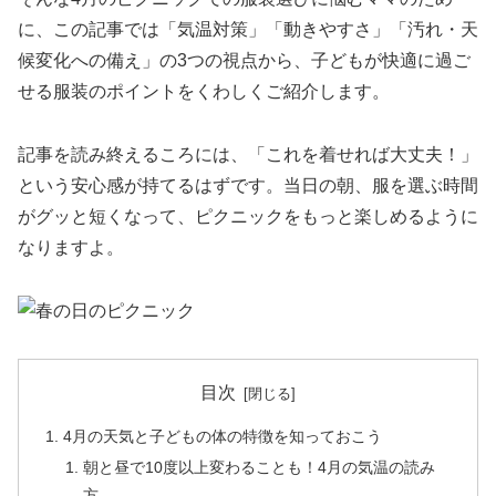
に、この記事では「気温対策」「動きやすさ」「汚れ・天
候変化への備え」の3つの視点から、子どもが快適に過ご
せる服装のポイントをくわしくご紹介します。
記事を読み終えるころには、「これを着せれば大丈夫！」
という安心感が持てるはずです。当日の朝、服を選ぶ時間
がグッと短くなって、ピクニックをもっと楽しめるように
なりますよ。
目次
4月の天気と子どもの体の特徴を知っておこう
朝と昼で10度以上変わることも！4月の気温の読み
方