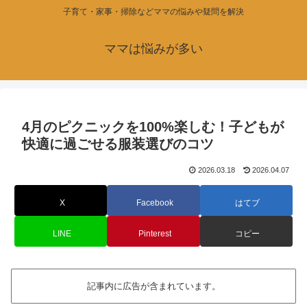
子育て・家事・掃除などママの悩みや疑問を解決
ママは悩みが多い
4月のピクニックを100%楽しむ！子どもが
快適に過ごせる服装選びのコツ
2026.03.18
2026.04.07
X
Facebook
はてブ
LINE
Pinterest
コピー
記事内に広告が含まれています。