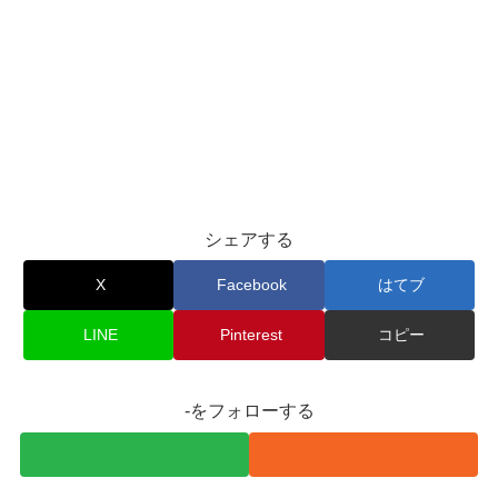
シェアする
X
Facebook
はてブ
LINE
Pinterest
コピー
-をフォローする