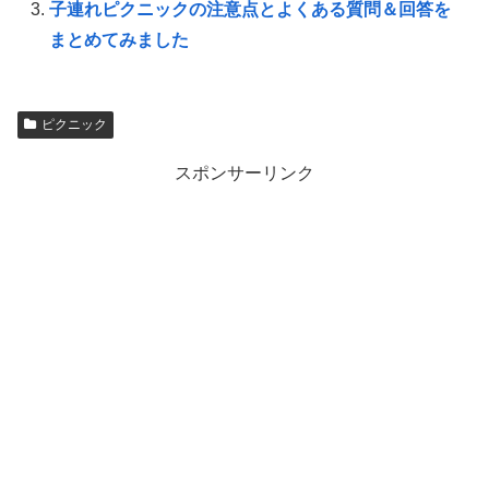
子連れピクニックの注意点とよくある質問＆回答を
まとめてみました
ピクニック
スポンサーリンク