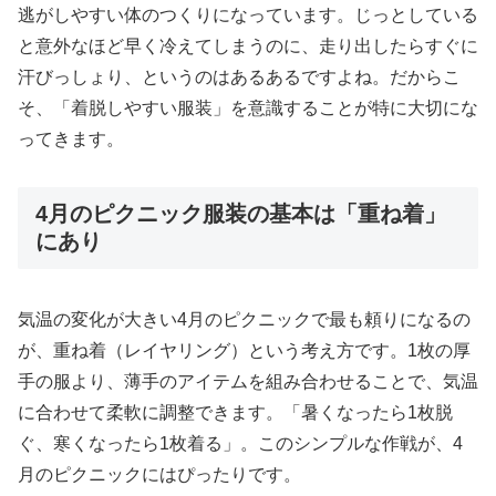
逃がしやすい体のつくりになっています。じっとしている
と意外なほど早く冷えてしまうのに、走り出したらすぐに
汗びっしょり、というのはあるあるですよね。だからこ
そ、「着脱しやすい服装」を意識することが特に大切にな
ってきます。
4月のピクニック服装の基本は「重ね着」
にあり
気温の変化が大きい4月のピクニックで最も頼りになるの
が、重ね着（レイヤリング）という考え方です。1枚の厚
手の服より、薄手のアイテムを組み合わせることで、気温
に合わせて柔軟に調整できます。「暑くなったら1枚脱
ぐ、寒くなったら1枚着る」。このシンプルな作戦が、4
月のピクニックにはぴったりです。