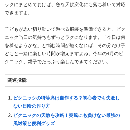
ックにまとめておけば、急な天候変化にも落ち着いて対応
できますよ。
子どもが思い切り動いて遊べる服装を準備できると、ピク
ニック当日の気持ちもずっとラクになります。「今日は何
を着せようかな」と悩む時間が短くなれば、その分だけ子
どもと一緒に楽しい時間が増えますよね。今年の4月のピ
クニック、親子でたっぷり楽しんできてください。
関連投稿:
ピクニックの特等席は自作する？初心者でも失敗し
ない日陰の作り方
ピクニックの天敵を攻略！突風にも負けない最強の
風対策と便利グッズ