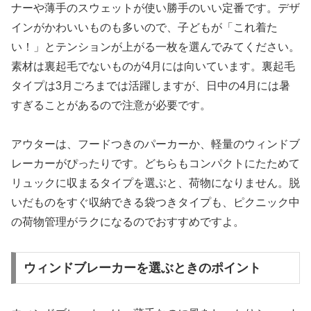
ナーや薄手のスウェットが使い勝手のいい定番です。デザ
インがかわいいものも多いので、子どもが「これ着た
い！」とテンションが上がる一枚を選んでみてください。
素材は裏起毛でないものが4月には向いています。裏起毛
タイプは3月ごろまでは活躍しますが、日中の4月には暑
すぎることがあるので注意が必要です。
アウターは、フードつきのパーカーか、軽量のウィンドブ
レーカーがぴったりです。どちらもコンパクトにたためて
リュックに収まるタイプを選ぶと、荷物になりません。脱
いだものをすぐ収納できる袋つきタイプも、ピクニック中
の荷物管理がラクになるのでおすすめですよ。
ウィンドブレーカーを選ぶときのポイント