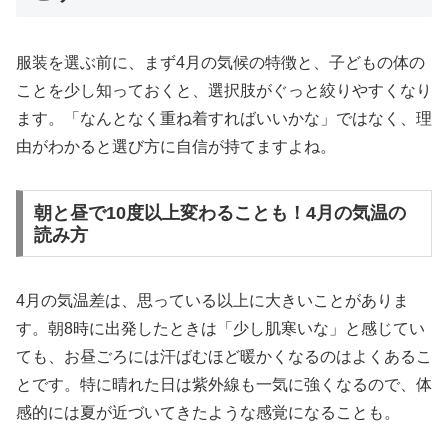
服装を選ぶ前に、まず4月の気候の特徴と、子どもの体の
ことを少し知っておくと、選択肢がぐっと絞りやすくなり
ます。「なんとなく重ね着すればいいかな」ではなく、理
由がわかると選び方に自信が持てますよね。
朝と昼で10度以上変わることも！4月の気温の
読み方
4月の気温差は、思っている以上に大きいことがありま
す。朝8時に出発したときは「少し肌寒いな」と感じてい
ても、お昼ごろには汗ばむほど暖かくなるのはよくあるこ
とです。特に晴れた日は紫外線も一気に強くなるので、体
感的には夏が近づいてきたような感覚になることも。