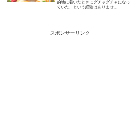
的地に着いたときにグチャグチャになっ
ていた、という経験はありませ...
スポンサーリンク