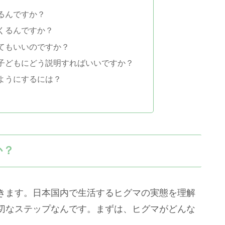
るんですか？
くるんですか？
てもいいのですか？
子どもにどう説明すればいいですか？
ようにするには？
か？
きます。日本国内で生活するヒグマの実態を理解
切なステップなんです。まずは、ヒグマがどんな