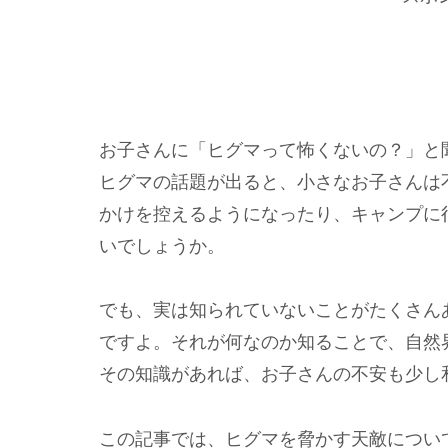
お子さんに「ヒグマって怖くないの？」と
ヒグマの話題が出ると、小さなお子さんは
かけを控えるようになったり、キャンプに
いでしょうか。
でも、実は知られていないことがたくさん
ですよ。それが何なのか知ることで、自然
その知識があれば、お子さんの不安も少し
この記事では、ヒグマを脅かす天敵につい