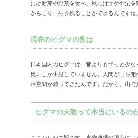
には新芽や野菜を食べ、秋にはサケや栗を
からこそ、生き残ることができるんですね
現在のヒグマの数は
日本国内のヒグマは、昔よりもずっと少な
奥にしか生息していません。人間が山を開
活空間が減ってきたんです。だから、山で
ヒグマの天敵って本当にいるの
ここからが本題です。食物連鎖の頂点にい