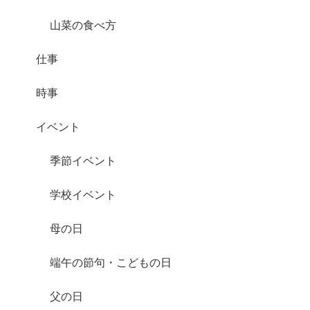
山菜の食べ方
仕事
時事
イベント
季節イベント
学校イベント
母の日
端午の節句・こどもの日
父の日