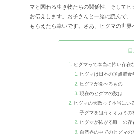
マと関わる生き物たちの関係性、そしてヒ
お伝えします。お子さんと一緒に読んで、
もらえたら幸いです。さあ、ヒグマの世界
目
ヒグマって本当に怖い存在
ヒグマは日本の頂点捕食
ヒグマが食べるもの
現在のヒグマの数は
ヒグマの天敵って本当にい
子グマを狙うオオカミの
ヒグマが怖がる唯一の存
自然界の中でのヒグマの