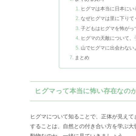
ヒグマは本当に日本にい
なぜヒグマは里に下りて
子どもはヒグマを怖がっ
ヒグマの天敵について、
山でヒグマに出会わない
まとめ
ヒグマって本当に怖い存在なの
ヒグマについて知ることで、正体が見えて
することは、自然との付き合い方を学ぶ大
動物なのか、一緒に見ていきましょう。