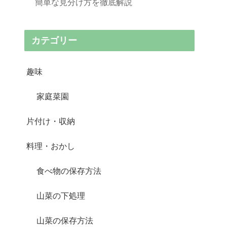
簡単な見分け方を徹底解説
カテゴリー
趣味
家庭菜園
片付け・収納
料理・おかし
食べ物の保存方法
山菜の下処理
山菜の保存方法