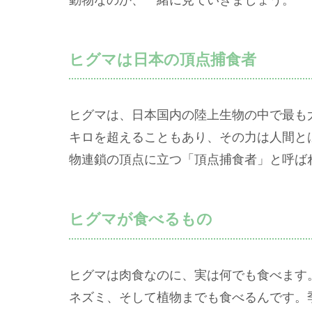
ヒグマは日本の頂点捕食者
ヒグマは、日本国内の陸上生物の中で最も大
キロを超えることもあり、その力は人間と
物連鎖の頂点に立つ「頂点捕食者」と呼ば
ヒグマが食べるもの
ヒグマは肉食なのに、実は何でも食べます
ネズミ、そして植物までも食べるんです。