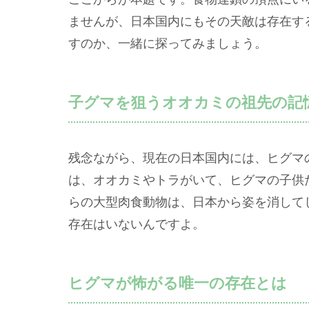
ませんが、日本国内にもその天敵は存在す
すのか、一緒に探ってみましょう。
子グマを狙うオオカミの祖先の記
残念ながら、現在の日本国内には、ヒグマ
は、オオカミやトラがいて、ヒグマの子供
らの大型肉食動物は、日本から姿を消して
存在はいないんですよ。
ヒグマが怖がる唯一の存在とは