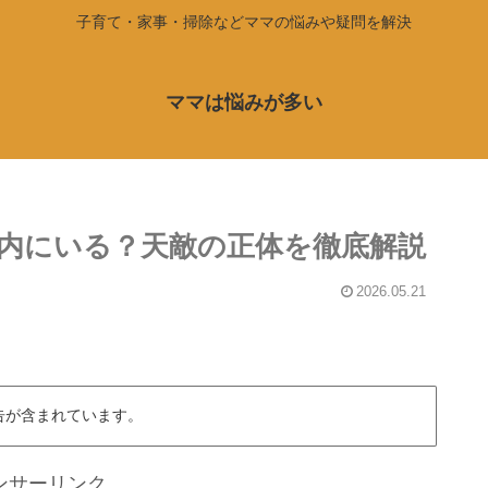
子育て・家事・掃除などママの悩みや疑問を解決
ママは悩みが多い
内にいる？天敵の正体を徹底解説
2026.05.21
告が含まれています。
ンサーリンク