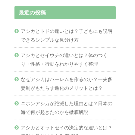
最近の投稿
アシカとトドの違いとは？子どもにも説明
できるシンプルな見分け方
アシカとセイウチの違いとは？体のつく
り・性格・行動をわかりやすく整理
なぜアシカはハーレムを作るのか？一夫多
妻制がもたらす進化のメリットとは？
ニホンアシカが絶滅した理由とは？日本の
海で何が起きたのかを徹底解説
アシカとオットセイの決定的な違いとは？