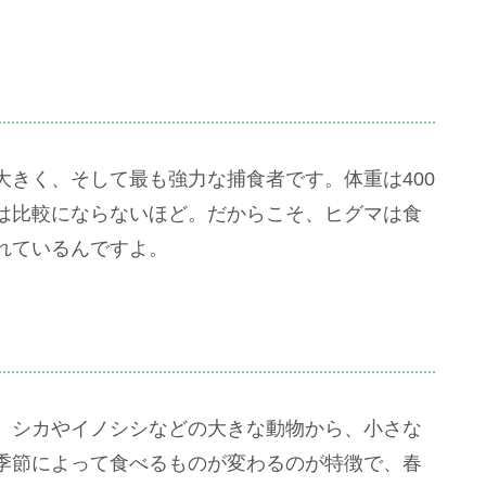
きく、そして最も強力な捕食者です。体重は400
は比較にならないほど。だからこそ、ヒグマは食
れているんですよ。
。シカやイノシシなどの大きな動物から、小さな
季節によって食べるものが変わるのが特徴で、春