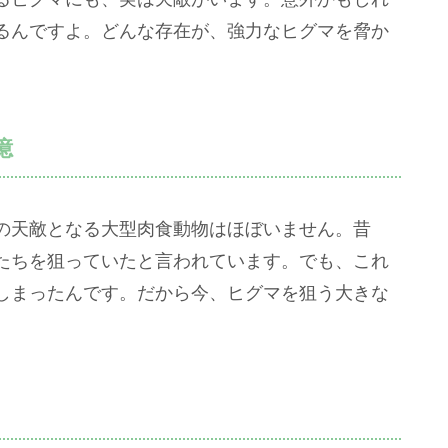
るんですよ。どんな存在が、強力なヒグマを脅か
憶
の天敵となる大型肉食動物はほぼいません。昔
たちを狙っていたと言われています。でも、これ
しまったんです。だから今、ヒグマを狙う大きな