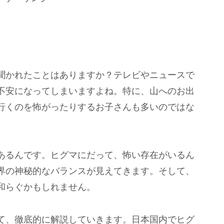
聞かれたことはありますか？テレビやニュースで
不安になってしまいますよね。特に、山へのお出
行くのを怖がったりするお子さんも多いのではな
あるんです。ヒグマにだって、怖い存在がいるん
界の神秘的なバランスが見えてきます。そして、
和らぐかもしれません。
て、徹底的に解説していきます。日本国内でヒグ