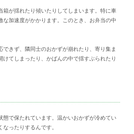
当箱が揺れたり傾いたりしてしまいます。特に車
激な加速度がかかります。このとき、お弁当の中
応できず、隣同士のおかずが崩れたり、寄り集ま
開けてしまったり、かばんの中で揺すぶられたり
状態で保たれています。温かいおかずが冷めてい
くなったりするんです。