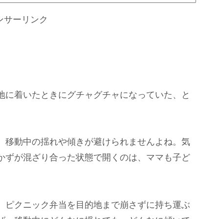
ンサーリンク
地に着いたときにグチャグチャになっていた、と
、移動中の揺れや傾きが避けられませんよね。気
かずが混ざり合った状態で開くのは、ママも子ど
、ピクニック弁当を目的地まで崩さずに持ち運ぶ