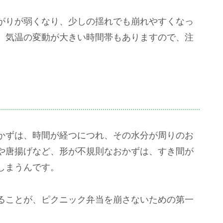
がりが弱くなり、少しの揺れでも崩れやすくなっ
、気温の変動が大きい時間帯もありますので、注
かずは、時間が経つにつれ、その水分が周りのお
や唐揚げなど、形が不規則なおかずは、すき間が
しまうんです。
ることが、ピクニック弁当を崩さないための第一