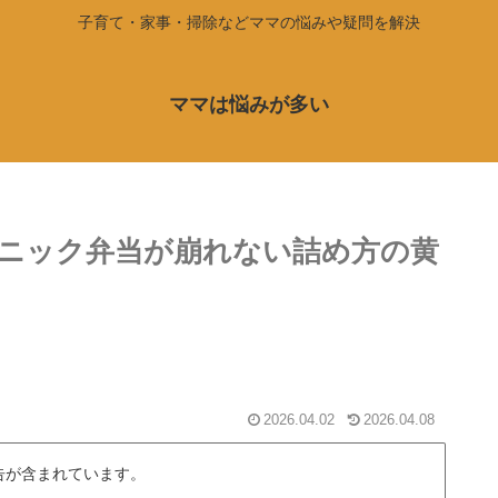
子育て・家事・掃除などママの悩みや疑問を解決
ママは悩みが多い
ニック弁当が崩れない詰め方の黄
2026.04.02
2026.04.08
告が含まれています。