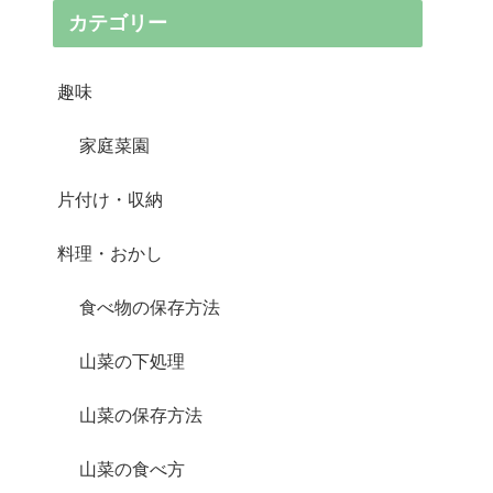
カテゴリー
趣味
家庭菜園
片付け・収納
料理・おかし
食べ物の保存方法
山菜の下処理
山菜の保存方法
山菜の食べ方