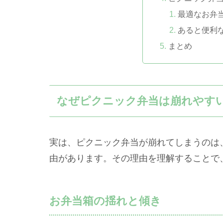
最適なお弁
あると便利
まとめ
なぜピクニック弁当は崩れやす
実は、ピクニック弁当が崩れてしまうのは
由があります。その理由を理解することで
お弁当箱の揺れと傾き