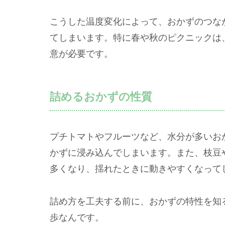
こうした温度変化によって、おかずのつな
てしまいます。特に春や秋のピクニックは
意が必要です。
詰めるおかずの性質
プチトマトやフルーツなど、水分が多いお
かずに浸み込んでしまいます。また、枝豆
多くなり、揺れたときに動きやすくなって
詰め方を工夫する前に、おかずの特性を知
歩なんです。