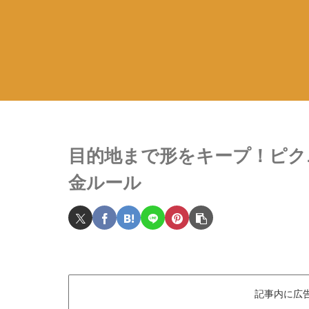
目的地まで形をキープ！ピク
金ルール
記事内に広