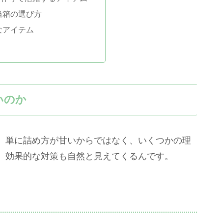
当箱の選び方
なアイテム
いのか
、単に詰め方が甘いからではなく、いくつかの理
、効果的な対策も自然と見えてくるんです。