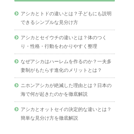
アシカとトドの違いとは？子どもにも説明
できるシンプルな見分け方
アシカとセイウチの違いとは？体のつく
り・性格・行動をわかりやすく整理
なぜアシカはハーレムを作るのか？一夫多
妻制がもたらす進化のメリットとは？
ニホンアシカが絶滅した理由とは？日本の
海で何が起きたのかを徹底解説
アシカとオットセイの決定的な違いとは？
簡単な見分け方を徹底解説