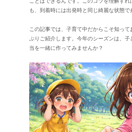
ことはできるんです。このコツを理解すれ
も、到着時には出発時と同じ綺麗な状態で
この記事では、子育て中だからこそ知って
ぷりご紹介します。今年のシーズンは、子
当を一緒に作ってみませんか？