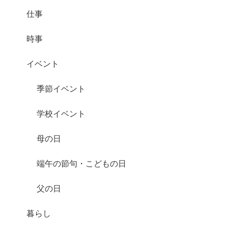
仕事
時事
イベント
季節イベント
学校イベント
母の日
端午の節句・こどもの日
父の日
暮らし