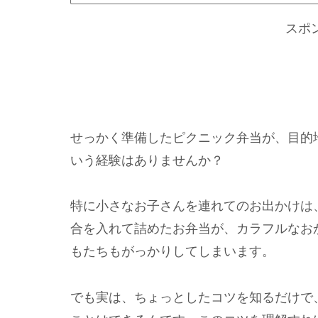
スポ
せっかく準備したピクニック弁当が、目的
いう経験はありませんか？
特に小さなお子さんを連れてのお出かけは
合を入れて詰めたお弁当が、カラフルなお
もたちもがっかりしてしまいます。
でも実は、ちょっとしたコツを知るだけで