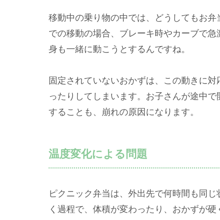
移動中の乗り物の中では、どうしてもお弁
での移動の場合、ブレーキ時やカーブで急
身も一緒に動こうとするんですね。
固定されていないおかずは、この動きに対
ったりしてしまいます。お子さんが途中で
することも、崩れの原因になります。
温度変化による問題
ピクニック弁当は、外出先で何時間も同じ
く過程で、体積が変わったり、おかずが硬