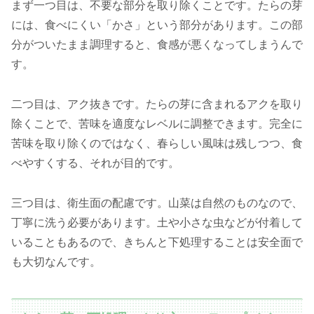
まず一つ目は、不要な部分を取り除くことです。たらの芽
には、食べにくい「かさ」という部分があります。この部
分がついたまま調理すると、食感が悪くなってしまうんで
す。
二つ目は、アク抜きです。たらの芽に含まれるアクを取り
除くことで、苦味を適度なレベルに調整できます。完全に
苦味を取り除くのではなく、春らしい風味は残しつつ、食
べやすくする、それが目的です。
三つ目は、衛生面の配慮です。山菜は自然のものなので、
丁寧に洗う必要があります。土や小さな虫などが付着して
いることもあるので、きちんと下処理することは安全面で
も大切なんです。