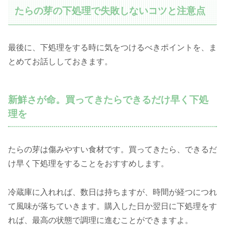
たらの芽の下処理で失敗しないコツと注意点
最後に、下処理をする時に気をつけるべきポイントを、ま
とめてお話ししておきます。
新鮮さが命。買ってきたらできるだけ早く下処
理を
たらの芽は傷みやすい食材です。買ってきたら、できるだ
け早く下処理をすることをおすすめします。
冷蔵庫に入れれば、数日は持ちますが、時間が経つにつれ
て風味が落ちていきます。購入した日か翌日に下処理をす
れば、最高の状態で調理に進むことができますよ。