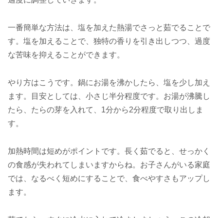
一番簡単な方法は、塩を加えた熱湯でさっと茹でることで
す。塩を加えることで、独特の香りを引き出しつつ、過度
な苦味を抑えることができます。
やり方はこうです。鍋にお湯を沸かしたら、塩を少し加え
ます。目安としては、小さじ半分程度です。お湯が沸騰し
たら、たらの芽を入れて、1分から2分程度で取り出しま
す。
加熱時間は短めがポイントです。長く茹でると、せっかく
の食感が失われてしまいますからね。お子さんがいる家庭
では、なるべく短めにすることで、食べやすさもアップし
ます。