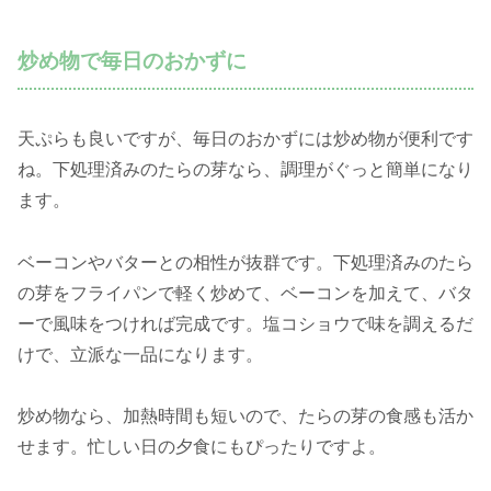
炒め物で毎日のおかずに
天ぷらも良いですが、毎日のおかずには炒め物が便利です
ね。下処理済みのたらの芽なら、調理がぐっと簡単になり
ます。
ベーコンやバターとの相性が抜群です。下処理済みのたら
の芽をフライパンで軽く炒めて、ベーコンを加えて、バタ
ーで風味をつければ完成です。塩コショウで味を調えるだ
けで、立派な一品になります。
炒め物なら、加熱時間も短いので、たらの芽の食感も活か
せます。忙しい日の夕食にもぴったりですよ。