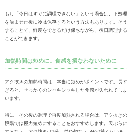
もし「今日はすぐに調理できない」という場合は、下処理
を済ませた後に冷蔵保存するという方法もあります。そう
することで、鮮度をできるだけ保ちながら、後日調理する
ことができます。
加熱時間は短めに。食感を損なわないために
アク抜きの加熱時間は、本当に短めがポイントです。長す
ぎると、せっかくのシャキシャキした食感が失われてしま
います。
特に、その後の調理で再度加熱される場合は、アク抜きの
段階では極力短めにすることをおすすめします。天ぷらに
するなら、アク抜きは1分、炒め物なら1分30秒くらいを