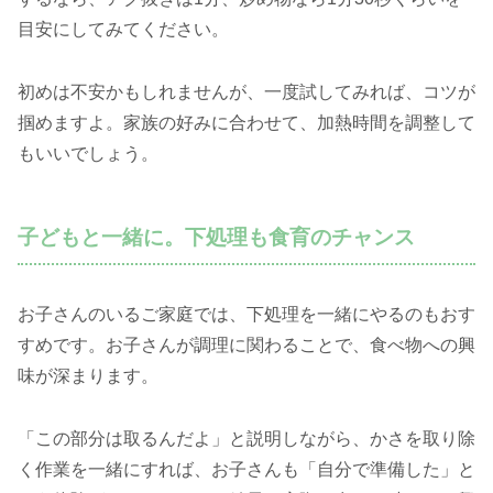
目安にしてみてください。
初めは不安かもしれませんが、一度試してみれば、コツが
掴めますよ。家族の好みに合わせて、加熱時間を調整して
もいいでしょう。
子どもと一緒に。下処理も食育のチャンス
お子さんのいるご家庭では、下処理を一緒にやるのもおす
すめです。お子さんが調理に関わることで、食べ物への興
味が深まります。
「この部分は取るんだよ」と説明しながら、かさを取り除
く作業を一緒にすれば、お子さんも「自分で準備した」と