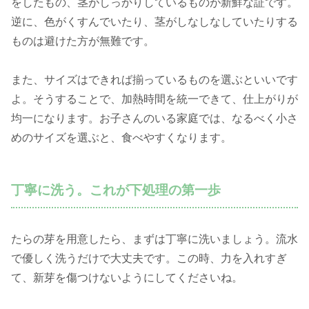
をしたもの、茎がしっかりしているものが新鮮な証です。
逆に、色がくすんでいたり、茎がしなしなしていたりする
ものは避けた方が無難です。
また、サイズはできれば揃っているものを選ぶといいです
よ。そうすることで、加熱時間を統一できて、仕上がりが
均一になります。お子さんのいる家庭では、なるべく小さ
めのサイズを選ぶと、食べやすくなります。
丁寧に洗う。これが下処理の第一歩
たらの芽を用意したら、まずは丁寧に洗いましょう。流水
で優しく洗うだけで大丈夫です。この時、力を入れすぎ
て、新芽を傷つけないようにしてくださいね。