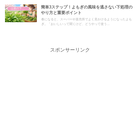
簡単3ステップ！よもぎの風味を逃さない下処理の
山菜の下処理
やり方と重要ポイント
春になると、スーパーや直売所でよく見かけるようになったよも
ぎ。「おいしいって聞くけど、どうやって使う...
スポンサーリンク