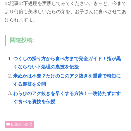
の記事の下処理を実践してみてください。きっと、今まで
より何倍も美味しいたらの芽を、お子さんに食べさせてあ
げられますよ。
関連投稿:
つくしの採り方から食べ方まで完全ガイド！指が黒
くならない下処理の裏技を伝授
米ぬかは不要？たけのこのアク抜きを重曹で時短に
する裏技を公開
わらびのアク抜きを早くする方法！一晩待たずにす
ぐ食べる裏技を伝授
山菜の下処理