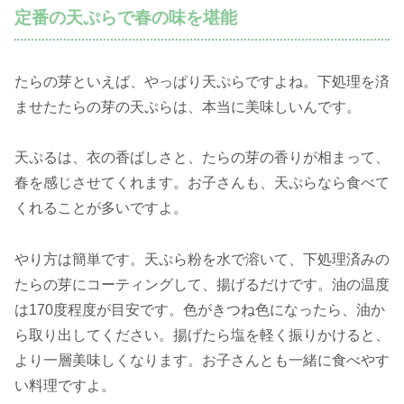
定番の天ぷらで春の味を堪能
たらの芽といえば、やっぱり天ぷらですよね。下処理を済
ませたたらの芽の天ぷらは、本当に美味しいんです。
天ぷるは、衣の香ばしさと、たらの芽の香りが相まって、
春を感じさせてくれます。お子さんも、天ぷらなら食べて
くれることが多いですよ。
やり方は簡単です。天ぷら粉を水で溶いて、下処理済みの
たらの芽にコーティングして、揚げるだけです。油の温度
は170度程度が目安です。色がきつね色になったら、油か
ら取り出してください。揚げたら塩を軽く振りかけると、
より一層美味しくなります。お子さんとも一緒に食べやす
い料理ですよ。