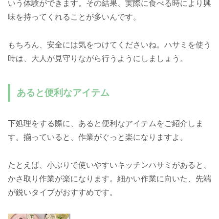
いう体験ができます。その結果、実際に食べる時により興
味を持ってくれることが多いんです。
もちろん、安全には気をつけてくださいね。ハサミを使う
時は、大人が見守りながら行うようにしましょう。
あると便利なアイテム
下処理をする際に、あると便利なアイテムをご紹介しま
す。揃っていると、作業がぐっと楽になりますよ。
たとえば、小ぶりで使いやすいキッチンハサミがあると、
かさ取り作業が楽になります。細かい作業に向いた、先端
が鋭いタイプがおすすめです。