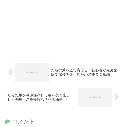
たらの芽を庭で育てる！初心者が家庭菜
園で収穫を楽しむための重要な知識
たらの芽を冷凍保存して春を長く楽し
む！美味しさを長持ちさせる秘訣
コメント