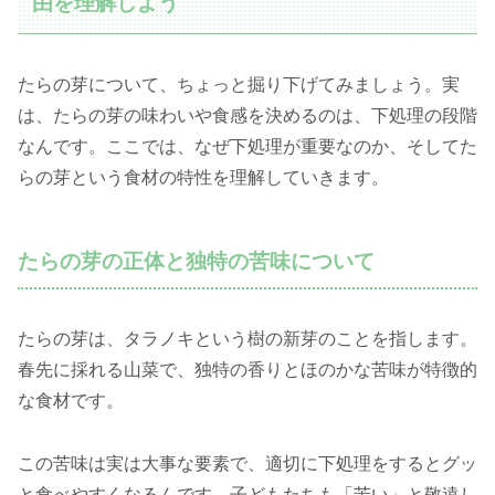
由を理解しよう
たらの芽について、ちょっと掘り下げてみましょう。実
は、たらの芽の味わいや食感を決めるのは、下処理の段階
なんです。ここでは、なぜ下処理が重要なのか、そしてた
らの芽という食材の特性を理解していきます。
たらの芽の正体と独特の苦味について
たらの芽は、タラノキという樹の新芽のことを指します。
春先に採れる山菜で、独特の香りとほのかな苦味が特徴的
な食材です。
この苦味は実は大事な要素で、適切に下処理をするとグッ
と食べやすくなるんです。子どもたちも「苦い」と敬遠し