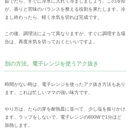
茹でたら、すぐに冷水に入れて冷ましましょう。この冷却
が、香りと苦味のバランスを整える役割を果たします。冷
まし終わったら、軽く水気を切れば完成です。
この後、調理法によって異なりますが、すぐに調理する場
合は、再度水気を切っておくといいですよ。
別の方法。電子レンジを使うアク抜き
時間がない時は、電子レンジを使ったアク抜き方法もあり
ます。これは忙しいママの強い味方です。
やり方は、たらの芽を耐熱皿に並べて、少し塩を振りかけ
ます。ラップをしないで、電子レンジの600Wで1分ほど
加熱します。