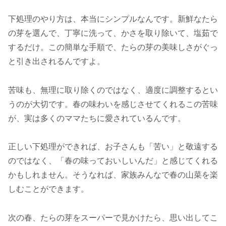
下処理のやり方は、本当にシンプルなんです。新鮮なたら
の芽を選んで、丁寧に洗って、かさを取り除いて、塩茹で
するだけ。この簡単な手順で、たらの芽の美味しさがぐっ
と引き出されるんですよ。
苦味も、無理に取り除くのではなく、適度に調整するとい
うのが大切です。春の味わいを感じさせてくれるこの苦味
が、実は多くのママたちに愛されているんです。
正しい下処理ができれば、お子さんも「苦い」と敬遠する
のではなく、「春の味っておいしいんだ」と感じてくれる
かもしれません。そうなれば、家族みんなで春の山菜を楽
しむことができます。
次の春、たらの芽をスーパーで見かけたら、思い出してこ