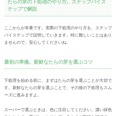
たらの芽の下処理のやり方。ステップバイス
テップで解説
ここからが本番です。実際の下処理のやり方を、ステップ
バイステップで説明していきます。特に難しいことはあり
ませんので、安心してくださいね。
最初の準備。新鮮なたらの芽を選ぶコツ
下処理を始める前に、まずはたらの芽を選ぶことが大切で
す。新鮮なたらの芽を選ぶことで、その後の下処理もスム
ーズに進みますよ。
スーパーで選ぶときは、色に注目してください。濃い緑色