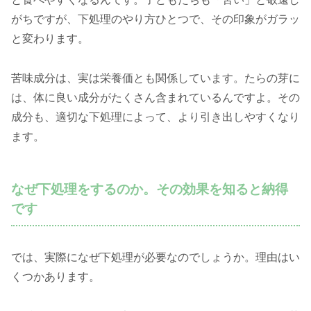
がちですが、下処理のやり方ひとつで、その印象がガラッ
と変わります。
苦味成分は、実は栄養価とも関係しています。たらの芽に
は、体に良い成分がたくさん含まれているんですよ。その
成分も、適切な下処理によって、より引き出しやすくなり
ます。
なぜ下処理をするのか。その効果を知ると納得
です
では、実際になぜ下処理が必要なのでしょうか。理由はい
くつかあります。