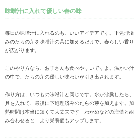
味噌汁に入れて優しい春の味
毎日の味噌汁に入れるのも、いいアイデアです。下処理済
みのたらの芽を味噌汁の具に加えるだけで、春らしい香り
が広がります。
このやり方なら、お子さんも食べやすいですよ。温かい汁
の中で、たらの芽の優しい味わいが引き出されます。
作り方は、いつもの味噌汁と同じです。水が沸騰したら、
具を入れて、最後に下処理済みのたらの芽を加えます。加
熱時間は本当に短くて大丈夫です。わかめなどの海藻と組
み合わせると、より栄養価もアップします。