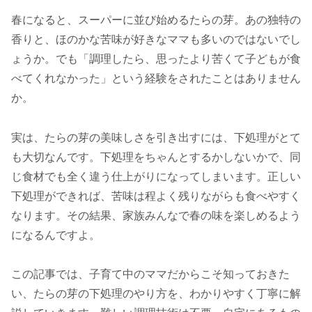
春になると、スーパーに並び始めるたらの芽。あの独特の
香りと、ほのかな苦味が好きなママも多いのではないでし
ょうか。でも「調理したら、思ったより苦くて子どもが食
べてくれなかった」という経験をされたことはありません
か。
実は、たらの芽の美味しさを引き出すには、下処理がとて
も大切なんです。下処理をちゃんとするかしないかで、同
じ食材でも全く違う仕上がりになってしまいます。正しい
下処理ができれば、苦味は程よく残りながらも食べやすく
なります。その結果、家族みんなで春の味を楽しめるよう
になるんですよ。
この記事では、子育て中のママだからこそ知っておきた
い、たらの芽の下処理のやり方を、わかりやすく丁寧に解