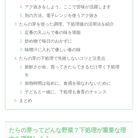
アク抜きをしよう。ここで苦味が活躍します
別の方法。電子レンジを使うアク抜き
たらの芽を使った調理。下処理後の活用法を紹介
定番の天ぷらで春の味を堪能
炒め物で毎日のおかずに
味噌汁に入れて優しい春の味
たらの芽の下処理で失敗しないコツと注意点
新鮮さが命。買ってきたらできるだけ早く下処理
を
加熱時間は短めに。食感を損なわないために
子どもと一緒に。下処理も食育のチャンス
まとめ
たらの芽ってどんな野菜？下処理が重要な理