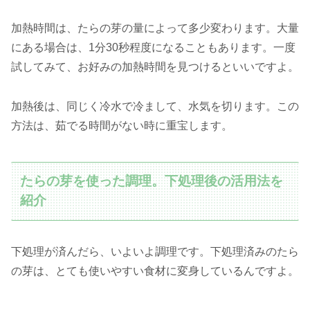
加熱時間は、たらの芽の量によって多少変わります。大量
にある場合は、1分30秒程度になることもあります。一度
試してみて、お好みの加熱時間を見つけるといいですよ。
加熱後は、同じく冷水で冷まして、水気を切ります。この
方法は、茹でる時間がない時に重宝します。
たらの芽を使った調理。下処理後の活用法を
紹介
下処理が済んだら、いよいよ調理です。下処理済みのたら
の芽は、とても使いやすい食材に変身しているんですよ。