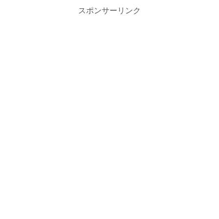
スポンサーリンク