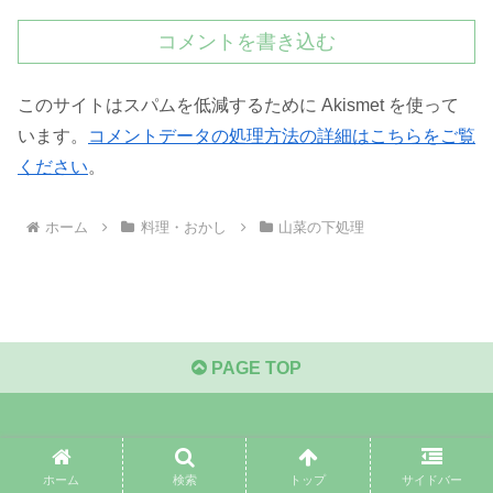
コメントを書き込む
このサイトはスパムを低減するために Akismet を使って
います。
コメントデータの処理方法の詳細はこちらをご覧
ください
。
ホーム
料理・おかし
山菜の下処理
PAGE TOP
ママは悩みが多い
ホーム
検索
トップ
サイドバー
ホーム
プライバシーポリシー