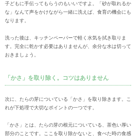
子どもに手伝ってもらうのもいいですよ。「砂が取れるか
な」なんて声をかけながら一緒に洗えば、食育の機会にも
なります。
洗った後は、キッチンペーパーで軽く水気を拭き取りま
す。完全に乾かす必要はありませんが、余分な水は切って
おきましょう。
「かさ」を取り除く。コツはありません
次に、たらの芽についている「かさ」を取り除きます。こ
れが下処理で大切なポイントの一つです。
「かさ」とは、たらの芽の根元についている、茶色い厚い
部分のことです。ここを取り除かないと、食べた時の食感