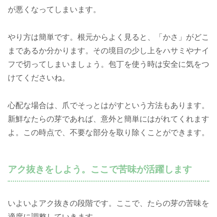
が悪くなってしまいます。
やり方は簡単です。根元からよく見ると、「かさ」がどこ
まであるか分かります。その境目の少し上をハサミやナイ
フで切ってしまいましょう。包丁を使う時は安全に気をつ
けてくださいね。
心配な場合は、爪でそっとはがすという方法もあります。
新鮮なたらの芽であれば、意外と簡単にはがれてくれます
よ。この時点で、不要な部分を取り除くことができます。
アク抜きをしよう。ここで苦味が活躍します
いよいよアク抜きの段階です。ここで、たらの芽の苦味を
適度に調整していきます。