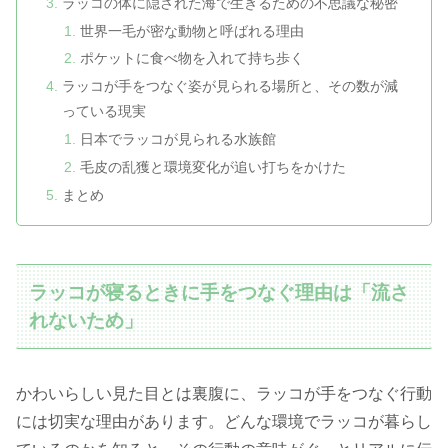
ラッコの体に隠された海で生きるための不思議な秘密
世界一毛が密な動物と呼ばれる理由
ポケットに食べ物を入れて持ち歩く
ラッコが手をつなぐ姿が見られる場所と、その数が減
っている現実
日本でラッコが見られる水族館
毛皮の乱獲と環境変化が追い打ちをかけた
まとめ
ラッコが寝るときに手をつなぐ理由は「流さ
れないため」
かわいらしい見た目とは裏腹に、ラッコが手をつなぐ行動
には切実な理由があります。どんな環境でラッコが暮らし