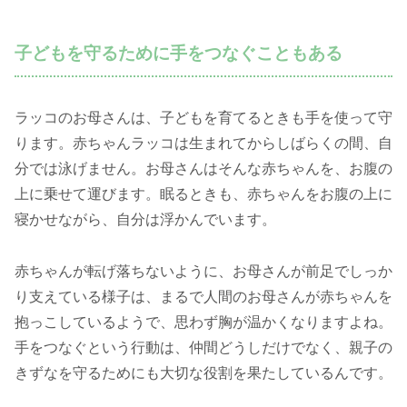
子どもを守るために手をつなぐこともある
ラッコのお母さんは、子どもを育てるときも手を使って守
ります。赤ちゃんラッコは生まれてからしばらくの間、自
分では泳げません。お母さんはそんな赤ちゃんを、お腹の
上に乗せて運びます。眠るときも、赤ちゃんをお腹の上に
寝かせながら、自分は浮かんでいます。
赤ちゃんが転げ落ちないように、お母さんが前足でしっか
り支えている様子は、まるで人間のお母さんが赤ちゃんを
抱っこしているようで、思わず胸が温かくなりますよね。
手をつなぐという行動は、仲間どうしだけでなく、親子の
きずなを守るためにも大切な役割を果たしているんです。