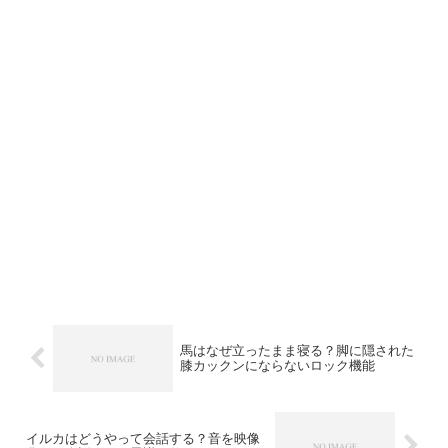
馬はなぜ立ったまま寝る？脚に隠された
膝カックンにならないロック機能
イルカはどうやって会話する？音を映像