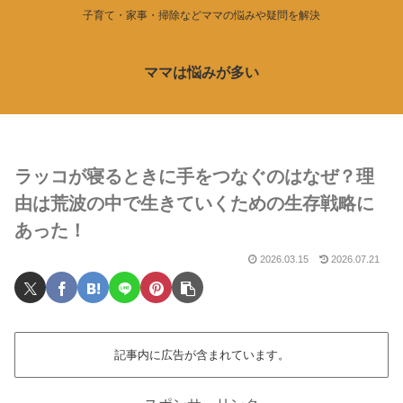
子育て・家事・掃除などママの悩みや疑問を解決
ママは悩みが多い
ラッコが寝るときに手をつなぐのはなぜ？理
由は荒波の中で生きていくための生存戦略に
あった！
2026.03.15
2026.07.21
記事内に広告が含まれています。