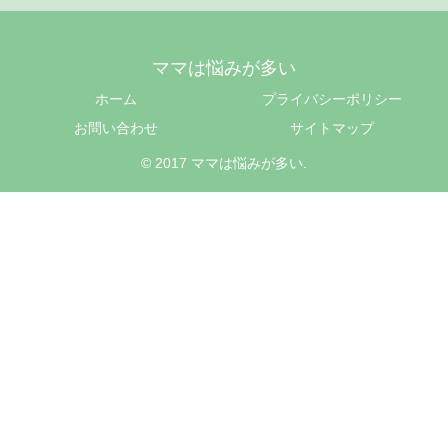
ママは悩みが多い
ホーム
プライバシーポリシー
お問い合わせ
サイトマップ
© 2017 ママは悩みが多い.