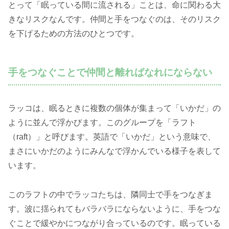
とって「眠っている間に流される」ことは、命に関わる大
きなリスクなんです。仲間と手をつなぐのは、そのリスク
を下げるための方法のひとつです。
手をつなぐことで仲間と離ればなれにならない
ラッコは、眠るときに複数の個体が集まって「いかだ」の
ように並んで浮かびます。このグループを「ラフト
（raft）」と呼びます。英語で「いかだ」という意味で、
まさにいかだのようにみんなで浮かんでいる様子を表して
います。
このラフトの中でラッコたちは、隣同士で手をつなぎま
す。波に揺られてもバラバラにならないように、手をつな
ぐことで緩やかにつながり合っているのです。眠っている