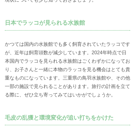
日本でラッコが見られる水族館
かつては国内の水族館でも多く飼育されていたラッコです
が、近年は飼育頭数が減少しています。2024年時点で日
本国内でラッコを見られる水族館はごくわずかになってお
り、お子さんと一緒に本物のラッコを見る機会はとても貴
重なものになっています。三重県の鳥羽水族館や、その他
一部の施設で見られることがあります。旅行の計画を立て
る際に、ぜひ立ち寄ってみてはいかがでしょうか。
毛皮の乱獲と環境変化が追い打ちをかけた