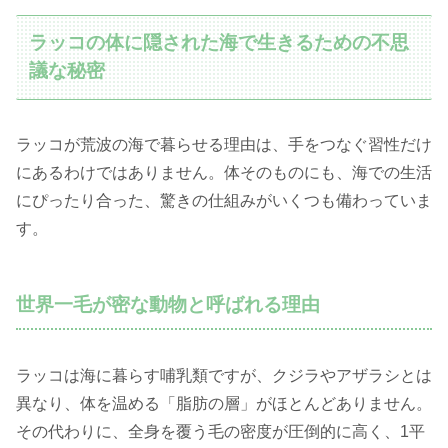
ラッコの体に隠された海で生きるための不思
議な秘密
ラッコが荒波の海で暮らせる理由は、手をつなぐ習性だけ
にあるわけではありません。体そのものにも、海での生活
にぴったり合った、驚きの仕組みがいくつも備わっていま
す。
世界一毛が密な動物と呼ばれる理由
ラッコは海に暮らす哺乳類ですが、クジラやアザラシとは
異なり、体を温める「脂肪の層」がほとんどありません。
その代わりに、全身を覆う毛の密度が圧倒的に高く、1平