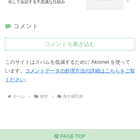
化して会話する不思議な仕組み
コメント
コメントを書き込む
このサイトはスパムを低減するために Akismet を使って
います。
コメントデータの処理方法の詳細はこちらをご覧
ください
。
ホーム
雑学
海生哺乳類
PAGE TOP