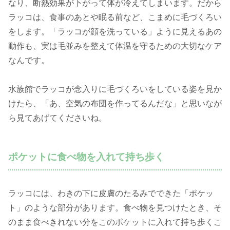
なり、断熱効果が下がって体が冷えてしまいます。だから
ラッコは、食事のあとや眠る前など、こまめに毛づくろい
をします。「ラッコが顔を洗っている」ように見えるあの
動作も、実は毛並みを整えて体温を守るための大切なケア
なんです。
水族館でラッコが念入りに毛づくろいをしている姿を見か
けたら、「あ、空気の布団を作ってるんだな」と思いなが
ら見てあげてくださいね。
ポケットに食べ物を入れて持ち歩く
ラッコには、わきの下に皮膚のたるみでできた「ポケッ
ト」のような部分があります。食べ物を見つけたとき、そ
のまま食べきれない分をこのポケットに入れて持ち歩くこ