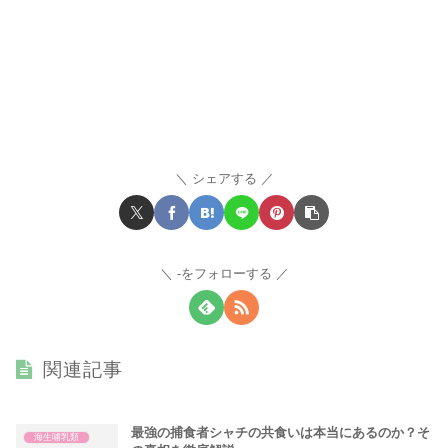
シェアする
-をフォローする
関連記事
最強の捕食者シャチの共食いは本当にあるのか？そ
海生哺乳類