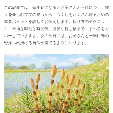
この記事では、毎年春になるとお子さんと一緒につくし採
りを楽しむママの視点から、つくしをたくさん採るための
重要ポイントを詳しくお伝えします。採り方のテクニッ
ク、最適な時期と時間帯、必要な持ち物まで、すべてをカ
バーしていますよ。次の休日には、お子さんと一緒に春の
野原へ出掛ける自信が持てるようになります。