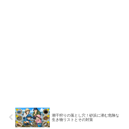
潮干狩りの落とし穴！砂浜に潜む危険な
生き物リストとその対策