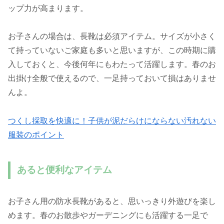
ップ力が高まります。
お子さんの場合は、長靴は必須アイテム。サイズが小さく
て持っていないご家庭も多いと思いますが、この時期に購
入しておくと、今後何年にもわたって活躍します。春のお
出掛け全般で使えるので、一足持っておいて損はありませ
んよ。
つくし採取を快適に！子供が泥だらけにならない汚れない
服装のポイント
あると便利なアイテム
お子さん用の防水長靴があると、思いっきり外遊びを楽し
めます。春のお散歩やガーデニングにも活躍する一足で