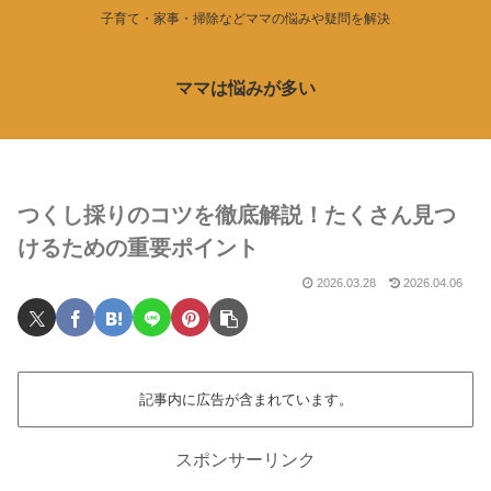
子育て・家事・掃除などママの悩みや疑問を解決
ママは悩みが多い
つくし採りのコツを徹底解説！たくさん見つ
けるための重要ポイント
2026.03.28
2026.04.06
記事内に広告が含まれています。
スポンサーリンク