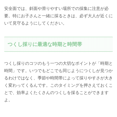
安全面では、斜面や滑りやすい場所での採集に注意が必
要。特にお子さんと一緒に採るときは、必ず大人が近くに
いて見守るようにしてください。
つくし採りに最適な時期と時間帯
つくし採りのコツのもう一つの大切なポイントが「時期と
時間」です。いつでもどこでも同じようにつくしが見つか
るわけではなく、季節や時間帯によって採りやすさが大き
く変わってくるんです。このタイミングを押さえておくこ
とで、効率よくたくさんのつくしを採ることができます
よ。