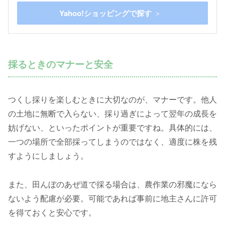
Yahoo!ショッピングで探す
採るときのマナーと安全
つくし採りを楽しむときに大切なのが、マナーです。他人
の土地に無断で入らない、採り過ぎによって翌年の成長を
妨げない、といったポイントが重要ですね。具体的には、
一つの場所で全部採ってしまうのではなく、適度に株を残
すようにしましょう。
また、田んぼのあぜ道で採る場合は、農作業の邪魔になら
ないよう配慮が必要。可能であれば事前に地主さんに許可
を得ておくと安心です。