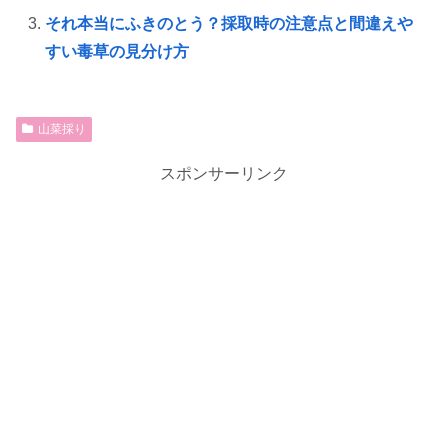
それ本当にふきのとう？採取時の注意点と間違えや
すい毒草の見分け方
山菜採り
スポンサーリンク