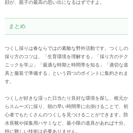
顔が、親子の最高の思い出になるはずですよ。
まとめ
つくし採りは春ならではの素敵な野外活動です。つくしの
採り方のコツは、「生育環境を理解する」「採り方のテク
ニックを学ぶ」「最適な時期と時間帯を知る」「適切な道
具と服装で準備する」という四つのポイントに集約されま
す。
つくしが好きな湿った日当たり良好な環境を探し、根元か
らスムーズに採り、朝の早い時間帯に出掛けることで、初
心者でもたくさんのつくしを見つけることができます。防
水長靴や採集用ハサミなど、最小限の道具があれば十分。
特に難しい技術は必要ありません。