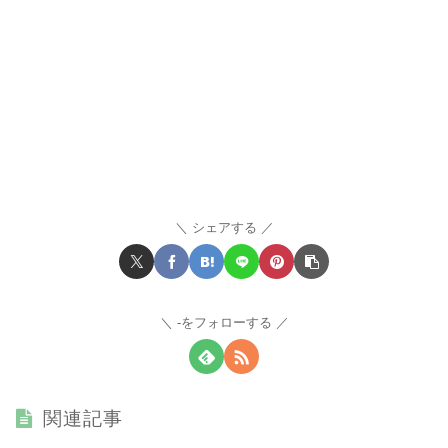
シェアする
-をフォローする
関連記事