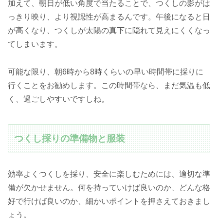
加えて、朝日が低い角度で当たることで、つくしの影がは
っきり映り、より視認性が高まるんです。午後になると日
が高くなり、つくしが太陽の真下に隠れて見えにくくなっ
てしまいます。
可能な限り、朝6時から8時くらいの早い時間帯に採りに
行くことをお勧めします。この時間帯なら、まだ気温も低
く、過ごしやすいですしね。
つくし採りの準備物と服装
効率よくつくしを採り、安全に楽しむためには、適切な準
備が欠かせません。何を持っていけば良いのか、どんな格
好で行けば良いのか、細かいポイントを押さえておきまし
ょう。