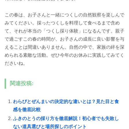
この春は、お子さんと一緒につくしの自然観察を楽しんで
みてください。採ったつくしを料理して食べるまで含め
て、それが本当の「つくし採り体験」になるんです。親子
で過ごすこの春の時間が、お子さんの成長に良い影響を与
えることは間違いありません。自然の中で、家族の絆を深
められる素敵な活動。ぜひ今年のお休みに実践してみてく
ださいね。
関連投稿:
わらびとぜんまいの決定的な違いとは？見た目と食
感を徹底比較
ふきのとうの採り方を徹底解説！初心者でも失敗し
ない道具選びと場所探しのポイント