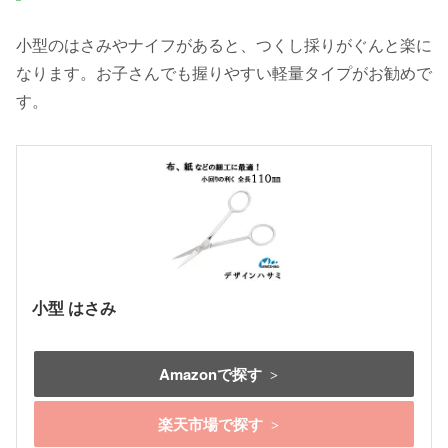
小型のはさみやナイフがあると、つくし採りがぐんと楽に
なります。お子さんでも握りやすい軽量タイプがお勧めで
す。
小型 はさみ
Amazonで探す
楽天市場で探す