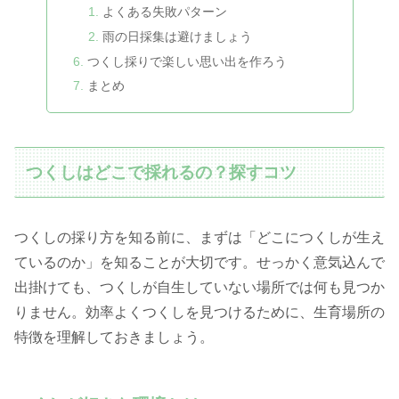
よくある失敗パターン
雨の日採集は避けましょう
つくし採りで楽しい思い出を作ろう
まとめ
つくしはどこで採れるの？探すコツ
つくしの採り方を知る前に、まずは「どこにつくしが生え
ているのか」を知ることが大切です。せっかく意気込んで
出掛けても、つくしが自生していない場所では何も見つか
りません。効率よくつくしを見つけるために、生育場所の
特徴を理解しておきましょう。