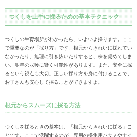
つくしを上手に採るための基本テクニック
つくしの生育場所がわかったら、いよいよ採ります。ここ
で重要なのが「採り方」です。根元からきれいに採れてい
なかったり、無理に引き抜いたりすると、株を傷めてしま
い、翌年の収穫に響く可能性があります。また、安全に採
るという視点も大切。正しい採り方を身に付けることで、
お子さんも安心して採ることができますよ。
根元からスムーズに採る方法
つくしを採るときの基本は、「根元からきれいに採る」こ
とです。ここで活躍するのが、専用の採集用ハサミやナイ