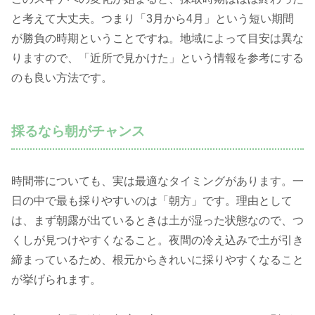
と考えて大丈夫。つまり「3月から4月」という短い期間
が勝負の時期ということですね。地域によって目安は異な
りますので、「近所で見かけた」という情報を参考にする
のも良い方法です。
採るなら朝がチャンス
時間帯についても、実は最適なタイミングがあります。一
日の中で最も採りやすいのは「朝方」です。理由として
は、まず朝露が出ているときは土が湿った状態なので、つ
くしが見つけやすくなること。夜間の冷え込みで土が引き
締まっているため、根元からきれいに採りやすくなること
が挙げられます。