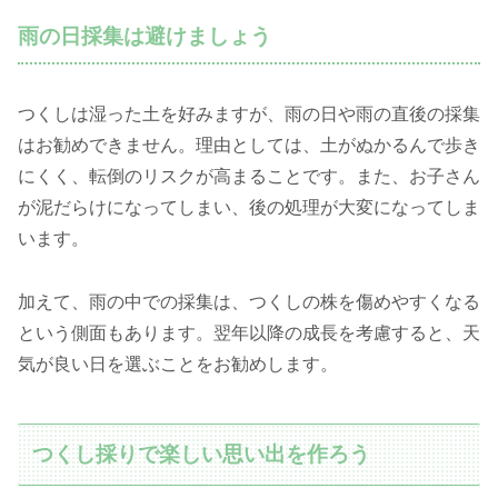
雨の日採集は避けましょう
つくしは湿った土を好みますが、雨の日や雨の直後の採集
はお勧めできません。理由としては、土がぬかるんで歩き
にくく、転倒のリスクが高まることです。また、お子さん
が泥だらけになってしまい、後の処理が大変になってしま
います。
加えて、雨の中での採集は、つくしの株を傷めやすくなる
という側面もあります。翌年以降の成長を考慮すると、天
気が良い日を選ぶことをお勧めします。
つくし採りで楽しい思い出を作ろう