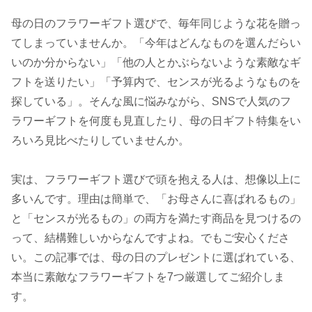
母の日のフラワーギフト選びで、毎年同じような花を贈っ
てしまっていませんか。「今年はどんなものを選んだらい
いのか分からない」「他の人とかぶらないような素敵なギ
フトを送りたい」「予算内で、センスが光るようなものを
探している」。そんな風に悩みながら、SNSで人気のフ
ラワーギフトを何度も見直したり、母の日ギフト特集をい
ろいろ見比べたりしていませんか。
実は、フラワーギフト選びで頭を抱える人は、想像以上に
多いんです。理由は簡単で、「お母さんに喜ばれるもの」
と「センスが光るもの」の両方を満たす商品を見つけるの
って、結構難しいからなんですよね。でもご安心くださ
い。この記事では、母の日のプレゼントに選ばれている、
本当に素敵なフラワーギフトを7つ厳選してご紹介しま
す。