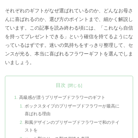
それぞれのギフトがなぜ選ばれているのか、どんなお母さ
んに喜ばれるのか、選び方のポイントまで、細かく解説し
ています。この記事を読み終わる頃には、「これなら自信
を持ってプレゼントできる」という確信を持てるようにな
っているはずです。迷いの気持ちをすっきり整理して、セ
ンスが光る、本当に喜ばれるフラワーギフトを選んでしま
いましょう。
目次
高級感が漂うプリザーブドフラワーのギフト
ボックスタイプのプリザーブドフラワーが最高に
喜ばれる理由
和風デザインのプリザーブドフラワーで和のテイ
ストを