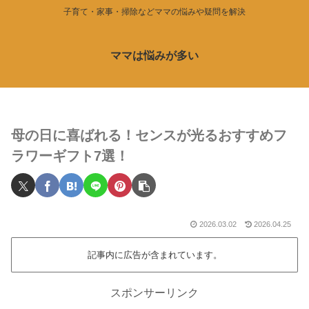
子育て・家事・掃除などママの悩みや疑問を解決
ママは悩みが多い
母の日に喜ばれる！センスが光るおすすめフ
ラワーギフト7選！
2026.03.02
2026.04.25
記事内に広告が含まれています。
スポンサーリンク