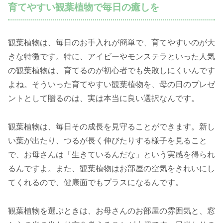
育てやすい観葉植物で毎日の癒しを
観葉植物は、毎日のお手入れが簡単で、育てやすいのが大
きな特徴です。特に、アイビーやモンステラといった人気
の観葉植物は、育てるのが初心者でも失敗しにくいんです
よね。そういった育てやすい観葉植物を、母の日のプレゼ
ントとして贈るのは、実は本当に良い選択なんです。
観葉植物は、毎日その成長を見守ることができます。新し
い葉が出たり、つるが長く伸びたりする様子を見ること
で、お母さんは「生きているんだな」という実感を得られ
るんですよ。また、観葉植物はお部屋の空気をきれいにし
てくれるので、健康面でもプラスになるんです。
観葉植物を選ぶときは、お母さんのお部屋の雰囲気と、窓