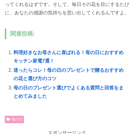
ってくれるはずです。そして、毎日その花を目にするたび
に、あなたの感謝の気持ちを思い出してくれるんですよ。
関連投稿:
料理好きなお母さんに喜ばれる！母の日におすすめ
キッチン家電7選！
迷ったらコレ！母の日のプレゼントで贈るおすすめ
の花と選び方のコツ
母の日のプレゼント選びでよくある質問と回答をま
とめてみました
母の日
スポンサーリンク