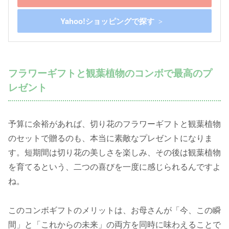
Yahoo!ショッピングで探す
フラワーギフトと観葉植物のコンボで最高のプ
レゼント
予算に余裕があれば、切り花のフラワーギフトと観葉植物
のセットで贈るのも、本当に素敵なプレゼントになりま
す。短期間は切り花の美しさを楽しみ、その後は観葉植物
を育てるという、二つの喜びを一度に感じられるんですよ
ね。
このコンボギフトのメリットは、お母さんが「今、この瞬
間」と「これからの未来」の両方を同時に味わえることで