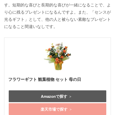
す。短期的な喜びと長期的な喜びが一緒になることで、よ
り心に残るプレゼントになるんですよ。また、「センスが
光るギフト」として、他の人と被らない素敵なプレゼント
になること間違いなしです。
フラワーギフト 観葉植物 セット 母の日
Amazonで探す
楽天市場で探す