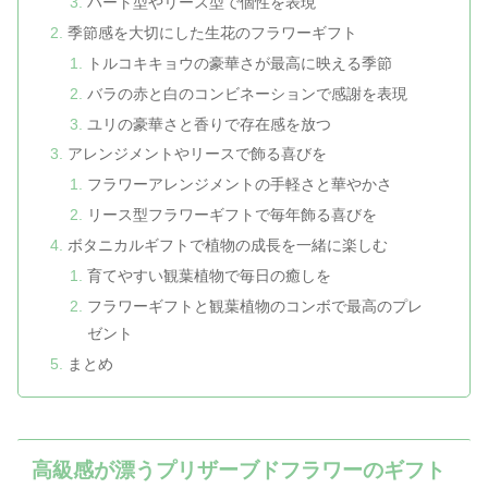
ハート型やリース型で個性を表現
季節感を大切にした生花のフラワーギフト
トルコキキョウの豪華さが最高に映える季節
バラの赤と白のコンビネーションで感謝を表現
ユリの豪華さと香りで存在感を放つ
アレンジメントやリースで飾る喜びを
フラワーアレンジメントの手軽さと華やかさ
リース型フラワーギフトで毎年飾る喜びを
ボタニカルギフトで植物の成長を一緒に楽しむ
育てやすい観葉植物で毎日の癒しを
フラワーギフトと観葉植物のコンボで最高のプレ
ゼント
まとめ
高級感が漂うプリザーブドフラワーのギフト