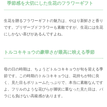
季節感を大切にした生花のフラワーギフト
生花を贈るフラワーギフトの魅力は、やはり新鮮さと香り
です。プリザーブドフラワーも素敵ですが、生花には生花
にしかない喜びがあるんですよね。
トルコキキョウの豪華さが最高に映える季節
母の日の時期は、ちょうどトルコキキョウが旬を迎える季
節です。この時期のトルコキキョウは、花持ちが特に良
く、見た目もボリュームたっぷりで、本当に素敵なんです
よ。フリルのような花びらが層状に重なった見た目は、バ
ラにも負けない高級感があります。