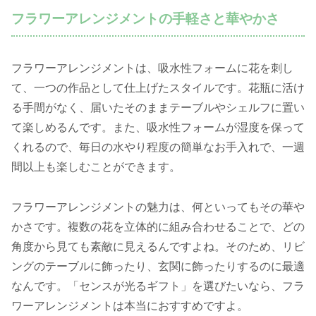
フラワーアレンジメントの手軽さと華やかさ
フラワーアレンジメントは、吸水性フォームに花を刺し
て、一つの作品として仕上げたスタイルです。花瓶に活け
る手間がなく、届いたそのままテーブルやシェルフに置い
て楽しめるんです。また、吸水性フォームが湿度を保って
くれるので、毎日の水やり程度の簡単なお手入れで、一週
間以上も楽しむことができます。
フラワーアレンジメントの魅力は、何といってもその華や
かさです。複数の花を立体的に組み合わせることで、どの
角度から見ても素敵に見えるんですよね。そのため、リビ
ングのテーブルに飾ったり、玄関に飾ったりするのに最適
なんです。「センスが光るギフト」を選びたいなら、フラ
ワーアレンジメントは本当におすすめですよ。