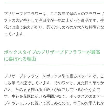
プリザーブドフラワーは、ここ数年で母の日のフラワーギ
フトの大定番として注目度が一気に上がった商品です。生
花とは違う魅力があり、長く楽しめるのが大きな特徴とな
っています。
ボックスタイプのプリザーブドフラワーが最高
に喜ばれる理由
プリザーブドフラワーをボックス型で贈るスタイルが、こ
こ数年で大流行しています。そのワケは、見た目の華やか
さと、そのまま飾れる手軽さが両立しているからなんで
す。生花を花瓶に活ける手間がなく、ボックスのままテー
ブルやシェルフに置いて楽しめるので、毎日のお手入れが