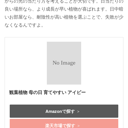
からの光の当たり方を考えることが大切です。日当たりの
良い場所なら、より成長が早い植物が喜ばれます。日中暗
いお部屋なら、耐陰性が高い植物を選ぶことで、失敗が少
なくなるんですよ。
観葉植物 母の日 育てやすい アイビー
Amazonで探す
楽天市場で探す