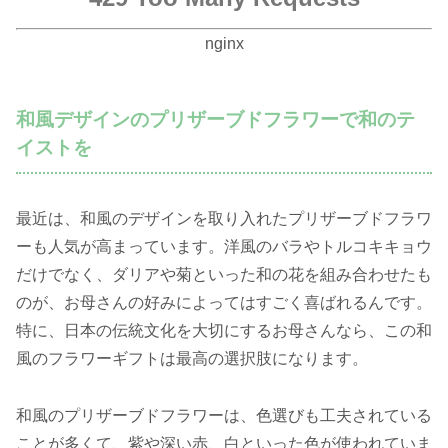
nginx
和風デザインのプリザーブドフラワーで和のテ
イストを
最近は、和風のデザインを取り入れたプリザーブドフラワ
ーも人気が高まっています。洋風のバラやトルコキキョウ
だけでなく、ダリアや菊といった和の花を組み合わせたも
のが、お母さんの好みによってはすごく喜ばれるんです。
特に、日本の伝統文化を大切にするお母さんなら、この和
風のフラワーギフトは最高の選択肢になります。
和風のプリザーブドフラワーは、色選びも工夫されている
ことが多くて、紫や深い赤、白といった色が使われていま