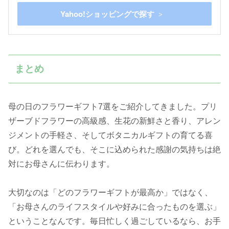
Yahoo!ショッピングで探す
まとめ
母の日のフラワーギフト7選をご紹介してきました。プリ
ザーブドフラワーの高級感、生花の新鮮さと香り、アレン
ジメントの手軽さ、そしてボタニカルギフトの育てる喜
び。どれを選んでも、そこに込められた感謝の気持ちは絶
対にお母さんに伝わります。
大切なのは「どのフラワーギフトが最高か」ではなく、
「お母さんのライフスタイルや好みに合ったものを選ぶ」
ということなんです。毎日忙しく過ごしているなら、お手